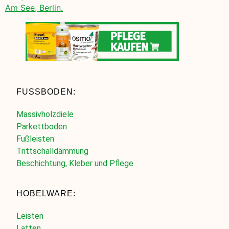
Am See, Berlin.
FUSSBODEN:
Massivholzdiele
Parkettboden
Fußleisten
Trittschalldämmung
Beschichtung, Kleber und Pflege
HOBELWARE:
Leisten
Latten