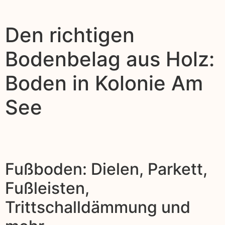
Den richtigen
Bodenbelag aus Holz:
Boden in Kolonie Am
See
Fußboden: Dielen, Parkett,
Fußleisten,
Trittschalldämmung und