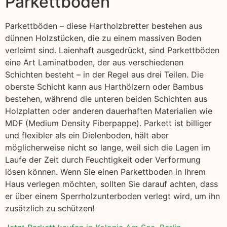
Parkettboden
Parkettböden – diese Hartholzbretter bestehen aus
dünnen Holzstücken, die zu einem massiven Boden
verleimt sind. Laienhaft ausgedrückt, sind Parkettböden
eine Art Laminatboden, der aus verschiedenen
Schichten besteht – in der Regel aus drei Teilen. Die
oberste Schicht kann aus Harthölzern oder Bambus
bestehen, während die unteren beiden Schichten aus
Holzplatten oder anderen dauerhaften Materialien wie
MDF (Medium Density Fiberpappe). Parkett ist billiger
und flexibler als ein Dielenboden, hält aber
möglicherweise nicht so lange, weil sich die Lagen im
Laufe der Zeit durch Feuchtigkeit oder Verformung
lösen können. Wenn Sie einen Parkettboden in Ihrem
Haus verlegen möchten, sollten Sie darauf achten, dass
er über einem Sperrholzunterboden verlegt wird, um ihn
zusätzlich zu schützen!