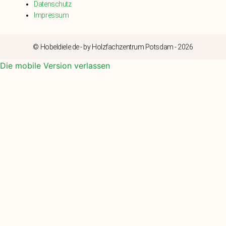
Datenschutz
Impressum
© Hobeldiele.de - by Holzfachzentrum Potsdam - 2026
Die mobile Version verlassen