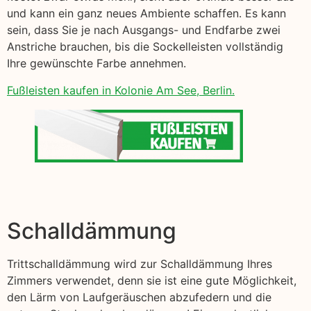
und kann ein ganz neues Ambiente schaffen. Es kann
sein, dass Sie je nach Ausgangs- und Endfarbe zwei
Anstriche brauchen, bis die Sockelleisten vollständig
Ihre gewünschte Farbe annehmen.
Fußleisten kaufen in Kolonie Am See, Berlin.
Schalldämmung
Trittschalldämmung wird zur Schalldämmung Ihres
Zimmers verwendet, denn sie ist eine gute Möglichkeit,
den Lärm von Laufgeräuschen abzufedern und die