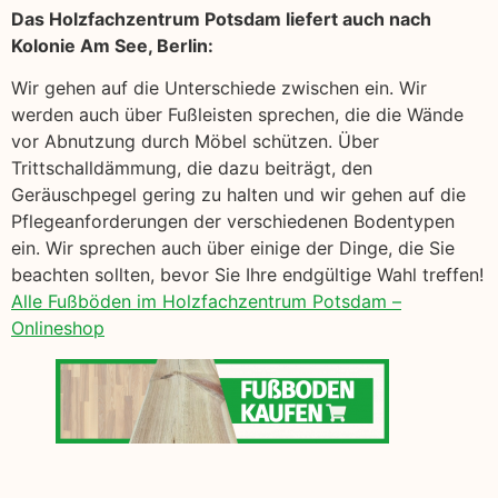
Das Holzfachzentrum Potsdam liefert auch nach
Kolonie Am See, Berlin:
Wir gehen auf die Unterschiede zwischen ein. Wir
werden auch über Fußleisten sprechen, die die Wände
vor Abnutzung durch Möbel schützen. Über
Trittschalldämmung, die dazu beiträgt, den
Geräuschpegel gering zu halten und wir gehen auf die
Pflegeanforderungen der verschiedenen Bodentypen
ein. Wir sprechen auch über einige der Dinge, die Sie
beachten sollten, bevor Sie Ihre endgültige Wahl treffen!
Alle Fußböden im Holzfachzentrum Potsdam –
Onlineshop