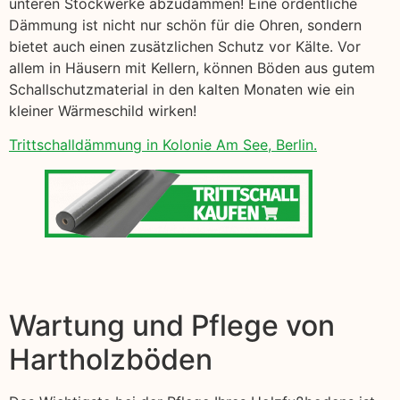
unteren Stockwerke abzudämmen! Eine ordentliche
Dämmung ist nicht nur schön für die Ohren, sondern
bietet auch einen zusätzlichen Schutz vor Kälte. Vor
allem in Häusern mit Kellern, können Böden aus gutem
Schallschutzmaterial in den kalten Monaten wie ein
kleiner Wärmeschild wirken!
Trittschalldämmung in Kolonie Am See, Berlin.
Wartung und Pflege von
Hartholzböden