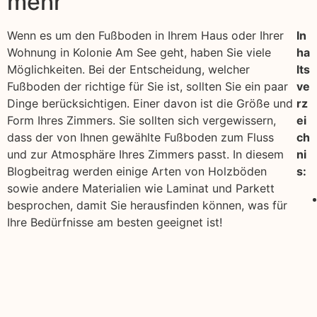
mehr
Wenn es um den Fußboden in Ihrem Haus oder Ihrer
In
Wohnung in Kolonie Am See geht, haben Sie viele
ha
Möglichkeiten. Bei der Entscheidung, welcher
lts
Fußboden der richtige für Sie ist, sollten Sie ein paar
ve
Dinge berücksichtigen. Einer davon ist die Größe und
rz
Form Ihres Zimmers. Sie sollten sich vergewissern,
ei
dass der von Ihnen gewählte Fußboden zum Fluss
ch
und zur Atmosphäre Ihres Zimmers passt. In diesem
ni
Blogbeitrag werden einige Arten von Holzböden
s:
sowie andere Materialien wie Laminat und Parkett
besprochen, damit Sie herausfinden können, was für
Ihre Bedürfnisse am besten geeignet ist!