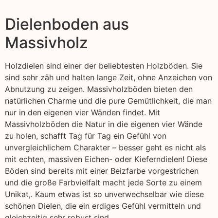
Dielenboden aus
Massivholz
Holzdielen sind einer der beliebtesten Holzböden. Sie
sind sehr zäh und halten lange Zeit, ohne Anzeichen von
Abnutzung zu zeigen. Massivholzböden bieten den
natürlichen Charme und die pure Gemütlichkeit, die man
nur in den eigenen vier Wänden findet. Mit
Massivholzböden die Natur in die eigenen vier Wände
zu holen, schafft Tag für Tag ein Gefühl von
unvergleichlichem Charakter – besser geht es nicht als
mit echten, massiven Eichen- oder Kieferndielen! Diese
Böden sind bereits mit einer Beizfarbe vorgestrichen
und die große Farbvielfalt macht jede Sorte zu einem
Unikat,. Kaum etwas ist so unverwechselbar wie diese
schönen Dielen, die ein erdiges Gefühl vermitteln und
gleichzeitig sehr robust sind.