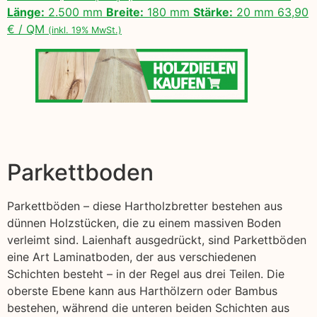
Länge:
2.500 mm
Breite:
180 mm
Stärke:
20 mm 63,90
€ / QM
(inkl. 19% MwSt.)
Parkettboden
Parkettböden – diese Hartholzbretter bestehen aus
dünnen Holzstücken, die zu einem massiven Boden
verleimt sind. Laienhaft ausgedrückt, sind Parkettböden
eine Art Laminatboden, der aus verschiedenen
Schichten besteht – in der Regel aus drei Teilen. Die
oberste Ebene kann aus Harthölzern oder Bambus
bestehen, während die unteren beiden Schichten aus