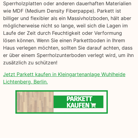
Sperrholzplatten oder anderen dauerhaften Materialien
wie MDF (Medium Density Fiberpappe). Parkett ist
billiger und flexibler als ein Massivholzboden, hält aber
möglicherweise nicht so lange, weil sich die Lagen im
Laufe der Zeit durch Feuchtigkeit oder Verformung
lösen können. Wenn Sie einen Parkettboden in Ihrem
Haus verlegen möchten, sollten Sie darauf achten, dass
er über einem Sperrholzunterboden verlegt wird, um ihn
zusätzlich zu schützen!
Jetzt Parkett kaufen in Kleingartenanlage Wuhlheide
Lichtenberg, Berlin.