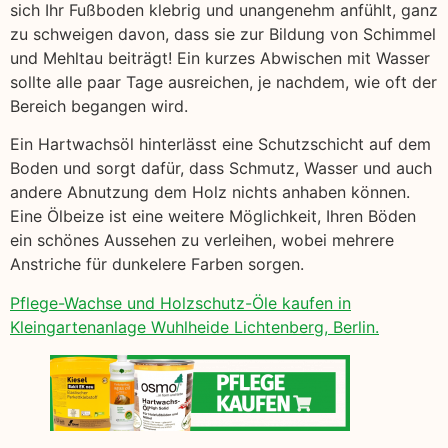
sich Ihr Fußboden klebrig und unangenehm anfühlt, ganz
zu schweigen davon, dass sie zur Bildung von Schimmel
und Mehltau beiträgt! Ein kurzes Abwischen mit Wasser
sollte alle paar Tage ausreichen, je nachdem, wie oft der
Bereich begangen wird.
Ein Hartwachsöl hinterlässt eine Schutzschicht auf dem
Boden und sorgt dafür, dass Schmutz, Wasser und auch
andere Abnutzung dem Holz nichts anhaben können.
Eine Ölbeize ist eine weitere Möglichkeit, Ihren Böden
ein schönes Aussehen zu verleihen, wobei mehrere
Anstriche für dunkelere Farben sorgen.
Pflege-Wachse und Holzschutz-Öle kaufen in
Kleingartenanlage Wuhlheide Lichtenberg, Berlin.