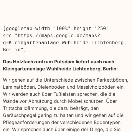
[googlemap width="100%" height="250" 
src="https://maps.google.de/maps?
q=Kleingartenanlage Wuhlheide Lichtenberg, 
Berlin"]
Das Holzfachzentrum Potsdam liefert auch nach
Kleingartenanlage Wuhlheide Lichtenberg, Berlin:
Wir gehen auf die Unterschiede zwischen Parkettböden,
Laminatböden, Dielenböden und Massivholzböden ein.
Wir werden auch über Fußleisten sprechen, die die
Wände vor Abnutzung durch Möbel schützen. Über
Trittschalldämmung, die dazu beiträgt, den
Geräuschpegel gering zu halten und wir gehen auf die
Pflegeanforderungen der verschiedenen Bodentypen
ein. Wir sprechen auch über einige der Dinge, die Sie