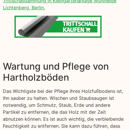
Trittschalldämmung in Kleingartenanlage Wuhlheide
Lichtenberg, Berlin.
Wartung und Pflege von
Hartholzböden
Das Wichtigste bei der Pflege Ihres Holzfußbodens ist,
Ihn sauber zu halten. Wischen und Staubsaugen ist
notwendig, um Schmutz, Staub, Erde und andere
Partikel zu entfernen, die das Holz mit der Zeit
abnutzen können. Es ist auch wichtig, die verbleibende
Feuchtigkeit zu entfernen. Sie kann dazu führen, dass