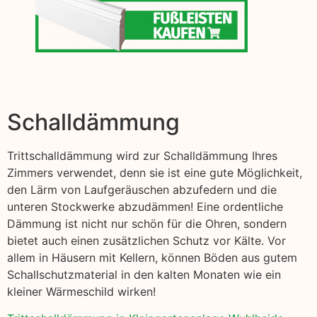
Schalldämmung
Trittschalldämmung wird zur Schalldämmung Ihres
Zimmers verwendet, denn sie ist eine gute Möglichkeit,
den Lärm von Laufgeräuschen abzufedern und die
unteren Stockwerke abzudämmen! Eine ordentliche
Dämmung ist nicht nur schön für die Ohren, sondern
bietet auch einen zusätzlichen Schutz vor Kälte. Vor
allem in Häusern mit Kellern, können Böden aus gutem
Schallschutzmaterial in den kalten Monaten wie ein
kleiner Wärmeschild wirken!