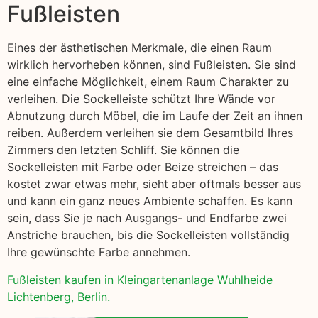
Fußleisten
Eines der ästhetischen Merkmale, die einen Raum
wirklich hervorheben können, sind Fußleisten. Sie sind
eine einfache Möglichkeit, einem Raum Charakter zu
verleihen. Die Sockelleiste schützt Ihre Wände vor
Abnutzung durch Möbel, die im Laufe der Zeit an ihnen
reiben. Außerdem verleihen sie dem Gesamtbild Ihres
Zimmers den letzten Schliff. Sie können die
Sockelleisten mit Farbe oder Beize streichen – das
kostet zwar etwas mehr, sieht aber oftmals besser aus
und kann ein ganz neues Ambiente schaffen. Es kann
sein, dass Sie je nach Ausgangs- und Endfarbe zwei
Anstriche brauchen, bis die Sockelleisten vollständig
Ihre gewünschte Farbe annehmen.
Fußleisten kaufen in Kleingartenanlage Wuhlheide
Lichtenberg, Berlin.