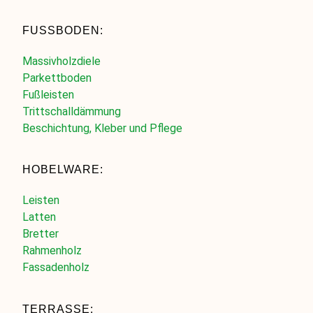
FUSSBODEN:
Massivholzdiele
Parkettboden
Fußleisten
Trittschalldämmung
Beschichtung, Kleber und Pflege
HOBELWARE:
Leisten
Latten
Bretter
Rahmenholz
Fassadenholz
TERRASSE: