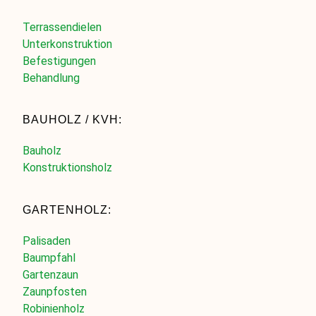
Terrassendielen
Unterkonstruktion
Befestigungen
Behandlung
BAUHOLZ / KVH:
Bauholz
Konstruktionsholz
GARTENHOLZ:
Palisaden
Baumpfahl
Gartenzaun
Zaunpfosten
Robinienholz