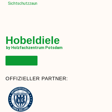
Sichtschutzzaun
Hobeldiele
by Holzfachzentrum Potsdam
Onlineshop
OFFIZIELLER PARTNER: