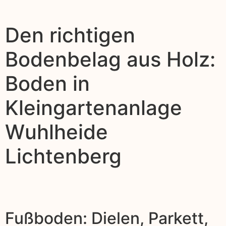
Den richtigen
Bodenbelag aus Holz:
Boden in
Kleingartenanlage
Wuhlheide
Lichtenberg
Fußboden: Dielen, Parkett,