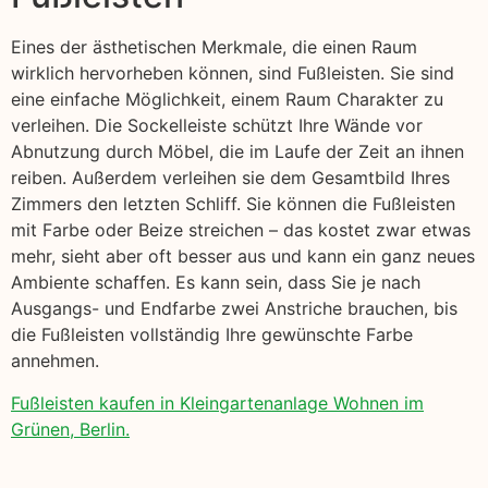
Eines der ästhetischen Merkmale, die einen Raum
wirklich hervorheben können, sind Fußleisten. Sie sind
eine einfache Möglichkeit, einem Raum Charakter zu
verleihen. Die Sockelleiste schützt Ihre Wände vor
Abnutzung durch Möbel, die im Laufe der Zeit an ihnen
reiben. Außerdem verleihen sie dem Gesamtbild Ihres
Zimmers den letzten Schliff. Sie können die Fußleisten
mit Farbe oder Beize streichen – das kostet zwar etwas
mehr, sieht aber oft besser aus und kann ein ganz neues
Ambiente schaffen. Es kann sein, dass Sie je nach
Ausgangs- und Endfarbe zwei Anstriche brauchen, bis
die Fußleisten vollständig Ihre gewünschte Farbe
annehmen.
Fußleisten kaufen in Kleingartenanlage Wohnen im
Grünen, Berlin.