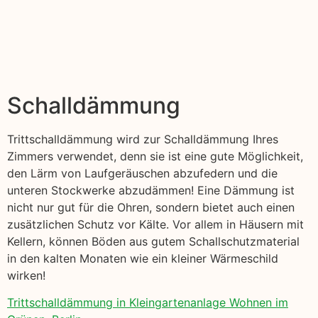
Schalldämmung
Trittschalldämmung wird zur Schalldämmung Ihres
Zimmers verwendet, denn sie ist eine gute Möglichkeit,
den Lärm von Laufgeräuschen abzufedern und die
unteren Stockwerke abzudämmen! Eine Dämmung ist
nicht nur gut für die Ohren, sondern bietet auch einen
zusätzlichen Schutz vor Kälte. Vor allem in Häusern mit
Kellern, können Böden aus gutem Schallschutzmaterial
in den kalten Monaten wie ein kleiner Wärmeschild
wirken!
Trittschalldämmung in Kleingartenanlage Wohnen im