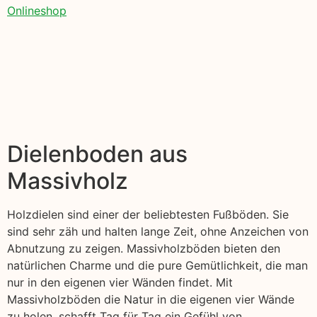
Onlineshop
Dielenboden aus
Massivholz
Holzdielen sind einer der beliebtesten Fußböden. Sie
sind sehr zäh und halten lange Zeit, ohne Anzeichen von
Abnutzung zu zeigen. Massivholzböden bieten den
natürlichen Charme und die pure Gemütlichkeit, die man
nur in den eigenen vier Wänden findet. Mit
Massivholzböden die Natur in die eigenen vier Wände
zu holen, schafft Tag für Tag ein Gefühl von