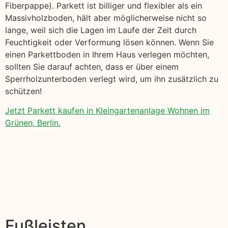
Fiberpappe). Parkett ist billiger und flexibler als ein
Massivholzboden, hält aber möglicherweise nicht so
lange, weil sich die Lagen im Laufe der Zeit durch
Feuchtigkeit oder Verformung lösen können. Wenn Sie
einen Parkettboden in Ihrem Haus verlegen möchten,
sollten Sie darauf achten, dass er über einem
Sperrholzunterboden verlegt wird, um ihn zusätzlich zu
schützen!
Jetzt Parkett kaufen in Kleingartenanlage Wohnen im
Grünen, Berlin.
Fußleisten