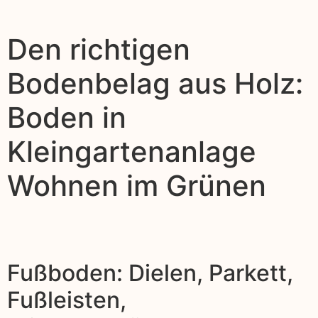
Den richtigen
Bodenbelag aus Holz:
Boden in
Kleingartenanlage
Wohnen im Grünen
Fußboden: Dielen, Parkett,
Fußleisten,