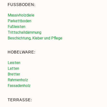
FUSSBODEN:
Massivholzdiele
Parkettboden
Fußleisten
Trittschalldämmung
Beschichtung, Kleber und Pflege
HOBELWARE:
Leisten
Latten
Bretter
Rahmenholz
Fassadenholz
TERRASSE: