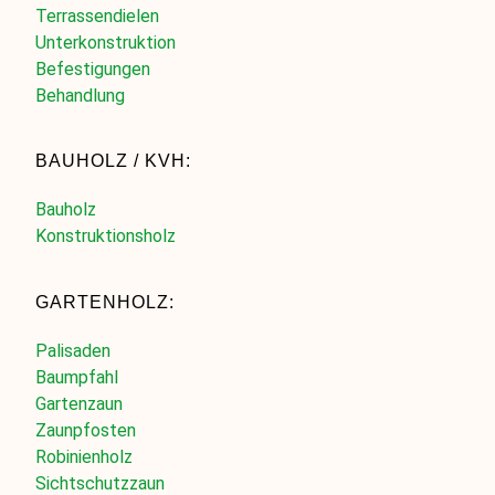
Terrassendielen
Unterkonstruktion
Befestigungen
Behandlung
BAUHOLZ / KVH:
Bauholz
Konstruktionsholz
GARTENHOLZ:
Palisaden
Baumpfahl
Gartenzaun
Zaunpfosten
Robinienholz
Sichtschutzzaun