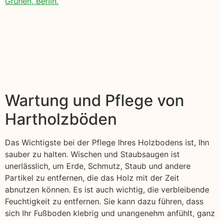
Grünen, Berlin.
Wartung und Pflege von
Hartholzböden
Das Wichtigste bei der Pflege Ihres Holzbodens ist, Ihn
sauber zu halten. Wischen und Staubsaugen ist
unerlässlich, um Erde, Schmutz, Staub und andere
Partikel zu entfernen, die das Holz mit der Zeit
abnutzen können. Es ist auch wichtig, die verbleibende
Feuchtigkeit zu entfernen. Sie kann dazu führen, dass
sich Ihr Fußboden klebrig und unangenehm anfühlt, ganz