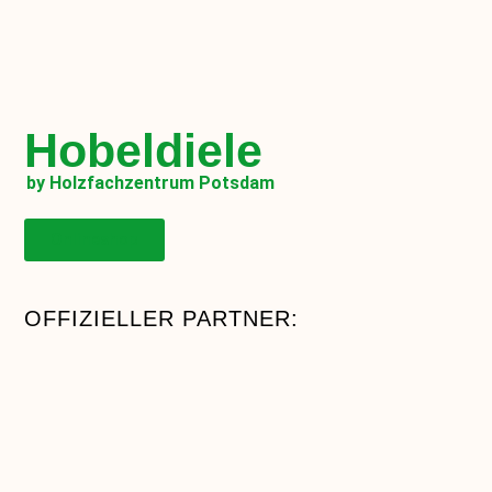
Hobeldiele
by Holzfachzentrum Potsdam
Onlineshop
OFFIZIELLER PARTNER: