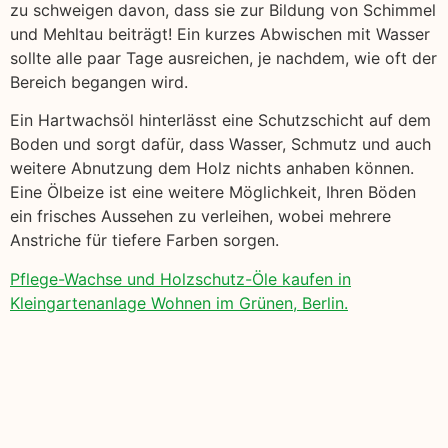
zu schweigen davon, dass sie zur Bildung von Schimmel
und Mehltau beiträgt! Ein kurzes Abwischen mit Wasser
sollte alle paar Tage ausreichen, je nachdem, wie oft der
Bereich begangen wird.
Ein Hartwachsöl hinterlässt eine Schutzschicht auf dem
Boden und sorgt dafür, dass Wasser, Schmutz und auch
weitere Abnutzung dem Holz nichts anhaben können.
Eine Ölbeize ist eine weitere Möglichkeit, Ihren Böden
ein frisches Aussehen zu verleihen, wobei mehrere
Anstriche für tiefere Farben sorgen.
Pflege-Wachse und Holzschutz-Öle kaufen in
Kleingartenanlage Wohnen im Grünen, Berlin.