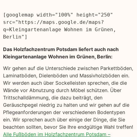
[googlemap width="100%" height="250" 
src="https://maps.google.de/maps?
q=Kleingartenanlage Wohnen im Grünen, 
Berlin"]
Das Holzfachzentrum Potsdam liefert auch nach
Kleingartenanlage Wohnen im Grünen, Berlin:
Wir gehen auf die Unterschiede zwischen Parkettböden,
Laminatböden, Dielenböden und Massivholzböden ein.
Wir werden auch über Sockelleisten sprechen, die die
Wände vor Abnutzung durch Möbel schützen. Über
Trittschalldämmung, die dazu beiträgt, den
Geräuschpegel niedrig zu halten und wir gehen auf die
Pflegeanforderungen der verschiedenen Bodentypen
ein. Wir sprechen auch über einige der Dinge, die Sie
beachten sollten, bevor Sie Ihre endgültige Wahl treffen!
Alle Fußböden im Holzfachzentrum Potsdam –