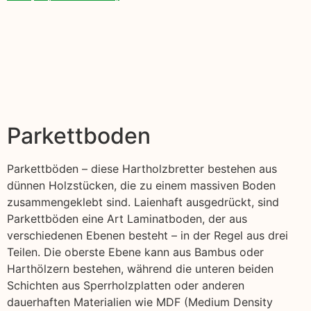
Parkettboden
Parkettböden – diese Hartholzbretter bestehen aus
dünnen Holzstücken, die zu einem massiven Boden
zusammengeklebt sind. Laienhaft ausgedrückt, sind
Parkettböden eine Art Laminatboden, der aus
verschiedenen Ebenen besteht – in der Regel aus drei
Teilen. Die oberste Ebene kann aus Bambus oder
Harthölzern bestehen, während die unteren beiden
Schichten aus Sperrholzplatten oder anderen
dauerhaften Materialien wie MDF (Medium Density