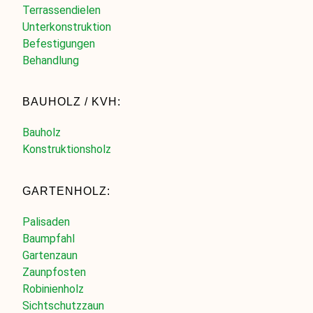
Terrassendielen
Unterkonstruktion
Befestigungen
Behandlung
BAUHOLZ / KVH:
Bauholz
Konstruktionsholz
GARTENHOLZ:
Palisaden
Baumpfahl
Gartenzaun
Zaunpfosten
Robinienholz
Sichtschutzzaun