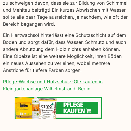
zu schweigen davon, dass sie zur Bildung von Schimmel
und Mehltau beiträgt! Ein kurzes Abwischen mit Wasser
sollte alle paar Tage ausreichen, je nachdem, wie oft der
Bereich begangen wird.
Ein Hartwachsöl hinterlässt eine Schutzschicht auf dem
Boden und sorgt dafür, dass Wasser, Schmutz und auch
andere Abnutzung dem Holz nichts anhaben können.
Eine Ölbeize ist eine weitere Möglichkeit, Ihren Böden
ein neues Aussehen zu verleihen, wobei mehrere
Anstriche für tiefere Farben sorgen.
Pflege-Wachse und Holzschutz-Öle kaufen in
Kleingartenanlage Wilhelmstrand, Berlin.