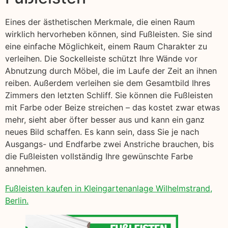
Eines der ästhetischen Merkmale, die einen Raum
wirklich hervorheben können, sind Fußleisten. Sie sind
eine einfache Möglichkeit, einem Raum Charakter zu
verleihen. Die Sockelleiste schützt Ihre Wände vor
Abnutzung durch Möbel, die im Laufe der Zeit an ihnen
reiben. Außerdem verleihen sie dem Gesamtbild Ihres
Zimmers den letzten Schliff. Sie können die Fußleisten
mit Farbe oder Beize streichen – das kostet zwar etwas
mehr, sieht aber öfter besser aus und kann ein ganz
neues Bild schaffen. Es kann sein, dass Sie je nach
Ausgangs- und Endfarbe zwei Anstriche brauchen, bis
die Fußleisten vollständig Ihre gewünschte Farbe
annehmen.
Fußleisten kaufen in Kleingartenanlage Wilhelmstrand,
Berlin.