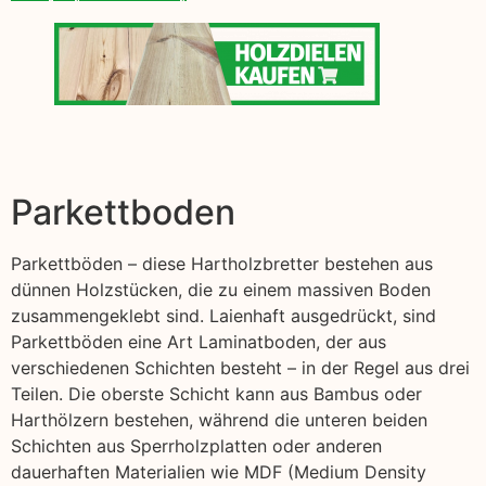
Parkettboden
Parkettböden – diese Hartholzbretter bestehen aus
dünnen Holzstücken, die zu einem massiven Boden
zusammengeklebt sind. Laienhaft ausgedrückt, sind
Parkettböden eine Art Laminatboden, der aus
verschiedenen Schichten besteht – in der Regel aus drei
Teilen. Die oberste Schicht kann aus Bambus oder
Harthölzern bestehen, während die unteren beiden
Schichten aus Sperrholzplatten oder anderen
dauerhaften Materialien wie MDF (Medium Density