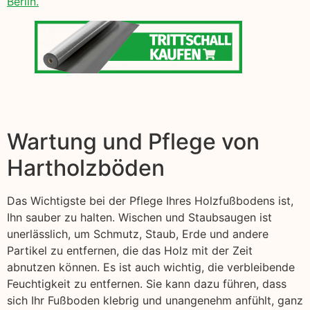
Berlin.
Wartung und Pflege von
Hartholzböden
Das Wichtigste bei der Pflege Ihres Holzfußbodens ist,
Ihn sauber zu halten. Wischen und Staubsaugen ist
unerlässlich, um Schmutz, Staub, Erde und andere
Partikel zu entfernen, die das Holz mit der Zeit
abnutzen können. Es ist auch wichtig, die verbleibende
Feuchtigkeit zu entfernen. Sie kann dazu führen, dass
sich Ihr Fußboden klebrig und unangenehm anfühlt, ganz