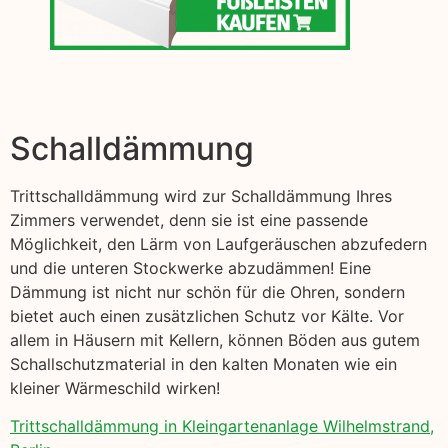
Schalldämmung
Trittschalldämmung wird zur Schalldämmung Ihres
Zimmers verwendet, denn sie ist eine passende
Möglichkeit, den Lärm von Laufgeräuschen abzufedern
und die unteren Stockwerke abzudämmen! Eine
Dämmung ist nicht nur schön für die Ohren, sondern
bietet auch einen zusätzlichen Schutz vor Kälte. Vor
allem in Häusern mit Kellern, können Böden aus gutem
Schallschutzmaterial in den kalten Monaten wie ein
kleiner Wärmeschild wirken!
Trittschalldämmung in Kleingartenanlage Wilhelmstrand,