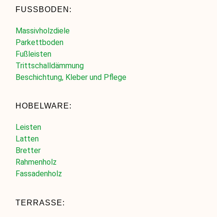
FUSSBODEN:
Massivholzdiele
Parkettboden
Fußleisten
Trittschalldämmung
Beschichtung, Kleber und Pflege
HOBELWARE:
Leisten
Latten
Bretter
Rahmenholz
Fassadenholz
TERRASSE: