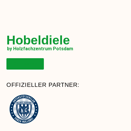
Hobeldiele
by Holzfachzentrum Potsdam
Onlineshop
OFFIZIELLER PARTNER: