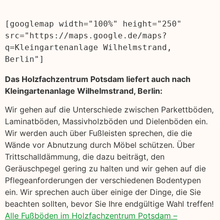
[googlemap width="100%" height="250" 
src="https://maps.google.de/maps?
q=Kleingartenanlage Wilhelmstrand, 
Berlin"]
Das Holzfachzentrum Potsdam liefert auch nach
Kleingartenanlage Wilhelmstrand, Berlin:
Wir gehen auf die Unterschiede zwischen Parkettböden,
Laminatböden, Massivholzböden und Dielenböden ein.
Wir werden auch über Fußleisten sprechen, die die
Wände vor Abnutzung durch Möbel schützen. Über
Trittschalldämmung, die dazu beiträgt, den
Geräuschpegel gering zu halten und wir gehen auf die
Pflegeanforderungen der verschiedenen Bodentypen
ein. Wir sprechen auch über einige der Dinge, die Sie
beachten sollten, bevor Sie Ihre endgültige Wahl treffen!
Alle Fußböden im Holzfachzentrum Potsdam –