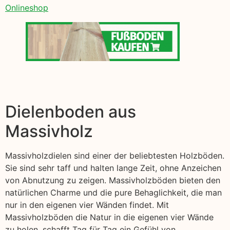
Onlineshop
Dielenboden aus
Massivholz
Massivholzdielen sind einer der beliebtesten Holzböden.
Sie sind sehr taff und halten lange Zeit, ohne Anzeichen
von Abnutzung zu zeigen. Massivholzböden bieten den
natürlichen Charme und die pure Behaglichkeit, die man
nur in den eigenen vier Wänden findet. Mit
Massivholzböden die Natur in die eigenen vier Wände
zu holen, schafft Tag für Tag ein Gefühl von