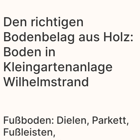
Den richtigen
Bodenbelag aus Holz:
Boden in
Kleingartenanlage
Wilhelmstrand
Fußboden: Dielen, Parkett,
Fußleisten,