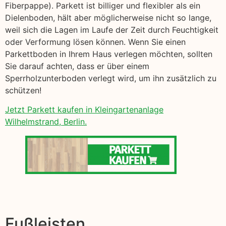
Fiberpappe). Parkett ist billiger und flexibler als ein
Dielenboden, hält aber möglicherweise nicht so lange,
weil sich die Lagen im Laufe der Zeit durch Feuchtigkeit
oder Verformung lösen können. Wenn Sie einen
Parkettboden in Ihrem Haus verlegen möchten, sollten
Sie darauf achten, dass er über einem
Sperrholzunterboden verlegt wird, um ihn zusätzlich zu
schützen!
Jetzt Parkett kaufen in Kleingartenanlage
Wilhelmstrand, Berlin.
Fußleisten