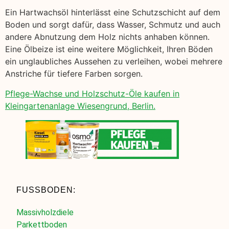
Ein Hartwachsöl hinterlässt eine Schutzschicht auf dem
Boden und sorgt dafür, dass Wasser, Schmutz und auch
andere Abnutzung dem Holz nichts anhaben können.
Eine Ölbeize ist eine weitere Möglichkeit, Ihren Böden
ein unglaubliches Aussehen zu verleihen, wobei mehrere
Anstriche für tiefere Farben sorgen.
Pflege-Wachse und Holzschutz-Öle kaufen in
Kleingartenanlage Wiesengrund, Berlin.
FUSSBODEN:
Massivholzdiele
Parkettboden