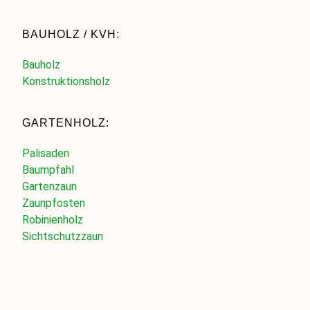
BAUHOLZ / KVH:
Bauholz
Konstruktionsholz
GARTENHOLZ:
Palisaden
Baumpfahl
Gartenzaun
Zaunpfosten
Robinienholz
Sichtschutzzaun