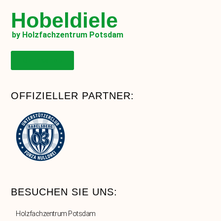
Hobeldiele
by Holzfachzentrum Potsdam
Onlineshop
OFFIZIELLER PARTNER:
BESUCHEN SIE UNS:
Holzfachzentrum Potsdam