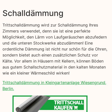
Schalldämmung
Trittschalldämmung wird zur Schalldämmung Ihres
Zimmers verwendet, denn sie ist eine perfekte
Möglichkeit, den Lärm von Laufgeräuschen abzufedern
und die unteren Stockwerke abzudämmen! Eine
ordentliche Dämmung ist nicht nur schön für die Ohren,
sondern bietet auch einen zusätzlichen Schutz vor
Kälte. Vor allem in Häusern mit Kellern, können Böden
aus gutem Schallschutzmaterial in den kalten Monaten
wie ein kleiner Wärmeschild wirken!
Trittschalldämmung in Kleingartenanlage Wiesengrund,
Berlin.