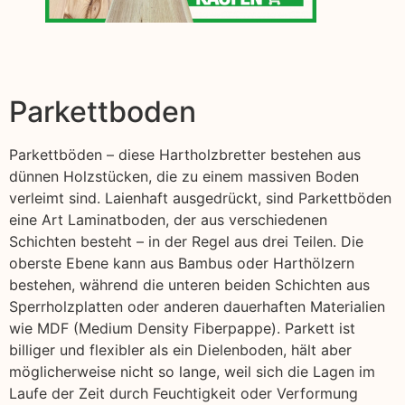
Parkettboden
Parkettböden – diese Hartholzbretter bestehen aus
dünnen Holzstücken, die zu einem massiven Boden
verleimt sind. Laienhaft ausgedrückt, sind Parkettböden
eine Art Laminatboden, der aus verschiedenen
Schichten besteht – in der Regel aus drei Teilen. Die
oberste Ebene kann aus Bambus oder Harthölzern
bestehen, während die unteren beiden Schichten aus
Sperrholzplatten oder anderen dauerhaften Materialien
wie MDF (Medium Density Fiberpappe). Parkett ist
billiger und flexibler als ein Dielenboden, hält aber
möglicherweise nicht so lange, weil sich die Lagen im
Laufe der Zeit durch Feuchtigkeit oder Verformung