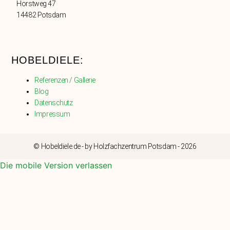
Horstweg 47
14482 Potsdam
HOBELDIELE:
Referenzen / Gallerie
Blog
Datenschutz
Impressum
© Hobeldiele.de - by Holzfachzentrum Potsdam - 2026
Die mobile Version verlassen