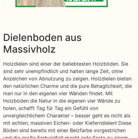
Dielenboden aus
Massivholz
Holzdielen sind einer der beliebtesten Holzböden. Sie
sind sehr unempfindlich und halten lange Zeit, ohne
Anzeichen von Abnutzung zu zeigen. Holzdielen bieten
den natürlichen Charme und die pure Behaglichkeit, die
man nur in den eigenen vier Wänden findet. Mit
Holzböden die Natur in die eigenen vier Wände zu
holen, schafft Tag für Tag ein Gefühl von
unvergleichlichem Charakter – besser geht es nicht als
mit echten, massiven Eichen- oder Kieferndielen! Diese
Böden sind bereits mit einer Beizfarbe vorgestrichen
und die große Farbvielfalt macht jede Sorte zu einem