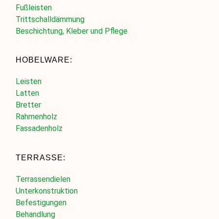
Fußleisten
Trittschalldämmung
Beschichtung, Kleber und Pflege
HOBELWARE:
Leisten
Latten
Bretter
Rahmenholz
Fassadenholz
TERRASSE:
Terrassendielen
Unterkonstruktion
Befestigungen
Behandlung