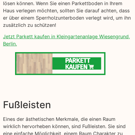
lösen können. Wenn Sie einen Parkettboden in Ihrem
Haus verlegen möchten, sollten Sie darauf achten, dass
er über einem Sperrholzunterboden verlegt wird, um ihn
zusätzlich zu schützen!
Jetzt Parkett kaufen in Kleingartenanlage Wiesengrund,
Berlin.
Fußleisten
Eines der ästhetischen Merkmale, die einen Raum
wirklich hervorheben können, sind Fußleisten. Sie sind
eine einfache Möglichkeit, einem Raum Charakter zu