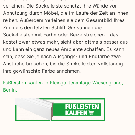
verleihen. Die Sockelleiste schützt Ihre Wände vor
Abnutzung durch Möbel, die im Laufe der Zeit an ihnen
reiben. Außerdem verleihen sie dem Gesamtbild Ihres
Zimmers den letzten Schliff. Sie können die
Sockelleisten mit Farbe oder Beize streichen – das
kostet zwar etwas mehr, sieht aber oftmals besser aus
und kann ein ganz neues Ambiente schaffen. Es kann
sein, dass Sie je nach Ausgangs- und Endfarbe zwei
Anstriche brauchen, bis die Sockelleisten vollständig
Ihre gewünschte Farbe annehmen.
Fußleisten kaufen in Kleingartenanlage Wiesengrund,
Berlin.