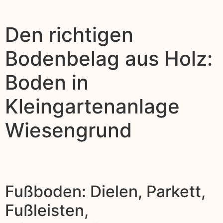
Den richtigen
Bodenbelag aus Holz:
Boden in
Kleingartenanlage
Wiesengrund
Fußboden: Dielen, Parkett,
Fußleisten,