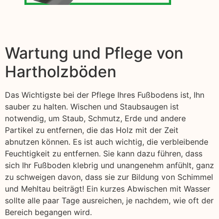
Wartung und Pflege von
Hartholzböden
Das Wichtigste bei der Pflege Ihres Fußbodens ist, Ihn
sauber zu halten. Wischen und Staubsaugen ist
notwendig, um Staub, Schmutz, Erde und andere
Partikel zu entfernen, die das Holz mit der Zeit
abnutzen können. Es ist auch wichtig, die verbleibende
Feuchtigkeit zu entfernen. Sie kann dazu führen, dass
sich Ihr Fußboden klebrig und unangenehm anfühlt, ganz
zu schweigen davon, dass sie zur Bildung von Schimmel
und Mehltau beiträgt! Ein kurzes Abwischen mit Wasser
sollte alle paar Tage ausreichen, je nachdem, wie oft der
Bereich begangen wird.