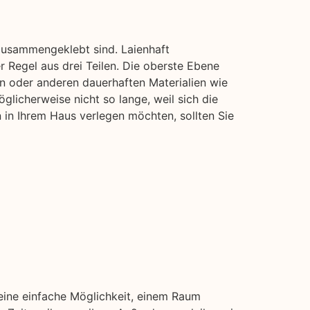
zusammengeklebt sind. Laienhaft
 Regel aus drei Teilen. Die oberste Ebene
n oder anderen dauerhaften Materialien wie
glicherweise nicht so lange, weil sich die
in Ihrem Haus verlegen möchten, sollten Sie
 eine einfache Möglichkeit, einem Raum