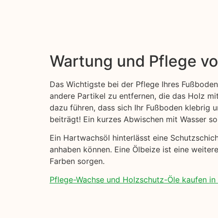
Wartung und Pflege v
Das Wichtigste bei der Pflege Ihres Fußboden
andere Partikel zu entfernen, die das Holz mi
dazu führen, dass sich Ihr Fußboden klebrig
beiträgt! Ein kurzes Abwischen mit Wasser sol
Ein Hartwachsöl hinterlässt eine Schutzschi
anhaben können. Eine Ölbeize ist eine weiter
Farben sorgen.
Pflege-Wachse und Holzschutz-Öle kaufen in 