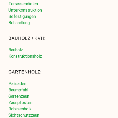
Terrassendielen
Unterkonstruktion
Befestigungen
Behandlung
BAUHOLZ / KVH:
Bauholz
Konstruktionsholz
GARTENHOLZ:
Palisaden
Baumpfahl
Gartenzaun
Zaunpfosten
Robinienholz
Sichtschutzzaun