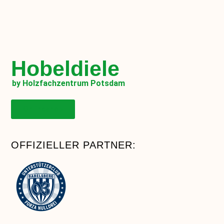
Hobeldiele
by Holzfachzentrum Potsdam
Onlineshop
OFFIZIELLER PARTNER: