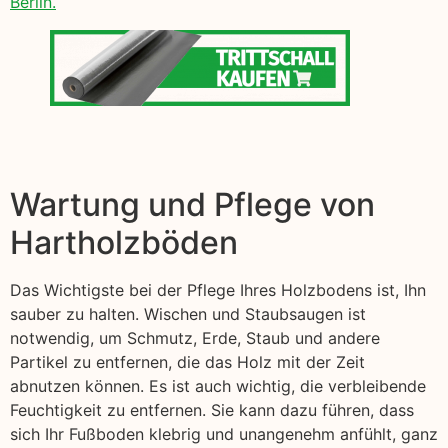
Berlin.
Wartung und Pflege von
Hartholzböden
Das Wichtigste bei der Pflege Ihres Holzbodens ist, Ihn
sauber zu halten. Wischen und Staubsaugen ist
notwendig, um Schmutz, Erde, Staub und andere
Partikel zu entfernen, die das Holz mit der Zeit
abnutzen können. Es ist auch wichtig, die verbleibende
Feuchtigkeit zu entfernen. Sie kann dazu führen, dass
sich Ihr Fußboden klebrig und unangenehm anfühlt, ganz