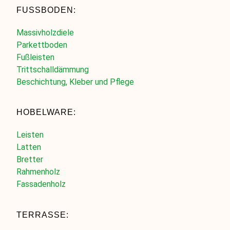
FUSSBODEN:
Massivholzdiele
Parkettboden
Fußleisten
Trittschalldämmung
Beschichtung, Kleber und Pflege
HOBELWARE:
Leisten
Latten
Bretter
Rahmenholz
Fassadenholz
TERRASSE: