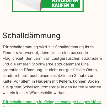
Schalldämmung
Trittschalldämmung wird zur Schalldämmung Ihres
Zimmers verwendet, denn sie ist eine passende
Möglichkeit, den Lärm von Laufgeräuschen abzufedern
und die unteren Stockwerke abzudämmen! Eine
ordentliche Dämmung ist nicht nur gut für die Ohren,
sondern bietet auch einen zusätzlichen Schutz vor
Kälte. Vor allem in Häusern mit Kellern, können Böden
aus gutem Schallschutzmaterial in den kalten Monaten
wie ein kleiner Wärmeschild wirken!
Trittschalldämmung in Kleingartenanlage Langes Höhe,