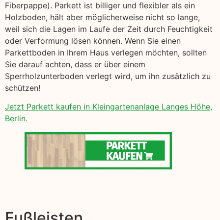
Fiberpappe). Parkett ist billiger und flexibler als ein
Holzboden, hält aber möglicherweise nicht so lange,
weil sich die Lagen im Laufe der Zeit durch Feuchtigkeit
oder Verformung lösen können. Wenn Sie einen
Parkettboden in Ihrem Haus verlegen möchten, sollten
Sie darauf achten, dass er über einem
Sperrholzunterboden verlegt wird, um ihn zusätzlich zu
schützen!
Jetzt Parkett kaufen in Kleingartenanlage Langes Höhe,
Berlin.
Fußleisten