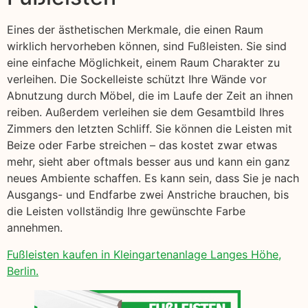
Eines der ästhetischen Merkmale, die einen Raum
wirklich hervorheben können, sind Fußleisten. Sie sind
eine einfache Möglichkeit, einem Raum Charakter zu
verleihen. Die Sockelleiste schützt Ihre Wände vor
Abnutzung durch Möbel, die im Laufe der Zeit an ihnen
reiben. Außerdem verleihen sie dem Gesamtbild Ihres
Zimmers den letzten Schliff. Sie können die Leisten mit
Beize oder Farbe streichen – das kostet zwar etwas
mehr, sieht aber oftmals besser aus und kann ein ganz
neues Ambiente schaffen. Es kann sein, dass Sie je nach
Ausgangs- und Endfarbe zwei Anstriche brauchen, bis
die Leisten vollständig Ihre gewünschte Farbe
annehmen.
Fußleisten kaufen in Kleingartenanlage Langes Höhe,
Berlin.