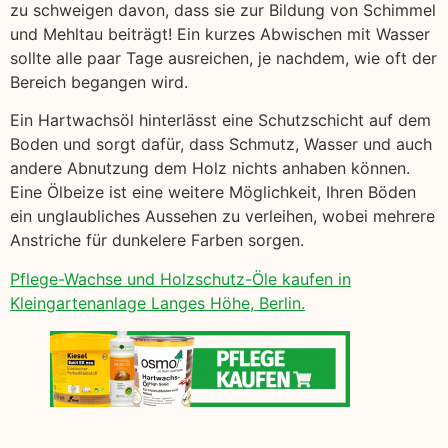
zu schweigen davon, dass sie zur Bildung von Schimmel
und Mehltau beiträgt! Ein kurzes Abwischen mit Wasser
sollte alle paar Tage ausreichen, je nachdem, wie oft der
Bereich begangen wird.
Ein Hartwachsöl hinterlässt eine Schutzschicht auf dem
Boden und sorgt dafür, dass Schmutz, Wasser und auch
andere Abnutzung dem Holz nichts anhaben können.
Eine Ölbeize ist eine weitere Möglichkeit, Ihren Böden
ein unglaubliches Aussehen zu verleihen, wobei mehrere
Anstriche für dunkelere Farben sorgen.
Pflege-Wachse und Holzschutz-Öle kaufen in
Kleingartenanlage Langes Höhe, Berlin.