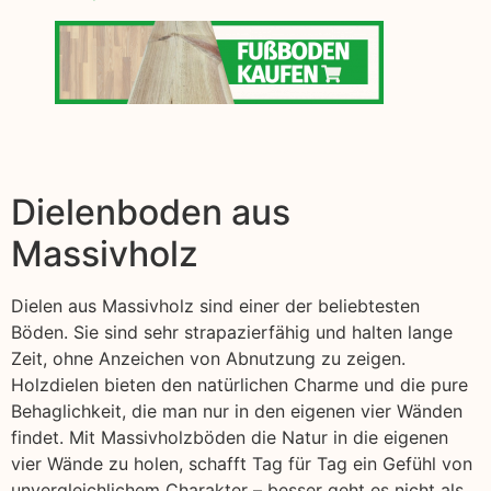
Dielenboden aus
Massivholz
Dielen aus Massivholz sind einer der beliebtesten
Böden. Sie sind sehr strapazierfähig und halten lange
Zeit, ohne Anzeichen von Abnutzung zu zeigen.
Holzdielen bieten den natürlichen Charme und die pure
Behaglichkeit, die man nur in den eigenen vier Wänden
findet. Mit Massivholzböden die Natur in die eigenen
vier Wände zu holen, schafft Tag für Tag ein Gefühl von
unvergleichlichem Charakter – besser geht es nicht als