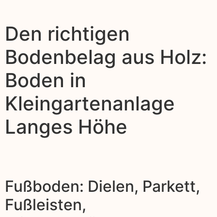
Den richtigen
Bodenbelag aus Holz:
Boden in
Kleingartenanlage
Langes Höhe
Fußboden: Dielen, Parkett,
Fußleisten,