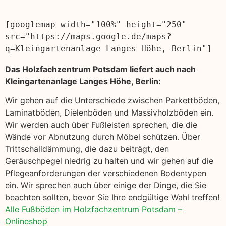
[googlemap width="100%" height="250" 
src="https://maps.google.de/maps?
q=Kleingartenanlage Langes Höhe, Berlin"]
Das Holzfachzentrum Potsdam liefert auch nach
Kleingartenanlage Langes Höhe, Berlin:
Wir gehen auf die Unterschiede zwischen Parkettböden,
Laminatböden, Dielenböden und Massivholzböden ein.
Wir werden auch über Fußleisten sprechen, die die
Wände vor Abnutzung durch Möbel schützen. Über
Trittschalldämmung, die dazu beiträgt, den
Geräuschpegel niedrig zu halten und wir gehen auf die
Pflegeanforderungen der verschiedenen Bodentypen
ein. Wir sprechen auch über einige der Dinge, die Sie
beachten sollten, bevor Sie Ihre endgültige Wahl treffen!
Alle Fußböden im Holzfachzentrum Potsdam –
Onlineshop