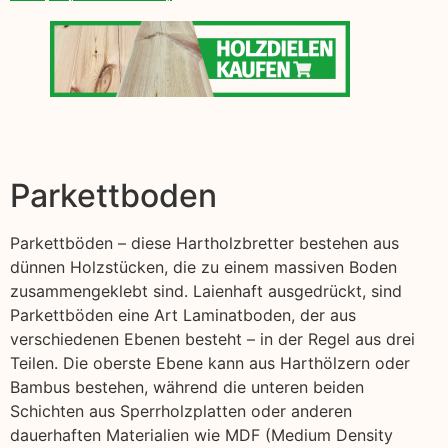
Parkettboden
Parkettböden – diese Hartholzbretter bestehen aus
dünnen Holzstücken, die zu einem massiven Boden
zusammengeklebt sind. Laienhaft ausgedrückt, sind
Parkettböden eine Art Laminatboden, der aus
verschiedenen Ebenen besteht – in der Regel aus drei
Teilen. Die oberste Ebene kann aus Harthölzern oder
Bambus bestehen, während die unteren beiden
Schichten aus Sperrholzplatten oder anderen
dauerhaften Materialien wie MDF (Medium Density