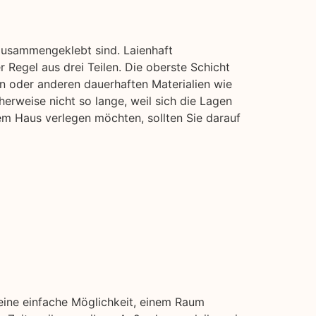
zusammengeklebt sind. Laienhaft
 Regel aus drei Teilen. Die oberste Schicht
n oder anderen dauerhaften Materialien wie
herweise nicht so lange, weil sich die Lagen
em Haus verlegen möchten, sollten Sie darauf
 eine einfache Möglichkeit, einem Raum