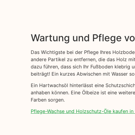
Wartung und Pflege v
Das Wichtigste bei der Pflege Ihres Holzbode
andere Partikel zu entfernen, die das Holz mi
dazu führen, dass sich Ihr Fußboden klebrig
beiträgt! Ein kurzes Abwischen mit Wasser sol
Ein Hartwachsöl hinterlässt eine Schutzschi
anhaben können. Eine Ölbeize ist eine weitere
Farben sorgen.
Pflege-Wachse und Holzschutz-Öle kaufen in K