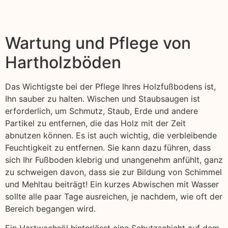
Wartung und Pflege von
Hartholzböden
Das Wichtigste bei der Pflege Ihres Holzfußbodens ist,
Ihn sauber zu halten. Wischen und Staubsaugen ist
erforderlich, um Schmutz, Staub, Erde und andere
Partikel zu entfernen, die das Holz mit der Zeit
abnutzen können. Es ist auch wichtig, die verbleibende
Feuchtigkeit zu entfernen. Sie kann dazu führen, dass
sich Ihr Fußboden klebrig und unangenehm anfühlt, ganz
zu schweigen davon, dass sie zur Bildung von Schimmel
und Mehltau beiträgt! Ein kurzes Abwischen mit Wasser
sollte alle paar Tage ausreichen, je nachdem, wie oft der
Bereich begangen wird.