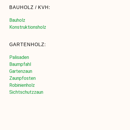
BAUHOLZ / KVH:
Bauholz
Konstruktionsholz
GARTENHOLZ:
Palisaden
Baumpfahl
Gartenzaun
Zaunpfosten
Robinienholz
Sichtschutzzaun