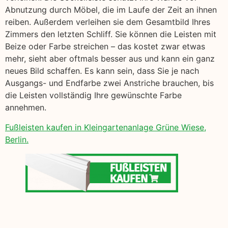
Abnutzung durch Möbel, die im Laufe der Zeit an ihnen
reiben. Außerdem verleihen sie dem Gesamtbild Ihres
Zimmers den letzten Schliff. Sie können die Leisten mit
Beize oder Farbe streichen – das kostet zwar etwas
mehr, sieht aber oftmals besser aus und kann ein ganz
neues Bild schaffen. Es kann sein, dass Sie je nach
Ausgangs- und Endfarbe zwei Anstriche brauchen, bis
die Leisten vollständig Ihre gewünschte Farbe
annehmen.
Fußleisten kaufen in Kleingartenanlage Grüne Wiese,
Berlin.