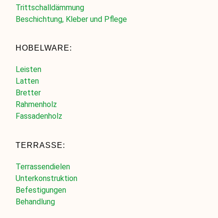
Trittschalldämmung
Beschichtung, Kleber und Pflege
HOBELWARE:
Leisten
Latten
Bretter
Rahmenholz
Fassadenholz
TERRASSE:
Terrassendielen
Unterkonstruktion
Befestigungen
Behandlung