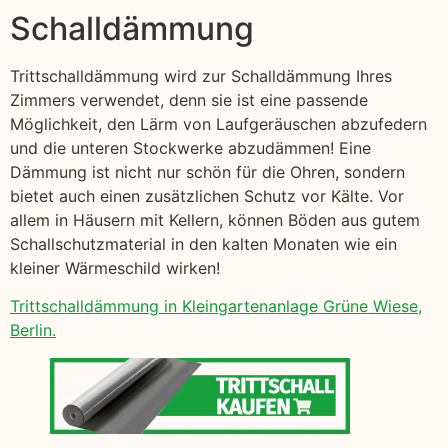
Schalldämmung
Trittschalldämmung wird zur Schalldämmung Ihres
Zimmers verwendet, denn sie ist eine passende
Möglichkeit, den Lärm von Laufgeräuschen abzufedern
und die unteren Stockwerke abzudämmen! Eine
Dämmung ist nicht nur schön für die Ohren, sondern
bietet auch einen zusätzlichen Schutz vor Kälte. Vor
allem in Häusern mit Kellern, können Böden aus gutem
Schallschutzmaterial in den kalten Monaten wie ein
kleiner Wärmeschild wirken!
Trittschalldämmung in Kleingartenanlage Grüne Wiese,
Berlin.