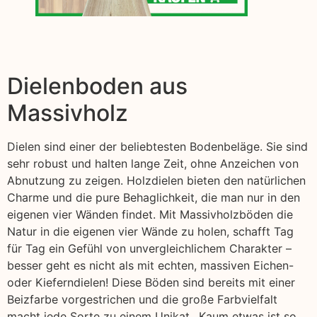
Dielenboden aus
Massivholz
Dielen sind einer der beliebtesten Bodenbeläge. Sie sind
sehr robust und halten lange Zeit, ohne Anzeichen von
Abnutzung zu zeigen. Holzdielen bieten den natürlichen
Charme und die pure Behaglichkeit, die man nur in den
eigenen vier Wänden findet. Mit Massivholzböden die
Natur in die eigenen vier Wände zu holen, schafft Tag
für Tag ein Gefühl von unvergleichlichem Charakter –
besser geht es nicht als mit echten, massiven Eichen-
oder Kieferndielen! Diese Böden sind bereits mit einer
Beizfarbe vorgestrichen und die große Farbvielfalt
macht jede Sorte zu einem Unikat,. Kaum etwas ist so