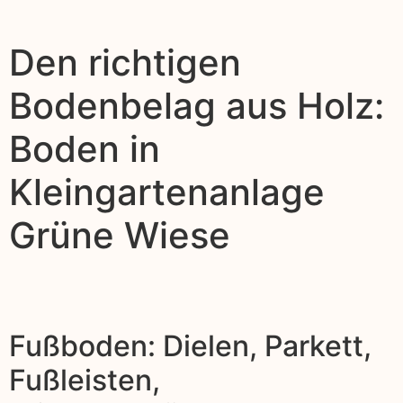
Den richtigen
Bodenbelag aus Holz:
Boden in
Kleingartenanlage
Grüne Wiese
Fußboden: Dielen, Parkett,
Fußleisten,