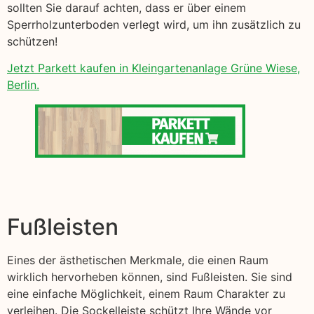
sollten Sie darauf achten, dass er über einem
Sperrholzunterboden verlegt wird, um ihn zusätzlich zu
schützen!
Jetzt Parkett kaufen in Kleingartenanlage Grüne Wiese,
Berlin.
Fußleisten
Eines der ästhetischen Merkmale, die einen Raum
wirklich hervorheben können, sind Fußleisten. Sie sind
eine einfache Möglichkeit, einem Raum Charakter zu
verleihen. Die Sockelleiste schützt Ihre Wände vor