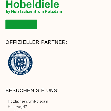
Hobeldiele
by Holzfachzentrum Potsdam
Onlineshop
OFFIZIELLER PARTNER:
BESUCHEN SIE UNS:
Holzfachzentrum Potsdam
Horstweg 47