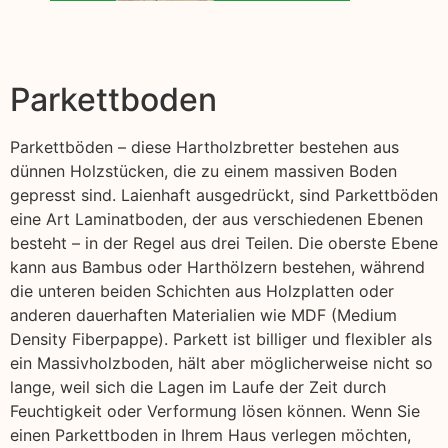
Parkettboden
Parkettböden – diese Hartholzbretter bestehen aus
dünnen Holzstücken, die zu einem massiven Boden
gepresst sind. Laienhaft ausgedrückt, sind Parkettböden
eine Art Laminatboden, der aus verschiedenen Ebenen
besteht – in der Regel aus drei Teilen. Die oberste Ebene
kann aus Bambus oder Harthölzern bestehen, während
die unteren beiden Schichten aus Holzplatten oder
anderen dauerhaften Materialien wie MDF (Medium
Density Fiberpappe). Parkett ist billiger und flexibler als
ein Massivholzboden, hält aber möglicherweise nicht so
lange, weil sich die Lagen im Laufe der Zeit durch
Feuchtigkeit oder Verformung lösen können. Wenn Sie
einen Parkettboden in Ihrem Haus verlegen möchten,