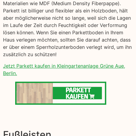
Materialien wie MDF (Medium Density Fiberpappe).
Parkett ist billiger und flexibler als ein Holzboden, hält
aber möglicherweise nicht so lange, weil sich die Lagen
im Laufe der Zeit durch Feuchtigkeit oder Verformung
lösen können. Wenn Sie einen Parkettboden in Ihrem
Haus verlegen möchten, sollten Sie darauf achten, dass
er über einem Sperrholzunterboden verlegt wird, um ihn
zusätzlich zu schützen!
Jetzt Parkett kaufen in Kleingartenanlage Grüne Aue,
Berlin.
Fußleisten