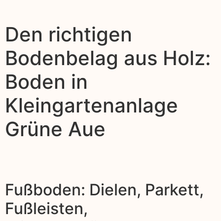
Den richtigen
Bodenbelag aus Holz:
Boden in
Kleingartenanlage
Grüne Aue
Fußboden: Dielen, Parkett,
Fußleisten,