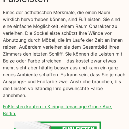
Eines der ästhetischen Merkmale, die einen Raum
wirklich hervorheben können, sind Fußleisten. Sie sind
eine einfache Möglichkeit, einem Raum Charakter zu
verleihen. Die Sockelleiste schützt Ihre Wände vor
Abnutzung durch Möbel, die im Laufe der Zeit an ihnen
reiben. Außerdem verleihen sie dem Gesamtbild Ihres
Zimmers den letzten Schliff. Sie können die Leisten mit
Beize oder Farbe streichen – das kostet zwar etwas
mehr, sieht aber häufig besser aus und kann ein ganz
neues Ambiente schaffen. Es kann sein, dass Sie je nach
Ausgangs- und Endfarbe zwei Anstriche brauchen, bis
die Leisten vollständig Ihre gewünschte Farbe
annehmen.
Fußleisten kaufen in Kleingartenanlage Grüne Aue,
Berlin.