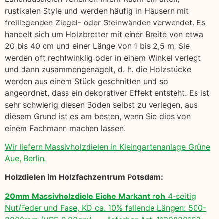
rustikalen Style und werden häufig in Häusern mit
freiliegenden Ziegel- oder Steinwänden verwendet. Es
handelt sich um Holzbretter mit einer Breite von etwa
20 bis 40 cm und einer Länge von 1 bis 2,5 m. Sie
werden oft rechtwinklig oder in einem Winkel verlegt
und dann zusammengenagelt, d. h. die Holzstücke
werden aus einem Stück geschnitten und so
angeordnet, dass ein dekorativer Effekt entsteht. Es ist
sehr schwierig diesen Boden selbst zu verlegen, aus
diesem Grund ist es am besten, wenn Sie dies von
einem Fachmann machen lassen.
Wir liefern Massivholzdielen in Kleingartenanlage Grüne
Aue, Berlin.
Holzdielen im Holzfachzentrum Potsdam:
20mm Massivholzdiele Eiche Markant roh
4-seitig
Nut/Feder und Fase, KD ca. 10% fallende Längen: 500-