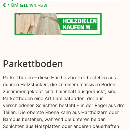
€ / QM
(inkl. 19% MwSt.)
Parkettboden
Parkettböden – diese Hartholzbretter bestehen aus
dünnen Holzstücken, die zu einem massiven Boden
zusammengeklebt sind. Laienhaft ausgedrückt, sind
Parkettböden eine Art Laminatboden, der aus
verschiedenen Schichten besteht – in der Regel aus drei
Teilen. Die oberste Ebene kann aus Harthölzern oder
Bambus bestehen, während die unteren beiden
Schichten aus Holzplatten oder anderen dauerhaften