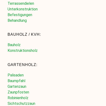
Terrassendielen
Unterkonstruktion
Befestigungen
Behandlung
BAUHOLZ / KVH:
Bauholz
Konstruktionsholz
GARTENHOLZ:
Palisaden
Baumpfahl
Gartenzaun
Zaunpfosten
Robinienholz
Sichtschutzzaun