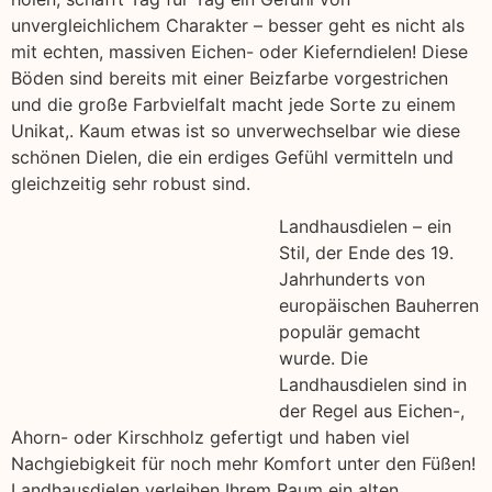
unvergleichlichem Charakter – besser geht es nicht als
mit echten, massiven Eichen- oder Kieferndielen! Diese
Böden sind bereits mit einer Beizfarbe vorgestrichen
und die große Farbvielfalt macht jede Sorte zu einem
Unikat,. Kaum etwas ist so unverwechselbar wie diese
schönen Dielen, die ein erdiges Gefühl vermitteln und
gleichzeitig sehr robust sind.
Landhausdielen – ein
Stil, der Ende des 19.
Jahrhunderts von
europäischen Bauherren
populär gemacht
wurde. Die
Landhausdielen sind in
der Regel aus Eichen-,
Ahorn- oder Kirschholz gefertigt und haben viel
Nachgiebigkeit für noch mehr Komfort unter den Füßen!
Landhausdielen verleihen Ihrem Raum ein alten,