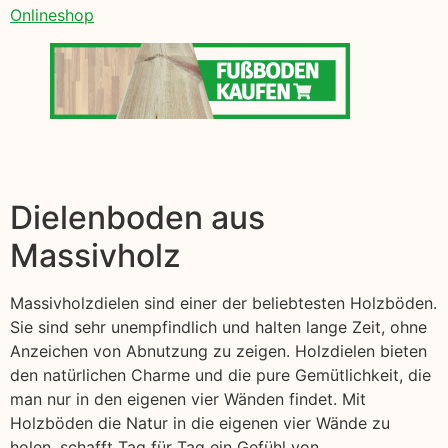
Onlineshop
Dielenboden aus
Massivholz
Massivholzdielen sind einer der beliebtesten Holzböden.
Sie sind sehr unempfindlich und halten lange Zeit, ohne
Anzeichen von Abnutzung zu zeigen. Holzdielen bieten
den natürlichen Charme und die pure Gemütlichkeit, die
man nur in den eigenen vier Wänden findet. Mit
Holzböden die Natur in die eigenen vier Wände zu
holen, schafft Tag für Tag ein Gefühl von