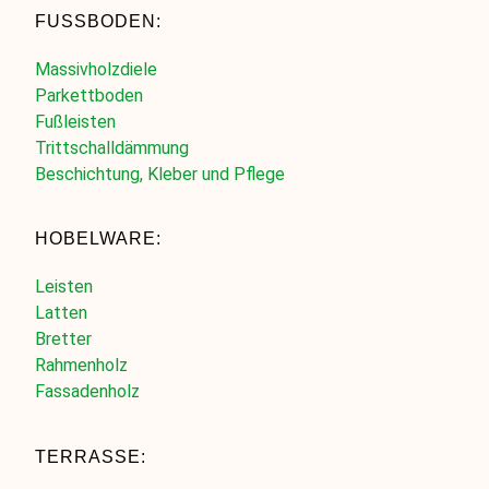
FUSSBODEN:
Massivholzdiele
Parkettboden
Fußleisten
Trittschalldämmung
Beschichtung, Kleber und Pflege
HOBELWARE:
Leisten
Latten
Bretter
Rahmenholz
Fassadenholz
TERRASSE: