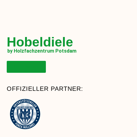
Hobeldiele
by Holzfachzentrum Potsdam
Onlineshop
OFFIZIELLER PARTNER: