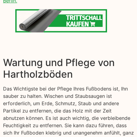
Berlin.
Wartung und Pflege von
Hartholzböden
Das Wichtigste bei der Pflege Ihres Fußbodens ist, Ihn
sauber zu halten. Wischen und Staubsaugen ist
erforderlich, um Erde, Schmutz, Staub und andere
Partikel zu entfernen, die das Holz mit der Zeit
abnutzen können. Es ist auch wichtig, die verbleibende
Feuchtigkeit zu entfernen. Sie kann dazu führen, dass
sich Ihr Fußboden klebrig und unangenehm anfühlt, ganz