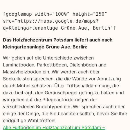
[googlemap width="100%" height="250" 
src="https://maps.google.de/maps?
q=Kleingartenanlage Grüne Aue, Berlin"]
Das Holzfachzentrum Potsdam liefert auch nach
Kleingartenanlage Grüne Aue, Berlin:
Wir gehen auf die Unterschiede zwischen
Laminatböden, Parkettböden, Dielenböden und
Massivholzböden ein. Wir werden auch über
Sockelleisten sprechen, die die Wände vor Abnutzung
durch Möbel schützen. Über Trittschalldämmung, die
dazu beiträgt, den Geräuschpegel gering zu halten und
wir gehen auf die Pflegeanforderungen der
verschiedenen Bodentypen ein. Wir sprechen auch über
einige der Dinge, die Sie beachten sollten, bevor Sie Ihre
endgültige Wahl treffen!
Alle Fußböden im Holzfachzentrum Potsdam –