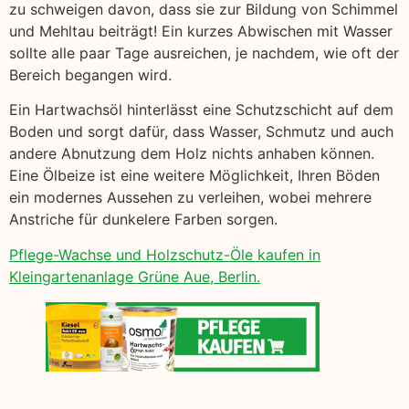
zu schweigen davon, dass sie zur Bildung von Schimmel
und Mehltau beiträgt! Ein kurzes Abwischen mit Wasser
sollte alle paar Tage ausreichen, je nachdem, wie oft der
Bereich begangen wird.
Ein Hartwachsöl hinterlässt eine Schutzschicht auf dem
Boden und sorgt dafür, dass Wasser, Schmutz und auch
andere Abnutzung dem Holz nichts anhaben können.
Eine Ölbeize ist eine weitere Möglichkeit, Ihren Böden
ein modernes Aussehen zu verleihen, wobei mehrere
Anstriche für dunkelere Farben sorgen.
Pflege-Wachse und Holzschutz-Öle kaufen in
Kleingartenanlage Grüne Aue, Berlin.