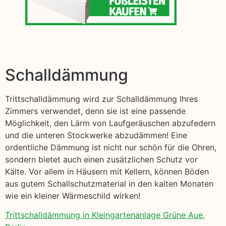
Schalldämmung
Trittschalldämmung wird zur Schalldämmung Ihres
Zimmers verwendet, denn sie ist eine passende
Möglichkeit, den Lärm von Laufgeräuschen abzufedern
und die unteren Stockwerke abzudämmen! Eine
ordentliche Dämmung ist nicht nur schön für die Ohren,
sondern bietet auch einen zusätzlichen Schutz vor
Kälte. Vor allem in Häusern mit Kellern, können Böden
aus gutem Schallschutzmaterial in den kalten Monaten
wie ein kleiner Wärmeschild wirken!
Trittschalldämmung in Kleingartenanlage Grüne Aue,