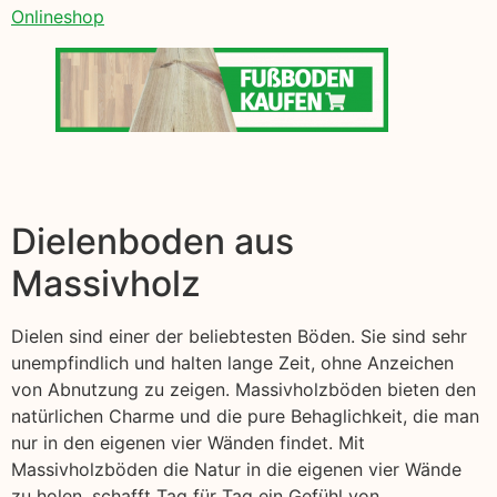
Onlineshop
Dielenboden aus
Massivholz
Dielen sind einer der beliebtesten Böden. Sie sind sehr
unempfindlich und halten lange Zeit, ohne Anzeichen
von Abnutzung zu zeigen. Massivholzböden bieten den
natürlichen Charme und die pure Behaglichkeit, die man
nur in den eigenen vier Wänden findet. Mit
Massivholzböden die Natur in die eigenen vier Wände
zu holen, schafft Tag für Tag ein Gefühl von