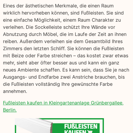
Eines der ästhetischen Merkmale, die einen Raum
wirklich hervorheben können, sind Fußleisten. Sie sind
eine einfache Möglichkeit, einem Raum Charakter zu
verleihen. Die Sockelleiste schützt Ihre Wände vor
Abnutzung durch Möbel, die im Laufe der Zeit an ihnen
reiben. Außerdem verleihen sie dem Gesamtbild Ihres
Zimmers den letzten Schliff. Sie können die Fußleisten
mit Beize oder Farbe streichen – das kostet zwar etwas
mehr, sieht aber öfter besser aus und kann ein ganz
neues Ambiente schaffen. Es kann sein, dass Sie je nach
Ausgangs- und Endfarbe zwei Anstriche brauchen, bis
die Fußleisten vollständig Ihre gewünschte Farbe
annehmen.
Fußleisten kaufen in Kleingartenanlage Grünbergallee,
Berlin.