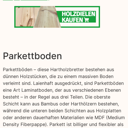
Parkettboden
Parkettböden – diese Hartholzbretter bestehen aus
dünnen Holzstücken, die zu einem massiven Boden
verleimt sind. Laienhaft ausgedrückt, sind Parkettböden
eine Art Laminatboden, der aus verschiedenen Ebenen
besteht – in der Regel aus drei Teilen. Die oberste
Schicht kann aus Bambus oder Harthölzern bestehen,
während die unteren beiden Schichten aus Holzplatten
oder anderen dauerhaften Materialien wie MDF (Medium
Density Fiberpappe). Parkett ist billiger und flexibler als