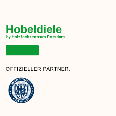
Hobeldiele
by Holzfachzentrum Potsdam
Onlineshop
OFFIZIELLER PARTNER: