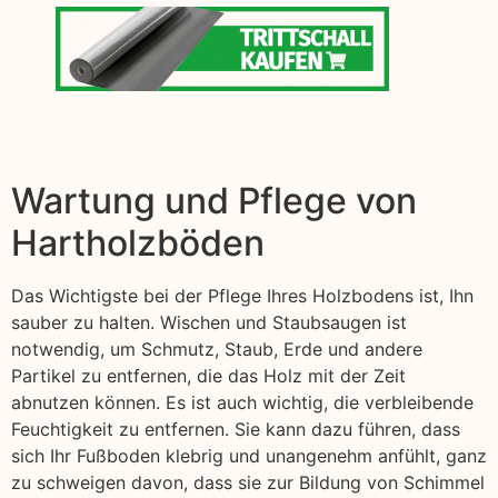
Wartung und Pflege von
Hartholzböden
Das Wichtigste bei der Pflege Ihres Holzbodens ist, Ihn
sauber zu halten. Wischen und Staubsaugen ist
notwendig, um Schmutz, Staub, Erde und andere
Partikel zu entfernen, die das Holz mit der Zeit
abnutzen können. Es ist auch wichtig, die verbleibende
Feuchtigkeit zu entfernen. Sie kann dazu führen, dass
sich Ihr Fußboden klebrig und unangenehm anfühlt, ganz
zu schweigen davon, dass sie zur Bildung von Schimmel