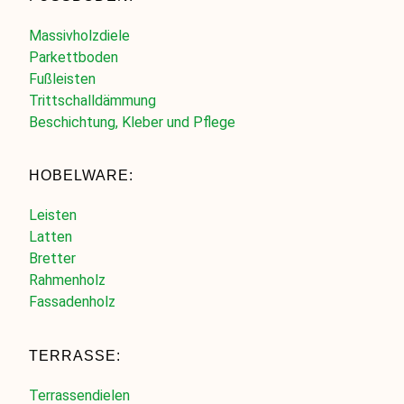
Massivholzdiele
Parkettboden
Fußleisten
Trittschalldämmung
Beschichtung, Kleber und Pflege
HOBELWARE:
Leisten
Latten
Bretter
Rahmenholz
Fassadenholz
TERRASSE:
Terrassendielen