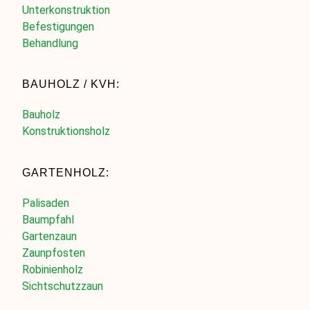
Unterkonstruktion
Befestigungen
Behandlung
BAUHOLZ / KVH:
Bauholz
Konstruktionsholz
GARTENHOLZ:
Palisaden
Baumpfahl
Gartenzaun
Zaunpfosten
Robinienholz
Sichtschutzzaun