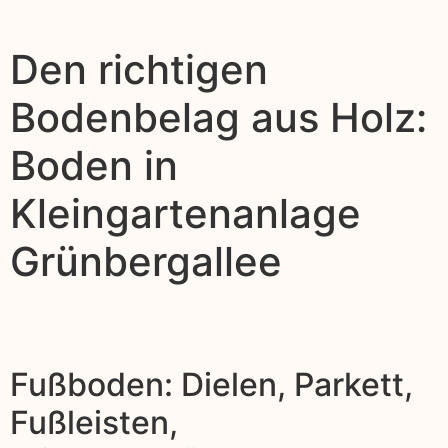
Den richtigen
Bodenbelag aus Holz:
Boden in
Kleingartenanlage
Grünbergallee
Fußboden: Dielen, Parkett,
Fußleisten,