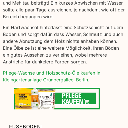
und Mehltau beiträgt! Ein kurzes Abwischen mit Wasser
sollte alle paar Tage ausreichen, je nachdem, wie oft der
Bereich begangen wird.
Ein Hartwachsöl hinterlässt eine Schutzschicht auf dem
Boden und sorgt dafür, dass Wasser, Schmutz und auch
andere Abnutzung dem Holz nichts anhaben können.
Eine Ölbeize ist eine weitere Möglichkeit, Ihren Böden
ein gutes Aussehen zu verleihen, wobei mehrere
Anstriche für dunkelere Farben sorgen.
Pflege-Wachse und Holzschutz-Öle kaufen in
Kleingartenanlage Grünbergallee, Berlin.
FUSSBODEN: