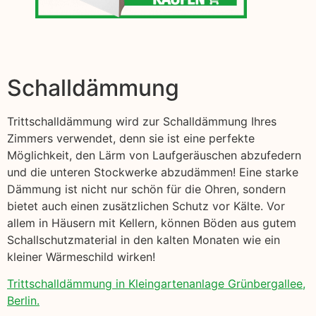
Schalldämmung
Trittschalldämmung wird zur Schalldämmung Ihres
Zimmers verwendet, denn sie ist eine perfekte
Möglichkeit, den Lärm von Laufgeräuschen abzufedern
und die unteren Stockwerke abzudämmen! Eine starke
Dämmung ist nicht nur schön für die Ohren, sondern
bietet auch einen zusätzlichen Schutz vor Kälte. Vor
allem in Häusern mit Kellern, können Böden aus gutem
Schallschutzmaterial in den kalten Monaten wie ein
kleiner Wärmeschild wirken!
Trittschalldämmung in Kleingartenanlage Grünbergallee,
Berlin.