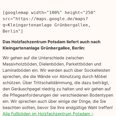
[googlemap width="100%" height="250" 
src="https://maps.google.de/maps?
q=Kleingartenanlage Grünbergallee, 
Berlin"]
Das Holzfachzentrum Potsdam liefert auch nach
Kleingartenanlage Grünbergallee, Berlin:
Wir gehen auf die Unterschiede zwischen
Massivholzböden, Dielenböden, Parkettböden und
Laminatböden ein. Wir werden auch über Sockelleisten
sprechen, die die Wände vor Abnutzung durch Möbel
schützen. Über Trittschalldämmung, die dazu beiträgt,
den Geräuschpegel niedrig zu halten und wir gehen auf
die Pflegeanforderungen der verschiedenen Bodentypen
ein. Wir sprechen auch über einige der Dinge, die Sie
beachten sollten, bevor Sie Ihre endgültige Wahl treffen!
Alle Fußböden im Holzfachzentrum Potsdam –