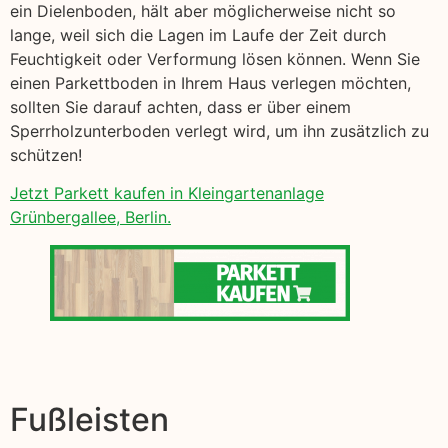
ein Dielenboden, hält aber möglicherweise nicht so
lange, weil sich die Lagen im Laufe der Zeit durch
Feuchtigkeit oder Verformung lösen können. Wenn Sie
einen Parkettboden in Ihrem Haus verlegen möchten,
sollten Sie darauf achten, dass er über einem
Sperrholzunterboden verlegt wird, um ihn zusätzlich zu
schützen!
Jetzt Parkett kaufen in Kleingartenanlage
Grünbergallee, Berlin.
Fußleisten