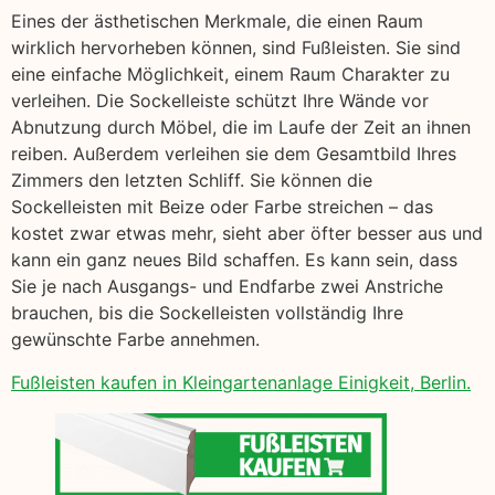
Eines der ästhetischen Merkmale, die einen Raum
wirklich hervorheben können, sind Fußleisten. Sie sind
eine einfache Möglichkeit, einem Raum Charakter zu
verleihen. Die Sockelleiste schützt Ihre Wände vor
Abnutzung durch Möbel, die im Laufe der Zeit an ihnen
reiben. Außerdem verleihen sie dem Gesamtbild Ihres
Zimmers den letzten Schliff. Sie können die
Sockelleisten mit Beize oder Farbe streichen – das
kostet zwar etwas mehr, sieht aber öfter besser aus und
kann ein ganz neues Bild schaffen. Es kann sein, dass
Sie je nach Ausgangs- und Endfarbe zwei Anstriche
brauchen, bis die Sockelleisten vollständig Ihre
gewünschte Farbe annehmen.
Fußleisten kaufen in Kleingartenanlage Einigkeit, Berlin.