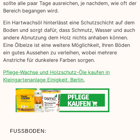
sollte alle paar Tage ausreichen, je nachdem, wie oft der
Bereich begangen wird.
Ein Hartwachsöl hinterlässt eine Schutzschicht auf dem
Boden und sorgt dafür, dass Schmutz, Wasser und auch
andere Abnutzung dem Holz nichts anhaben können.
Eine Ölbeize ist eine weitere Möglichkeit, Ihren Böden
ein gutes Aussehen zu verleihen, wobei mehrere
Anstriche für dunkelere Farben sorgen.
Pflege-Wachse und Holzschutz-Öle kaufen in
Kleingartenanlage Einigkeit, Berlin.
FUSSBODEN: