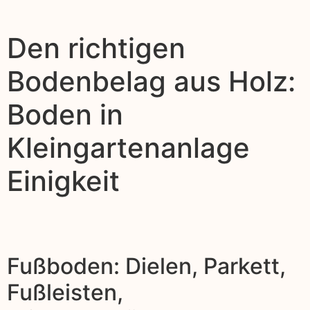
Den richtigen
Bodenbelag aus Holz:
Boden in
Kleingartenanlage
Einigkeit
Fußboden: Dielen, Parkett,
Fußleisten,