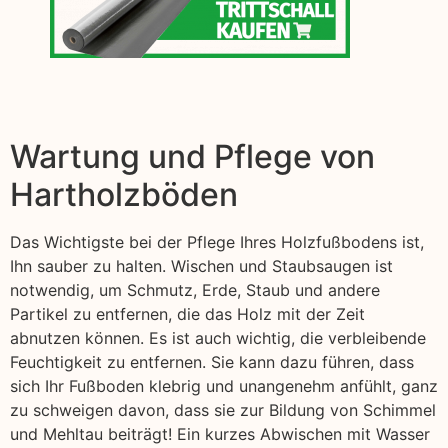
Wartung und Pflege von
Hartholzböden
Das Wichtigste bei der Pflege Ihres Holzfußbodens ist,
Ihn sauber zu halten. Wischen und Staubsaugen ist
notwendig, um Schmutz, Erde, Staub und andere
Partikel zu entfernen, die das Holz mit der Zeit
abnutzen können. Es ist auch wichtig, die verbleibende
Feuchtigkeit zu entfernen. Sie kann dazu führen, dass
sich Ihr Fußboden klebrig und unangenehm anfühlt, ganz
zu schweigen davon, dass sie zur Bildung von Schimmel
und Mehltau beiträgt! Ein kurzes Abwischen mit Wasser