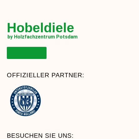
Hobeldiele
by Holzfachzentrum Potsdam
Onlineshop
OFFIZIELLER PARTNER:
BESUCHEN SIE UNS: