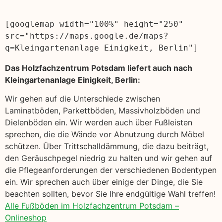
[googlemap width="100%" height="250" 
src="https://maps.google.de/maps?
q=Kleingartenanlage Einigkeit, Berlin"]
Das Holzfachzentrum Potsdam liefert auch nach
Kleingartenanlage Einigkeit, Berlin:
Wir gehen auf die Unterschiede zwischen
Laminatböden, Parkettböden, Massivholzböden und
Dielenböden ein. Wir werden auch über Fußleisten
sprechen, die die Wände vor Abnutzung durch Möbel
schützen. Über Trittschalldämmung, die dazu beiträgt,
den Geräuschpegel niedrig zu halten und wir gehen auf
die Pflegeanforderungen der verschiedenen Bodentypen
ein. Wir sprechen auch über einige der Dinge, die Sie
beachten sollten, bevor Sie Ihre endgültige Wahl treffen!
Alle Fußböden im Holzfachzentrum Potsdam –
Onlineshop