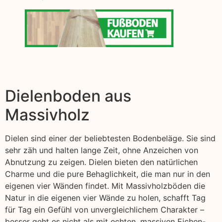
Dielenboden aus
Massivholz
Dielen sind einer der beliebtesten Bodenbeläge. Sie sind
sehr zäh und halten lange Zeit, ohne Anzeichen von
Abnutzung zu zeigen. Dielen bieten den natürlichen
Charme und die pure Behaglichkeit, die man nur in den
eigenen vier Wänden findet. Mit Massivholzböden die
Natur in die eigenen vier Wände zu holen, schafft Tag
für Tag ein Gefühl von unvergleichlichem Charakter –
besser geht es nicht als mit echten, massiven Eichen-