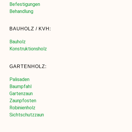
Befestigungen
Behandlung
BAUHOLZ / KVH:
Bauholz
Konstruktionsholz
GARTENHOLZ:
Palisaden
Baumpfahl
Gartenzaun
Zaunpfosten
Robinienholz
Sichtschutzzaun