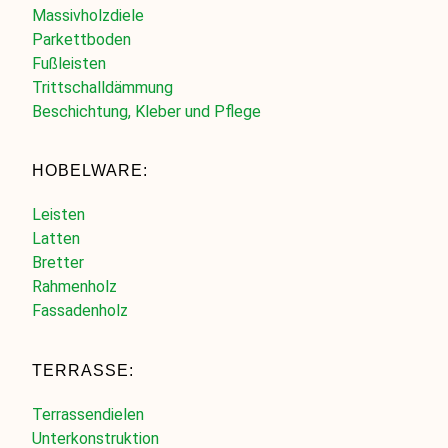
Massivholzdiele
Parkettboden
Fußleisten
Trittschalldämmung
Beschichtung, Kleber und Pflege
HOBELWARE:
Leisten
Latten
Bretter
Rahmenholz
Fassadenholz
TERRASSE:
Terrassendielen
Unterkonstruktion