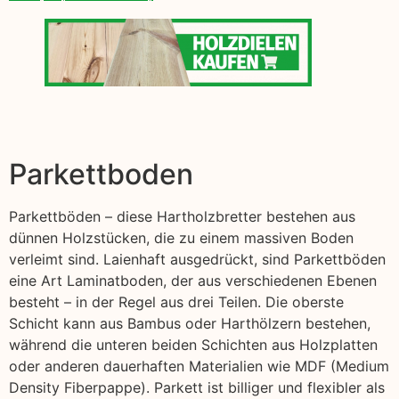
Parkettboden
Parkettböden – diese Hartholzbretter bestehen aus
dünnen Holzstücken, die zu einem massiven Boden
verleimt sind. Laienhaft ausgedrückt, sind Parkettböden
eine Art Laminatboden, der aus verschiedenen Ebenen
besteht – in der Regel aus drei Teilen. Die oberste
Schicht kann aus Bambus oder Harthölzern bestehen,
während die unteren beiden Schichten aus Holzplatten
oder anderen dauerhaften Materialien wie MDF (Medium
Density Fiberpappe). Parkett ist billiger und flexibler als