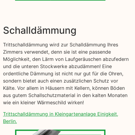
Schalldämmung
Trittschalldämmung wird zur Schalldämmung Ihres
Zimmers verwendet, denn sie ist eine passende
Möglichkeit, den Lärm von Laufgeräuschen abzufedern
und die unteren Stockwerke abzudämmen! Eine
ordentliche Dämmung ist nicht nur gut für die Ohren,
sondern bietet auch einen zusätzlichen Schutz vor
Kälte. Vor allem in Häusern mit Kellern, können Böden
aus gutem Schallschutzmaterial in den kalten Monaten
wie ein kleiner Wärmeschild wirken!
Trittschalldämmung in Kleingartenanlage Einigkeit,
Berlin.