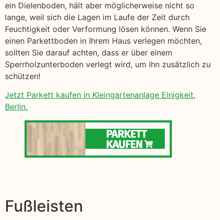
ein Dielenboden, hält aber möglicherweise nicht so
lange, weil sich die Lagen im Laufe der Zeit durch
Feuchtigkeit oder Verformung lösen können. Wenn Sie
einen Parkettboden in Ihrem Haus verlegen möchten,
sollten Sie darauf achten, dass er über einem
Sperrholzunterboden verlegt wird, um ihn zusätzlich zu
schützen!
Jetzt Parkett kaufen in Kleingartenanlage Einigkeit,
Berlin.
Fußleisten