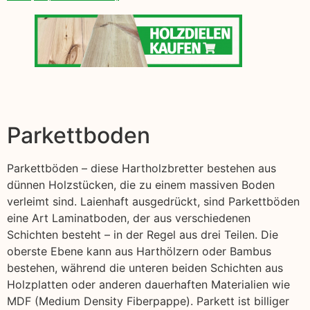
Parkettboden
Parkettböden – diese Hartholzbretter bestehen aus
dünnen Holzstücken, die zu einem massiven Boden
verleimt sind. Laienhaft ausgedrückt, sind Parkettböden
eine Art Laminatboden, der aus verschiedenen
Schichten besteht – in der Regel aus drei Teilen. Die
oberste Ebene kann aus Harthölzern oder Bambus
bestehen, während die unteren beiden Schichten aus
Holzplatten oder anderen dauerhaften Materialien wie
MDF (Medium Density Fiberpappe). Parkett ist billiger