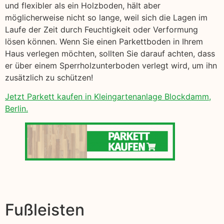
und flexibler als ein Holzboden, hält aber
möglicherweise nicht so lange, weil sich die Lagen im
Laufe der Zeit durch Feuchtigkeit oder Verformung
lösen können. Wenn Sie einen Parkettboden in Ihrem
Haus verlegen möchten, sollten Sie darauf achten, dass
er über einem Sperrholzunterboden verlegt wird, um ihn
zusätzlich zu schützen!
Jetzt Parkett kaufen in Kleingartenanlage Blockdamm,
Berlin.
Fußleisten