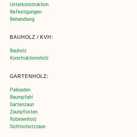
Unterkonstruktion
Befestigungen
Behandlung
BAUHOLZ / KVH:
Bauholz
Konstruktionsholz
GARTENHOLZ:
Palisaden
Baumpfahl
Gartenzaun
Zaunpfosten
Robinienholz
Sichtschutzzaun