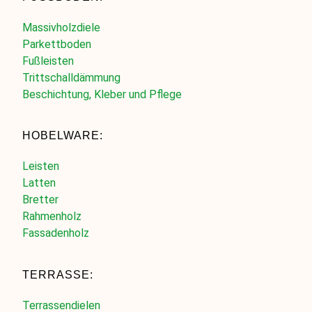
Massivholzdiele
Parkettboden
Fußleisten
Trittschalldämmung
Beschichtung, Kleber und Pflege
HOBELWARE:
Leisten
Latten
Bretter
Rahmenholz
Fassadenholz
TERRASSE:
Terrassendielen