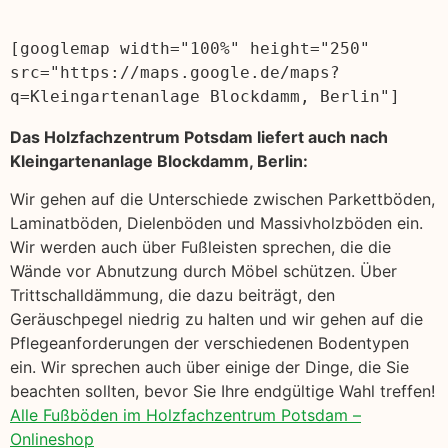
[googlemap width="100%" height="250" 
src="https://maps.google.de/maps?
q=Kleingartenanlage Blockdamm, Berlin"]
Das Holzfachzentrum Potsdam liefert auch nach
Kleingartenanlage Blockdamm, Berlin:
Wir gehen auf die Unterschiede zwischen Parkettböden,
Laminatböden, Dielenböden und Massivholzböden ein.
Wir werden auch über Fußleisten sprechen, die die
Wände vor Abnutzung durch Möbel schützen. Über
Trittschalldämmung, die dazu beiträgt, den
Geräuschpegel niedrig zu halten und wir gehen auf die
Pflegeanforderungen der verschiedenen Bodentypen
ein. Wir sprechen auch über einige der Dinge, die Sie
beachten sollten, bevor Sie Ihre endgültige Wahl treffen!
Alle Fußböden im Holzfachzentrum Potsdam –
Onlineshop