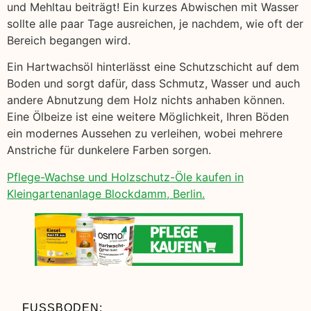
und Mehltau beiträgt! Ein kurzes Abwischen mit Wasser
sollte alle paar Tage ausreichen, je nachdem, wie oft der
Bereich begangen wird.
Ein Hartwachsöl hinterlässt eine Schutzschicht auf dem
Boden und sorgt dafür, dass Schmutz, Wasser und auch
andere Abnutzung dem Holz nichts anhaben können.
Eine Ölbeize ist eine weitere Möglichkeit, Ihren Böden
ein modernes Aussehen zu verleihen, wobei mehrere
Anstriche für dunkelere Farben sorgen.
Pflege-Wachse und Holzschutz-Öle kaufen in
Kleingartenanlage Blockdamm, Berlin.
FUSSBODEN: