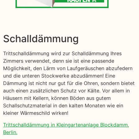
Schalldämmung
Trittschalldämmung wird zur Schalldämmung Ihres
Zimmers verwendet, denn sie ist eine passende
Möglichkeit, den Lärm von Laufgeräuschen abzufedern
und die unteren Stockwerke abzudämmen! Eine
Dämmung ist nicht nur gut für die Ohren, sondern bietet
auch einen zusätzlichen Schutz vor Kälte. Vor allem in
Häusern mit Kellern, können Böden aus gutem
Schallschutzmaterial in den kalten Monaten wie ein
kleiner Wärmeschild wirken!
Trittschalldämmung in Kleingartenanlage Blockdamm,
Berlin.