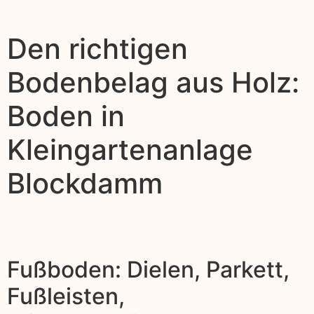
Den richtigen
Bodenbelag aus Holz:
Boden in
Kleingartenanlage
Blockdamm
Fußboden: Dielen, Parkett,
Fußleisten,