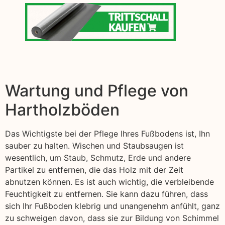
Wartung und Pflege von
Hartholzböden
Das Wichtigste bei der Pflege Ihres Fußbodens ist, Ihn
sauber zu halten. Wischen und Staubsaugen ist
wesentlich, um Staub, Schmutz, Erde und andere
Partikel zu entfernen, die das Holz mit der Zeit
abnutzen können. Es ist auch wichtig, die verbleibende
Feuchtigkeit zu entfernen. Sie kann dazu führen, dass
sich Ihr Fußboden klebrig und unangenehm anfühlt, ganz
zu schweigen davon, dass sie zur Bildung von Schimmel