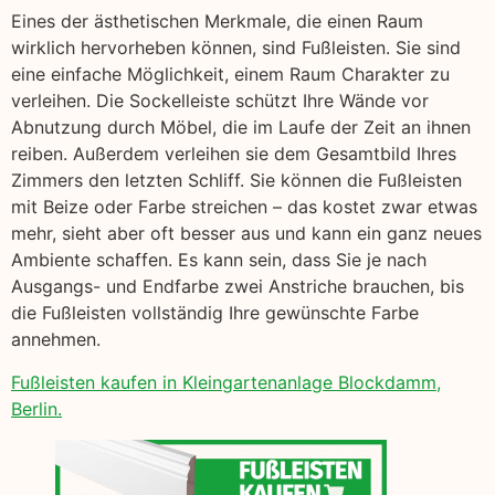
Eines der ästhetischen Merkmale, die einen Raum
wirklich hervorheben können, sind Fußleisten. Sie sind
eine einfache Möglichkeit, einem Raum Charakter zu
verleihen. Die Sockelleiste schützt Ihre Wände vor
Abnutzung durch Möbel, die im Laufe der Zeit an ihnen
reiben. Außerdem verleihen sie dem Gesamtbild Ihres
Zimmers den letzten Schliff. Sie können die Fußleisten
mit Beize oder Farbe streichen – das kostet zwar etwas
mehr, sieht aber oft besser aus und kann ein ganz neues
Ambiente schaffen. Es kann sein, dass Sie je nach
Ausgangs- und Endfarbe zwei Anstriche brauchen, bis
die Fußleisten vollständig Ihre gewünschte Farbe
annehmen.
Fußleisten kaufen in Kleingartenanlage Blockdamm,
Berlin.