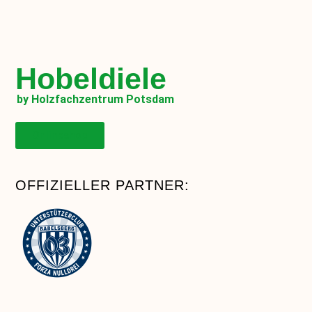
Hobeldiele
by Holzfachzentrum Potsdam
Onlineshop
OFFIZIELLER PARTNER: