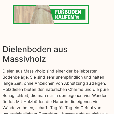
Dielenboden aus
Massivholz
Dielen aus Massivholz sind einer der beliebtesten
Bodenbeläge. Sie sind sehr unempfindlich und halten
lange Zeit, ohne Anzeichen von Abnutzung zu zeigen.
Holzdielen bieten den natürlichen Charme und die pure
Behaglichkeit, die man nur in den eigenen vier Wänden
findet. Mit Holzböden die Natur in die eigenen vier
Wände zu holen, schafft Tag für Tag ein Gefühl von
unvergleichlichem Charakter – besser geht es nicht als