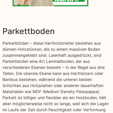
Parkettboden
Parkettböden – diese Hartholzbretter bestehen aus
dünnen Holzstücken, die zu einem massiven Boden
zusammengeklebt sind. Laienhaft ausgedrückt, sind
Parkettböden eine Art Laminatboden, der aus
verschiedenen Ebenen besteht – in der Regel aus drei
Teilen. Die oberste Ebene kann aus Harthölzern oder
Bambus bestehen, während die unteren beiden
Schichten aus Holzplatten oder anderen dauerhaften
Materialien wie MDF (Medium Density Fiberpappe).
Parkett ist billiger und flexibler als ein Holzboden, hält
aber möglicherweise nicht so lange, weil sich die Lagen
im Laufe der Zeit durch Feuchtigkeit oder Verformung