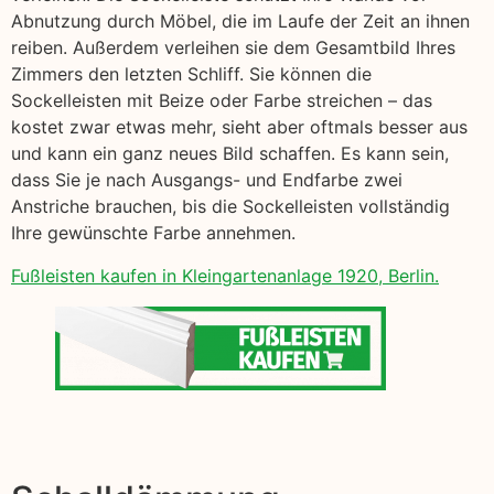
Abnutzung durch Möbel, die im Laufe der Zeit an ihnen
reiben. Außerdem verleihen sie dem Gesamtbild Ihres
Zimmers den letzten Schliff. Sie können die
Sockelleisten mit Beize oder Farbe streichen – das
kostet zwar etwas mehr, sieht aber oftmals besser aus
und kann ein ganz neues Bild schaffen. Es kann sein,
dass Sie je nach Ausgangs- und Endfarbe zwei
Anstriche brauchen, bis die Sockelleisten vollständig
Ihre gewünschte Farbe annehmen.
Fußleisten kaufen in Kleingartenanlage 1920, Berlin.