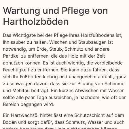
Wartung und Pflege von
Hartholzböden
Das Wichtigste bei der Pflege Ihres Holzfußbodens ist,
Ihn sauber zu halten. Wischen und Staubsaugen ist
notwendig, um Erde, Staub, Schmutz und andere
Partikel zu entfernen, die das Holz mit der Zeit
abnutzen können. Es ist auch wichtig, die verbleibende
Feuchtigkeit zu entfernen. Sie kann dazu führen, dass
sich Ihr Fußboden klebrig und unangenehm anfühlt, ganz
zu schweigen davon, dass sie zur Bildung von Schimmel
und Mehltau beiträgt! Ein kurzes Abwischen mit Wasser
sollte alle paar Tage ausreichen, je nachdem, wie oft der
Bereich begangen wird.
Ein Hartwachsöl hinterlässt eine Schutzschicht auf dem
Boden und sorgt dafür, dass Schmutz, Wasser und auch