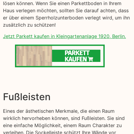
lösen können. Wenn Sie einen Parkettboden in Ihrem
Haus verlegen möchten, sollten Sie darauf achten, dass
er über einem Sperrholzunterboden verlegt wird, um ihn
zusätzlich zu schützen!
Jetzt Parkett kaufen in Kleingartenanlage 1920, Berlin.
Fußleisten
Eines der ästhetischen Merkmale, die einen Raum
wirklich hervorheben können, sind Fußleisten. Sie sind
eine einfache Möglichkeit, einem Raum Charakter zu
verleihen. Die Sockelleiste schützt Ihre Wände vor