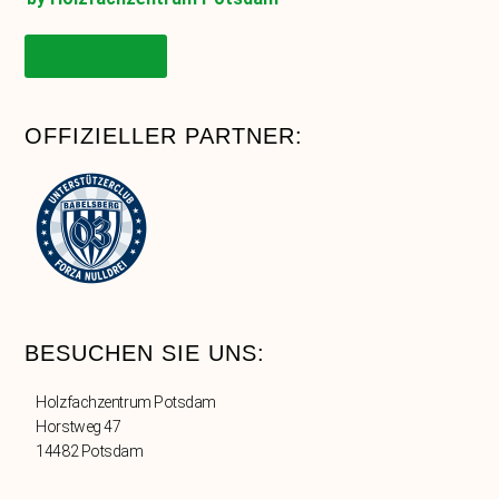
Onlineshop
OFFIZIELLER PARTNER:
BESUCHEN SIE UNS:
Holzfachzentrum Potsdam
Horstweg 47
14482 Potsdam