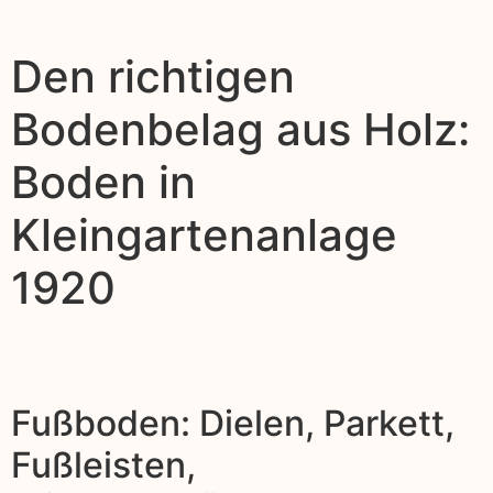
Den richtigen
Bodenbelag aus Holz:
Boden in
Kleingartenanlage
1920
Fußboden: Dielen, Parkett,
Fußleisten,