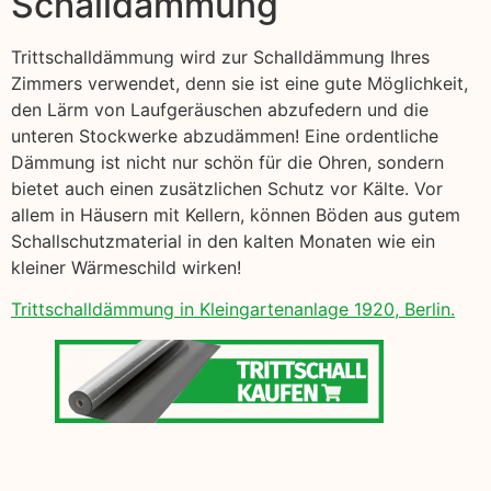
Schalldämmung
Trittschalldämmung wird zur Schalldämmung Ihres
Zimmers verwendet, denn sie ist eine gute Möglichkeit,
den Lärm von Laufgeräuschen abzufedern und die
unteren Stockwerke abzudämmen! Eine ordentliche
Dämmung ist nicht nur schön für die Ohren, sondern
bietet auch einen zusätzlichen Schutz vor Kälte. Vor
allem in Häusern mit Kellern, können Böden aus gutem
Schallschutzmaterial in den kalten Monaten wie ein
kleiner Wärmeschild wirken!
Trittschalldämmung in Kleingartenanlage 1920, Berlin.