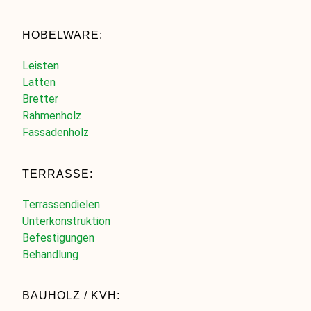
HOBELWARE:
Leisten
Latten
Bretter
Rahmenholz
Fassadenholz
TERRASSE:
Terrassendielen
Unterkonstruktion
Befestigungen
Behandlung
BAUHOLZ / KVH: