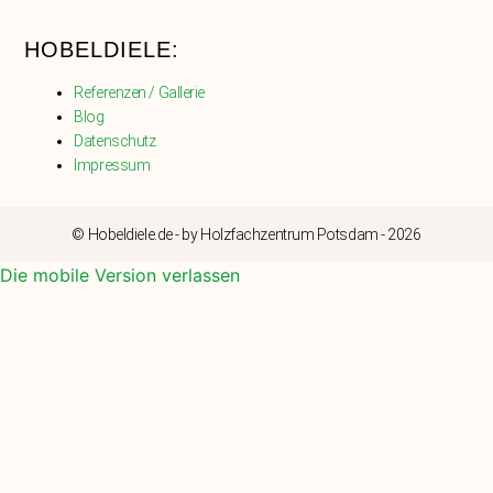
HOBELDIELE:
Referenzen / Gallerie
Blog
Datenschutz
Impressum
© Hobeldiele.de - by Holzfachzentrum Potsdam - 2026
Die mobile Version verlassen