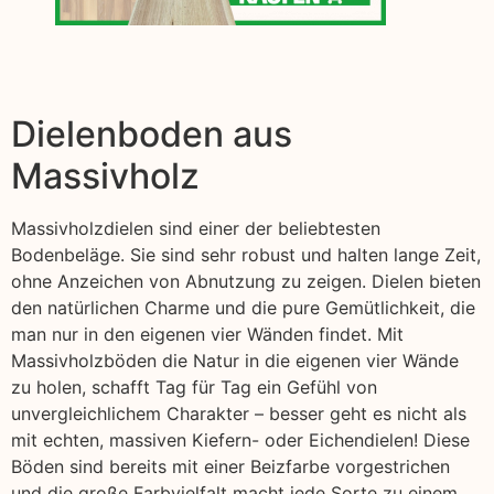
Dielenboden aus
Massivholz
Massivholzdielen sind einer der beliebtesten
Bodenbeläge. Sie sind sehr robust und halten lange Zeit,
ohne Anzeichen von Abnutzung zu zeigen. Dielen bieten
den natürlichen Charme und die pure Gemütlichkeit, die
man nur in den eigenen vier Wänden findet. Mit
Massivholzböden die Natur in die eigenen vier Wände
zu holen, schafft Tag für Tag ein Gefühl von
unvergleichlichem Charakter – besser geht es nicht als
mit echten, massiven Kiefern- oder Eichendielen! Diese
Böden sind bereits mit einer Beizfarbe vorgestrichen
und die große Farbvielfalt macht jede Sorte zu einem