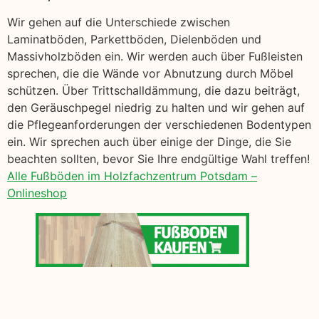
Wir gehen auf die Unterschiede zwischen
Laminatböden, Parkettböden, Dielenböden und
Massivholzböden ein. Wir werden auch über Fußleisten
sprechen, die die Wände vor Abnutzung durch Möbel
schützen. Über Trittschalldämmung, die dazu beiträgt,
den Geräuschpegel niedrig zu halten und wir gehen auf
die Pflegeanforderungen der verschiedenen Bodentypen
ein. Wir sprechen auch über einige der Dinge, die Sie
beachten sollten, bevor Sie Ihre endgültige Wahl treffen!
Alle Fußböden im Holzfachzentrum Potsdam –
Onlineshop