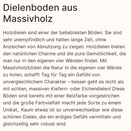
Dielenboden aus
Massivholz
Holzdielen sind einer der beliebtesten Böden. Sie sind
sehr unempfindlich und halten lange Zeit, ohne
Anzeichen von Abnutzung zu zeigen. Holzdielen bieten
den natürlichen Charme und die pure Gemütlichkeit, die
man nur in den eigenen vier Wänden findet. Mit
Massivholzböden die Natur in die eigenen vier Wände
zu holen, schafft Tag für Tag ein Gefühl von
unvergleichlichem Charakter – besser geht es nicht als
mit echten, massiven Kiefern- oder Eichendielen! Diese
Böden sind bereits mit einer Beizfarbe vorgestrichen
und die große Farbvielfalt macht jede Sorte zu einem
Unikat,. Kaum etwas ist so unverwechselbar wie diese
schönen Dielen, die ein erdiges Gefühl vermitteln und
gleichzeitig sehr robust sind.