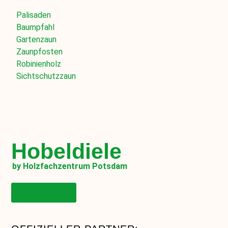
Palisaden
Baumpfahl
Gartenzaun
Zaunpfosten
Robinienholz
Sichtschutzzaun
Hobeldiele
by Holzfachzentrum Potsdam
Onlineshop