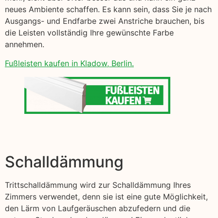
neues Ambiente schaffen. Es kann sein, dass Sie je nach
Ausgangs- und Endfarbe zwei Anstriche brauchen, bis
die Leisten vollständig Ihre gewünschte Farbe
annehmen.
Fußleisten kaufen in Kladow, Berlin.
Schalldämmung
Trittschalldämmung wird zur Schalldämmung Ihres
Zimmers verwendet, denn sie ist eine gute Möglichkeit,
den Lärm von Laufgeräuschen abzufedern und die