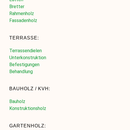
Bretter
Rahmenholz
Fassadenholz
TERRASSE:
Terrassendielen
Unterkonstruktion
Befestigungen
Behandlung
BAUHOLZ / KVH:
Bauholz
Konstruktionsholz
GARTENHOLZ: