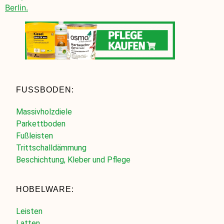
Berlin.
FUSSBODEN:
Massivholzdiele
Parkettboden
Fußleisten
Trittschalldämmung
Beschichtung, Kleber und Pflege
HOBELWARE:
Leisten
Latten