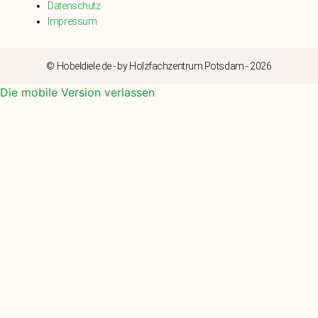
Datenschutz
Impressum
© Hobeldiele.de - by Holzfachzentrum Potsdam - 2026
Die mobile Version verlassen