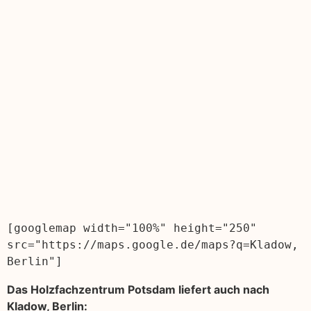
[googlemap width="100%" height="250" 
src="https://maps.google.de/maps?q=Kladow, 
Berlin"]
Das Holzfachzentrum Potsdam liefert auch nach
Kladow, Berlin: