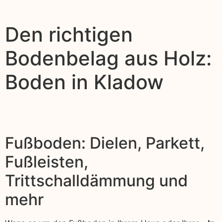
Den richtigen
Bodenbelag aus Holz:
Boden in Kladow
Fußboden: Dielen, Parkett,
Fußleisten,
Trittschalldämmung und
mehr