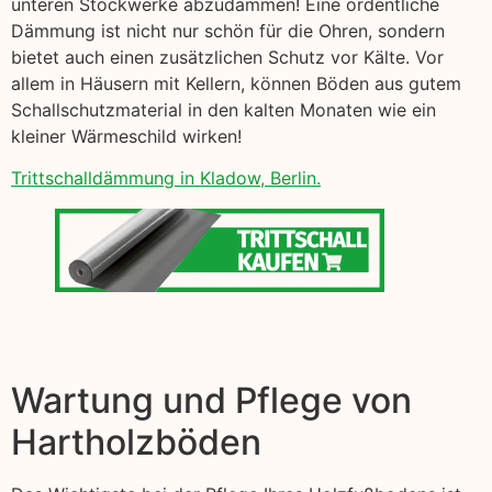
unteren Stockwerke abzudämmen! Eine ordentliche
Dämmung ist nicht nur schön für die Ohren, sondern
bietet auch einen zusätzlichen Schutz vor Kälte. Vor
allem in Häusern mit Kellern, können Böden aus gutem
Schallschutzmaterial in den kalten Monaten wie ein
kleiner Wärmeschild wirken!
Trittschalldämmung in Kladow, Berlin.
Wartung und Pflege von
Hartholzböden