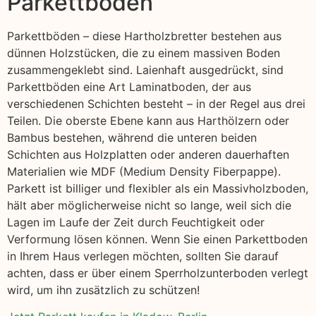
Parkettboden
Parkettböden – diese Hartholzbretter bestehen aus
dünnen Holzstücken, die zu einem massiven Boden
zusammengeklebt sind. Laienhaft ausgedrückt, sind
Parkettböden eine Art Laminatboden, der aus
verschiedenen Schichten besteht – in der Regel aus drei
Teilen. Die oberste Ebene kann aus Harthölzern oder
Bambus bestehen, während die unteren beiden
Schichten aus Holzplatten oder anderen dauerhaften
Materialien wie MDF (Medium Density Fiberpappe).
Parkett ist billiger und flexibler als ein Massivholzboden,
hält aber möglicherweise nicht so lange, weil sich die
Lagen im Laufe der Zeit durch Feuchtigkeit oder
Verformung lösen können. Wenn Sie einen Parkettboden
in Ihrem Haus verlegen möchten, sollten Sie darauf
achten, dass er über einem Sperrholzunterboden verlegt
wird, um ihn zusätzlich zu schützen!