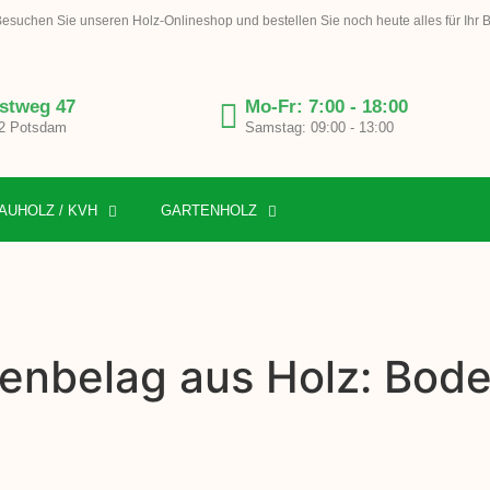
esuchen Sie unseren Holz-Onlineshop und bestellen Sie noch heute alles für Ihr 
stweg 47
Mo-Fr: 7:00 - 18:00
2 Potsdam
Samstag: 09:00 - 13:00
AUHOLZ / KVH
GARTENHOLZ
enbelag aus Holz: Bode