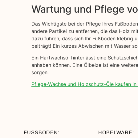
Wartung und Pflege v
Das Wichtigste bei der Pflege Ihres Fußboden
andere Partikel zu entfernen, die das Holz mi
dazu führen, dass sich Ihr Fußboden klebrig
beiträgt! Ein kurzes Abwischen mit Wasser sol
Ein Hartwachsöl hinterlässt eine Schutzschi
anhaben können. Eine Ölbeize ist eine weitere
sorgen.
Pflege-Wachse und Holzschutz-Öle kaufen in J
FUSSBODEN:
HOBELWARE: