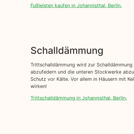
Fußleisten kaufen in Johannisthal, Berlin.
Schalldämmung
Trittschalldämmung wird zur Schalldämmung I
abzufedern und die unteren Stockwerke abzud
Schutz vor Kälte. Vor allem in Häusern mit K
wirken!
Trittschalldämmung in Johannisthal, Berlin.