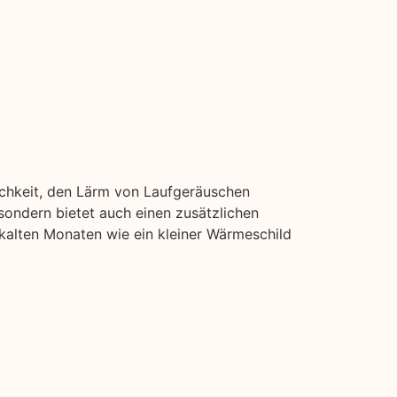
ichkeit, den Lärm von Laufgeräuschen
ondern bietet auch einen zusätzlichen
 kalten Monaten wie ein kleiner Wärmeschild