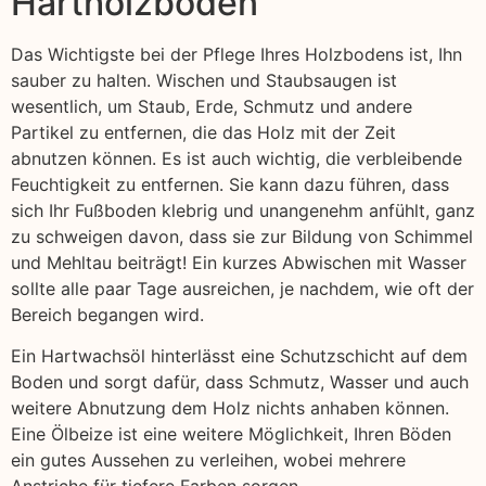
Hartholzböden
Das Wichtigste bei der Pflege Ihres Holzbodens ist, Ihn
sauber zu halten. Wischen und Staubsaugen ist
wesentlich, um Staub, Erde, Schmutz und andere
Partikel zu entfernen, die das Holz mit der Zeit
abnutzen können. Es ist auch wichtig, die verbleibende
Feuchtigkeit zu entfernen. Sie kann dazu führen, dass
sich Ihr Fußboden klebrig und unangenehm anfühlt, ganz
zu schweigen davon, dass sie zur Bildung von Schimmel
und Mehltau beiträgt! Ein kurzes Abwischen mit Wasser
sollte alle paar Tage ausreichen, je nachdem, wie oft der
Bereich begangen wird.
Ein Hartwachsöl hinterlässt eine Schutzschicht auf dem
Boden und sorgt dafür, dass Schmutz, Wasser und auch
weitere Abnutzung dem Holz nichts anhaben können.
Eine Ölbeize ist eine weitere Möglichkeit, Ihren Böden
ein gutes Aussehen zu verleihen, wobei mehrere