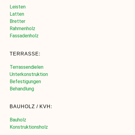
Leisten
Latten
Bretter
Rahmenholz
Fassadenholz
TERRASSE:
Terrassendielen
Unterkonstruktion
Befestigungen
Behandlung
BAUHOLZ / KVH:
Bauholz
Konstruktionsholz