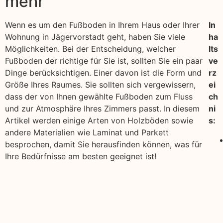
mehr
Wenn es um den Fußboden in Ihrem Haus oder Ihrer
In
Wohnung in Jägervorstadt geht, haben Sie viele
ha
Möglichkeiten. Bei der Entscheidung, welcher
lts
Fußboden der richtige für Sie ist, sollten Sie ein paar
ve
Dinge berücksichtigen. Einer davon ist die Form und
rz
Größe Ihres Raumes. Sie sollten sich vergewissern,
ei
dass der von Ihnen gewählte Fußboden zum Fluss
ch
und zur Atmosphäre Ihres Zimmers passt. In diesem
ni
Artikel werden einige Arten von Holzböden sowie
s:
andere Materialien wie Laminat und Parkett
besprochen, damit Sie herausfinden können, was für
Ihre Bedürfnisse am besten geeignet ist!