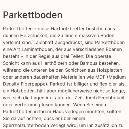
Parkettboden
Parkettböden – diese Hartholzbretter bestehen aus
dünnen Holzstücken, die zu einem massiven Boden
verleimt sind. Laienhaft ausgedrückt, sind Parkettböden
eine Art Laminatboden, der aus verschiedenen Ebenen
besteht – in der Regel aus drei Teilen. Die oberste
Schicht kann aus Harthölzern oder Bambus bestehen,
während die unteren beiden Schichten aus Holzplatten
oder anderen dauerhaften Materialien wie MDF (Medium
Density Fiberpappe). Parkett ist billiger und flexibler als
ein Holzboden, hält aber möglicherweise nicht so lange,
weil sich die Lagen im Laufe der Zeit durch Feuchtigkeit
oder Verformung lösen können. Wenn Sie einen
Parkettboden in Ihrem Haus verlegen möchten, sollten
Sie darauf achten, dass er über einem
Sperrholzunterboden verlegt wird, um ihn zusätzlich zu