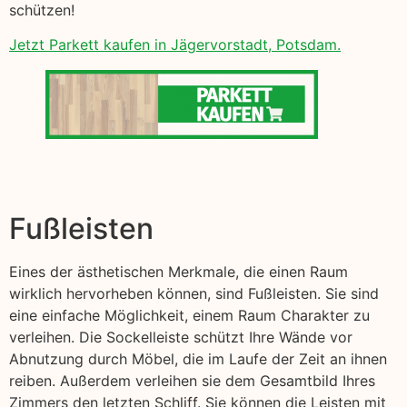
schützen!
Jetzt Parkett kaufen in Jägervorstadt, Potsdam.
Fußleisten
Eines der ästhetischen Merkmale, die einen Raum
wirklich hervorheben können, sind Fußleisten. Sie sind
eine einfache Möglichkeit, einem Raum Charakter zu
verleihen. Die Sockelleiste schützt Ihre Wände vor
Abnutzung durch Möbel, die im Laufe der Zeit an ihnen
reiben. Außerdem verleihen sie dem Gesamtbild Ihres
Zimmers den letzten Schliff. Sie können die Leisten mit