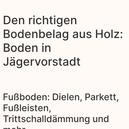
Den richtigen
Bodenbelag aus Holz:
Boden in
Jägervorstadt
Fußboden: Dielen, Parkett,
Fußleisten,
Trittschalldämmung und