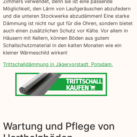
Zimmers verwendet, denn sie ist eine passende
Möglichkeit, den Lärm von Laufgeräuschen abzufedern
und die unteren Stockwerke abzudämmen! Eine starke
Dämmung ist nicht nur gut für die Ohren, sondern bietet
auch einen zusätzlichen Schutz vor Kälte. Vor allem in
Häusern mit Kellern, können Böden aus gutem
Schallschutzmaterial in den kalten Monaten wie ein
kleiner Wärmeschild wirken!
Trittschalldämmung in Jägervorstadt, Potsdam.
Wartung und Pflege von