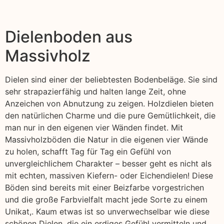
Dielenboden aus
Massivholz
Dielen sind einer der beliebtesten Bodenbeläge. Sie sind
sehr strapazierfähig und halten lange Zeit, ohne
Anzeichen von Abnutzung zu zeigen. Holzdielen bieten
den natürlichen Charme und die pure Gemütlichkeit, die
man nur in den eigenen vier Wänden findet. Mit
Massivholzböden die Natur in die eigenen vier Wände
zu holen, schafft Tag für Tag ein Gefühl von
unvergleichlichem Charakter – besser geht es nicht als
mit echten, massiven Kiefern- oder Eichendielen! Diese
Böden sind bereits mit einer Beizfarbe vorgestrichen
und die große Farbvielfalt macht jede Sorte zu einem
Unikat,. Kaum etwas ist so unverwechselbar wie diese
schönen Dielen, die ein erdiges Gefühl vermitteln und