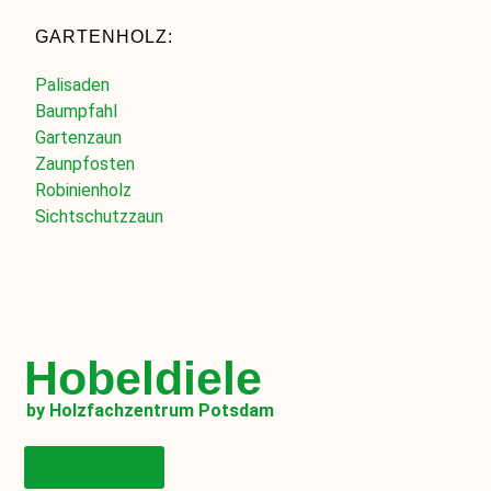
GARTENHOLZ:
Palisaden
Baumpfahl
Gartenzaun
Zaunpfosten
Robinienholz
Sichtschutzzaun
Hobeldiele
by Holzfachzentrum Potsdam
Onlineshop