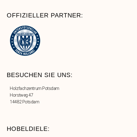
OFFIZIELLER PARTNER:
BESUCHEN SIE UNS:
Holzfachzentrum Potsdam
Horstweg 47
14482 Potsdam
HOBELDIELE: