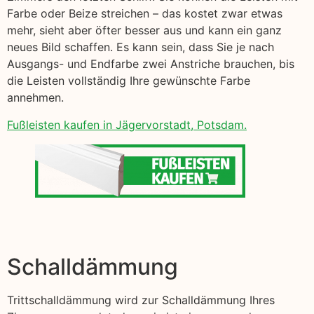
Farbe oder Beize streichen – das kostet zwar etwas
mehr, sieht aber öfter besser aus und kann ein ganz
neues Bild schaffen. Es kann sein, dass Sie je nach
Ausgangs- und Endfarbe zwei Anstriche brauchen, bis
die Leisten vollständig Ihre gewünschte Farbe
annehmen.
Fußleisten kaufen in Jägervorstadt, Potsdam.
Schalldämmung
Trittschalldämmung wird zur Schalldämmung Ihres