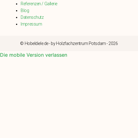
Referenzen / Gallerie
Blog
Datenschutz
Impressum
© Hobeldiele.de - by Holzfachzentrum Potsdam - 2026
Die mobile Version verlassen