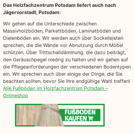
Das Holzfachzentrum Potsdam liefert auch nach
Jägervorstadt, Potsdam:
Wir gehen auf die Unterschiede zwischen
Massivholzböden, Parkettböden, Laminatböden und
Dielenböden ein. Wir werden auch über Sockelleisten
sprechen, die die Wände vor Abnutzung durch Möbel
schützen. Über Trittschalldämmung, die dazu beiträgt,
den Geräuschpegel niedrig zu halten und wir gehen auf
die Pflegeanforderungen der verschiedenen Bodentypen
ein. Wir sprechen auch über einige der Dinge, die Sie
beachten sollten, bevor Sie Ihre endgültige Wahl treffen!
Alle Fußböden im Holzfachzentrum Potsdam –
Onlineshop