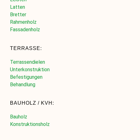
Latten
Bretter
Rahmenholz
Fassadenholz
TERRASSE:
Terrassendielen
Unterkonstruktion
Befestigungen
Behandlung
BAUHOLZ / KVH:
Bauholz
Konstruktionsholz