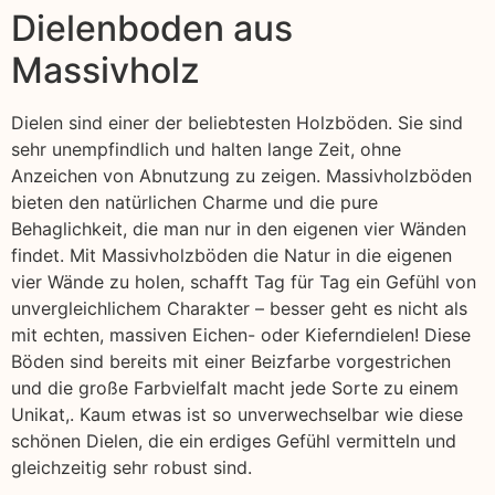
Dielenboden aus
Massivholz
Dielen sind einer der beliebtesten Holzböden. Sie sind
sehr unempfindlich und halten lange Zeit, ohne
Anzeichen von Abnutzung zu zeigen. Massivholzböden
bieten den natürlichen Charme und die pure
Behaglichkeit, die man nur in den eigenen vier Wänden
findet. Mit Massivholzböden die Natur in die eigenen
vier Wände zu holen, schafft Tag für Tag ein Gefühl von
unvergleichlichem Charakter – besser geht es nicht als
mit echten, massiven Eichen- oder Kieferndielen! Diese
Böden sind bereits mit einer Beizfarbe vorgestrichen
und die große Farbvielfalt macht jede Sorte zu einem
Unikat,. Kaum etwas ist so unverwechselbar wie diese
schönen Dielen, die ein erdiges Gefühl vermitteln und
gleichzeitig sehr robust sind.