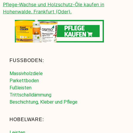
Pflege-Wachse und Holzschutz-Öle kaufen in
Hohenwalde, Frankfurt (Oder).
FUSSBODEN:
Massivholzdiele
Parkettboden
Fußleisten
Trittschalldämmung
Beschichtung, Kleber und Pflege
HOBELWARE:
Leisten