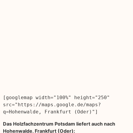
[googlemap width="100%" height="250" 
src="https://maps.google.de/maps?
q=Hohenwalde, Frankfurt (Oder)"]
Das Holzfachzentrum Potsdam liefert auch nach
Hohenwalde, Frankfurt (Oder):