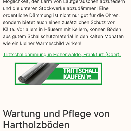
Möglichkeit, den Lärm von Laufgeräuschen abzufedern
und die unteren Stockwerke abzudämmen! Eine
ordentliche Dämmung ist nicht nur gut für die Ohren,
sondern bietet auch einen zusätzlichen Schutz vor
Kälte. Vor allem in Häusern mit Kellern, können Böden
aus gutem Schallschutzmaterial in den kalten Monaten
wie ein kleiner Wärmeschild wirken!
Trittschalldämmung in Hohenwalde, Frankfurt (Oder).
Wartung und Pflege von
Hartholzböden