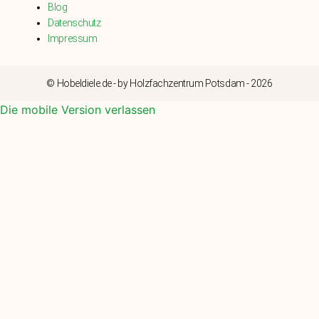
Blog
Datenschutz
Impressum
© Hobeldiele.de - by Holzfachzentrum Potsdam - 2026
Die mobile Version verlassen