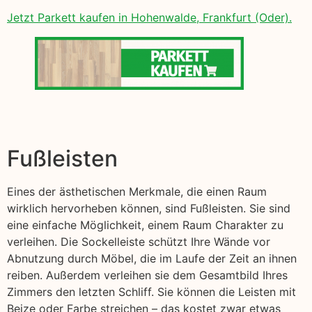
Jetzt Parkett kaufen in Hohenwalde, Frankfurt (Oder).
Fußleisten
Eines der ästhetischen Merkmale, die einen Raum
wirklich hervorheben können, sind Fußleisten. Sie sind
eine einfache Möglichkeit, einem Raum Charakter zu
verleihen. Die Sockelleiste schützt Ihre Wände vor
Abnutzung durch Möbel, die im Laufe der Zeit an ihnen
reiben. Außerdem verleihen sie dem Gesamtbild Ihres
Zimmers den letzten Schliff. Sie können die Leisten mit
Beize oder Farbe streichen – das kostet zwar etwas