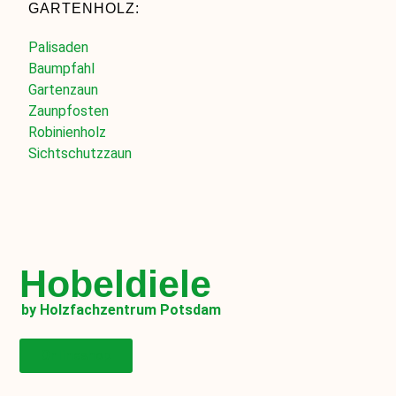
GARTENHOLZ:
Palisaden
Baumpfahl
Gartenzaun
Zaunpfosten
Robinienholz
Sichtschutzzaun
Hobeldiele
by Holzfachzentrum Potsdam
Onlineshop