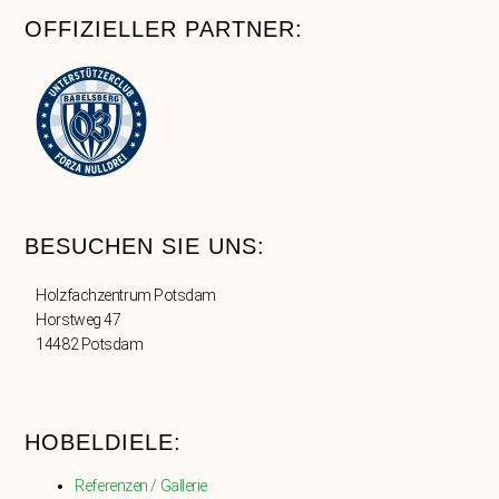
OFFIZIELLER PARTNER:
BESUCHEN SIE UNS:
Holzfachzentrum Potsdam
Horstweg 47
14482 Potsdam
HOBELDIELE:
Referenzen / Gallerie