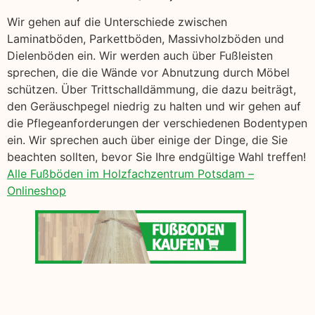
Wir gehen auf die Unterschiede zwischen
Laminatböden, Parkettböden, Massivholzböden und
Dielenböden ein. Wir werden auch über Fußleisten
sprechen, die die Wände vor Abnutzung durch Möbel
schützen. Über Trittschalldämmung, die dazu beiträgt,
den Geräuschpegel niedrig zu halten und wir gehen auf
die Pflegeanforderungen der verschiedenen Bodentypen
ein. Wir sprechen auch über einige der Dinge, die Sie
beachten sollten, bevor Sie Ihre endgültige Wahl treffen!
Alle Fußböden im Holzfachzentrum Potsdam –
Onlineshop