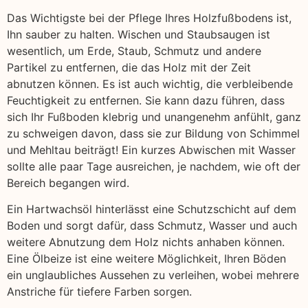
Das Wichtigste bei der Pflege Ihres Holzfußbodens ist,
Ihn sauber zu halten. Wischen und Staubsaugen ist
wesentlich, um Erde, Staub, Schmutz und andere
Partikel zu entfernen, die das Holz mit der Zeit
abnutzen können. Es ist auch wichtig, die verbleibende
Feuchtigkeit zu entfernen. Sie kann dazu führen, dass
sich Ihr Fußboden klebrig und unangenehm anfühlt, ganz
zu schweigen davon, dass sie zur Bildung von Schimmel
und Mehltau beiträgt! Ein kurzes Abwischen mit Wasser
sollte alle paar Tage ausreichen, je nachdem, wie oft der
Bereich begangen wird.
Ein Hartwachsöl hinterlässt eine Schutzschicht auf dem
Boden und sorgt dafür, dass Schmutz, Wasser und auch
weitere Abnutzung dem Holz nichts anhaben können.
Eine Ölbeize ist eine weitere Möglichkeit, Ihren Böden
ein unglaubliches Aussehen zu verleihen, wobei mehrere
Anstriche für tiefere Farben sorgen.