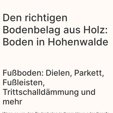
Den richtigen
Bodenbelag aus Holz:
Boden in Hohenwalde
Fußboden: Dielen, Parkett,
Fußleisten,
Trittschalldämmung und
mehr