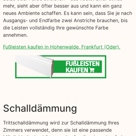
mehr, sieht aber öfter besser aus und kann ein ganz
neues Ambiente schaffen. Es kann sein, dass Sie je nach
Ausgangs- und Endfarbe zwei Anstriche brauchen, bis
die Leisten vollständig Ihre gewünschte Farbe
annehmen.
Fußleisten kaufen in Hohenwalde, Frankfurt (Oder).
Schalldämmung
Trittschalldämmung wird zur Schalldämmung Ihres
Zimmers verwendet, denn sie ist eine passende