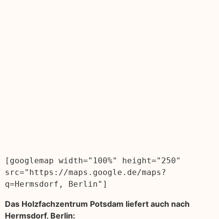
[googlemap width="100%" height="250" 
src="https://maps.google.de/maps?
q=Hermsdorf, Berlin"]
Das Holzfachzentrum Potsdam liefert auch nach
Hermsdorf, Berlin: