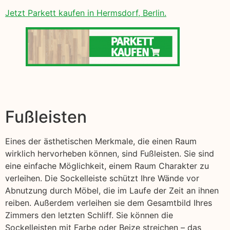
Jetzt Parkett kaufen in Hermsdorf, Berlin.
Fußleisten
Eines der ästhetischen Merkmale, die einen Raum
wirklich hervorheben können, sind Fußleisten. Sie sind
eine einfache Möglichkeit, einem Raum Charakter zu
verleihen. Die Sockelleiste schützt Ihre Wände vor
Abnutzung durch Möbel, die im Laufe der Zeit an ihnen
reiben. Außerdem verleihen sie dem Gesamtbild Ihres
Zimmers den letzten Schliff. Sie können die
Sockelleisten mit Farbe oder Beize streichen – das