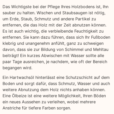
Das Wichtigste bei der Pflege Ihres Holzbodens ist, Ihn
sauber zu halten. Wischen und Staubsaugen ist nötig,
um Erde, Staub, Schmutz und andere Partikel zu
entfernen, die das Holz mit der Zeit abnutzen können.
Es ist auch wichtig, die verbleibende Feuchtigkeit zu
entfernen. Sie kann dazu führen, dass sich Ihr Fußboden
klebrig und unangenehm anfühlt, ganz zu schweigen
davon, dass sie zur Bildung von Schimmel und Mehltau
beiträgt! Ein kurzes Abwischen mit Wasser sollte alle
paar Tage ausreichen, je nachdem, wie oft der Bereich
begangen wird.
Ein Hartwachsöl hinterlässt eine Schutzschicht auf dem
Boden und sorgt dafür, dass Schmutz, Wasser und auch
weitere Abnutzung dem Holz nichts anhaben können.
Eine Ölbeize ist eine weitere Möglichkeit, Ihren Böden
ein neues Aussehen zu verleihen, wobei mehrere
Anstriche für tiefere Farben sorgen.