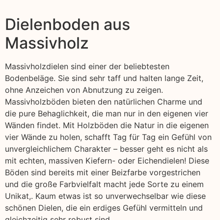
Dielenboden aus
Massivholz
Massivholzdielen sind einer der beliebtesten
Bodenbeläge. Sie sind sehr taff und halten lange Zeit,
ohne Anzeichen von Abnutzung zu zeigen.
Massivholzböden bieten den natürlichen Charme und
die pure Behaglichkeit, die man nur in den eigenen vier
Wänden findet. Mit Holzböden die Natur in die eigenen
vier Wände zu holen, schafft Tag für Tag ein Gefühl von
unvergleichlichem Charakter – besser geht es nicht als
mit echten, massiven Kiefern- oder Eichendielen! Diese
Böden sind bereits mit einer Beizfarbe vorgestrichen
und die große Farbvielfalt macht jede Sorte zu einem
Unikat,. Kaum etwas ist so unverwechselbar wie diese
schönen Dielen, die ein erdiges Gefühl vermitteln und
gleichzeitig sehr robust sind.