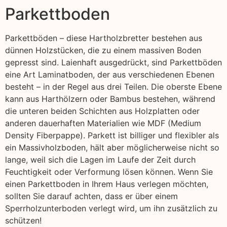
Parkettboden
Parkettböden – diese Hartholzbretter bestehen aus
dünnen Holzstücken, die zu einem massiven Boden
gepresst sind. Laienhaft ausgedrückt, sind Parkettböden
eine Art Laminatboden, der aus verschiedenen Ebenen
besteht – in der Regel aus drei Teilen. Die oberste Ebene
kann aus Harthölzern oder Bambus bestehen, während
die unteren beiden Schichten aus Holzplatten oder
anderen dauerhaften Materialien wie MDF (Medium
Density Fiberpappe). Parkett ist billiger und flexibler als
ein Massivholzboden, hält aber möglicherweise nicht so
lange, weil sich die Lagen im Laufe der Zeit durch
Feuchtigkeit oder Verformung lösen können. Wenn Sie
einen Parkettboden in Ihrem Haus verlegen möchten,
sollten Sie darauf achten, dass er über einem
Sperrholzunterboden verlegt wird, um ihn zusätzlich zu
schützen!