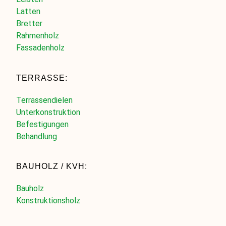
Latten
Bretter
Rahmenholz
Fassadenholz
TERRASSE:
Terrassendielen
Unterkonstruktion
Befestigungen
Behandlung
BAUHOLZ / KVH:
Bauholz
Konstruktionsholz