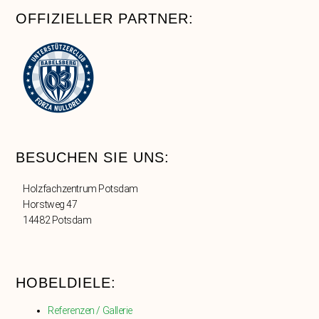
OFFIZIELLER PARTNER:
BESUCHEN SIE UNS:
Holzfachzentrum Potsdam
Horstweg 47
14482 Potsdam
HOBELDIELE:
Referenzen / Gallerie