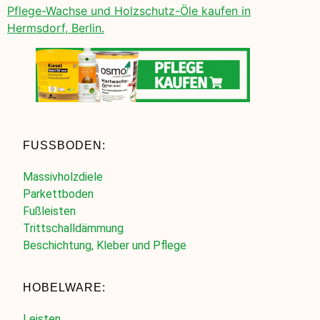
Pflege-Wachse und Holzschutz-Öle kaufen in
Hermsdorf, Berlin.
FUSSBODEN:
Massivholzdiele
Parkettboden
Fußleisten
Trittschalldämmung
Beschichtung, Kleber und Pflege
HOBELWARE:
Leisten