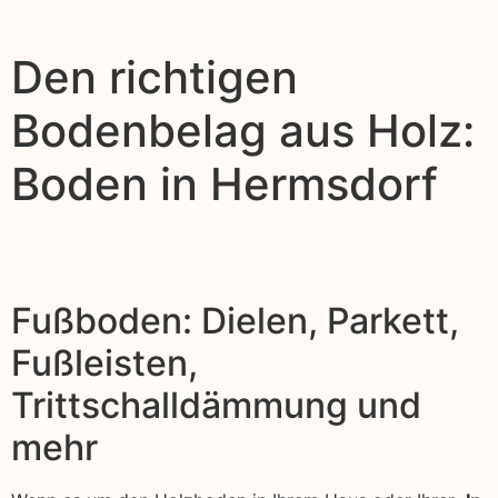
Den richtigen
Bodenbelag aus Holz:
Boden in Hermsdorf
Fußboden: Dielen, Parkett,
Fußleisten,
Trittschalldämmung und
mehr