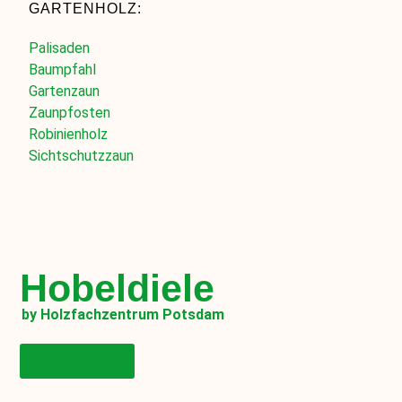
GARTENHOLZ:
Palisaden
Baumpfahl
Gartenzaun
Zaunpfosten
Robinienholz
Sichtschutzzaun
Hobeldiele
by Holzfachzentrum Potsdam
Onlineshop