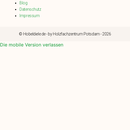
Blog
Datenschutz
Impressum
© Hobeldiele.de - by Holzfachzentrum Potsdam - 2026
Die mobile Version verlassen