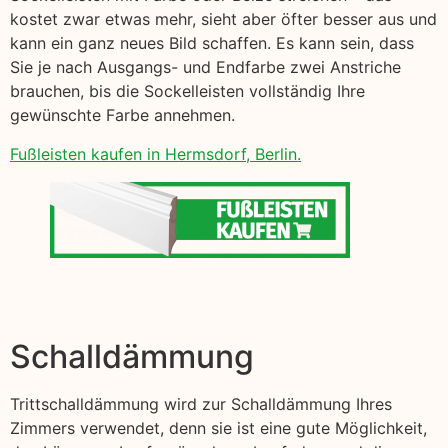
kostet zwar etwas mehr, sieht aber öfter besser aus und
kann ein ganz neues Bild schaffen. Es kann sein, dass
Sie je nach Ausgangs- und Endfarbe zwei Anstriche
brauchen, bis die Sockelleisten vollständig Ihre
gewünschte Farbe annehmen.
Fußleisten kaufen in Hermsdorf, Berlin.
Schalldämmung
Trittschalldämmung wird zur Schalldämmung Ihres
Zimmers verwendet, denn sie ist eine gute Möglichkeit,