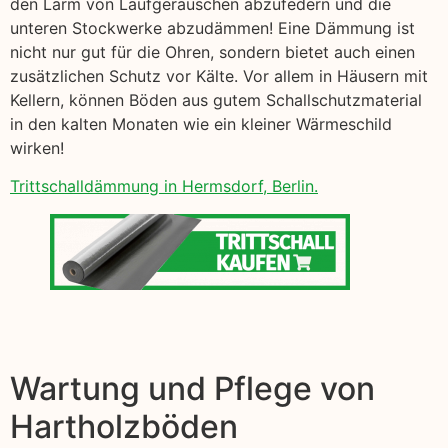
den Lärm von Laufgeräuschen abzufedern und die
unteren Stockwerke abzudämmen! Eine Dämmung ist
nicht nur gut für die Ohren, sondern bietet auch einen
zusätzlichen Schutz vor Kälte. Vor allem in Häusern mit
Kellern, können Böden aus gutem Schallschutzmaterial
in den kalten Monaten wie ein kleiner Wärmeschild
wirken!
Trittschalldämmung in Hermsdorf, Berlin.
Wartung und Pflege von
Hartholzböden