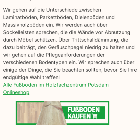
Wir gehen auf die Unterschiede zwischen
Laminatböden, Parkettböden, Dielenböden und
Massivholzböden ein. Wir werden auch über
Sockelleisten sprechen, die die Wände vor Abnutzung
durch Möbel schützen. Über Trittschalldämmung, die
dazu beiträgt, den Geräuschpegel niedrig zu halten und
wir gehen auf die Pflegeanforderungen der
verschiedenen Bodentypen ein. Wir sprechen auch über
einige der Dinge, die Sie beachten sollten, bevor Sie Ihre
endgültige Wahl treffen!
Alle Fußböden im Holzfachzentrum Potsdam –
Onlineshop