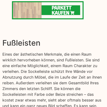
Fußleisten
Eines der ästhetischen Merkmale, die einen Raum
wirklich hervorheben können, sind Fußleisten. Sie sind
eine einfache Möglichkeit, einem Raum Charakter zu
verleihen. Die Sockelleiste schützt Ihre Wände vor
Abnutzung durch Möbel, die im Laufe der Zeit an ihnen
reiben. Außerdem verleihen sie dem Gesamtbild Ihres
Zimmers den letzten Schliff. Sie können die
Sockelleisten mit Farbe oder Beize streichen – das
kostet zwar etwas mehr, sieht aber oftmals besser aus
und kann ein ganz neues Bild schaffen. Es kann sein,