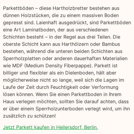
Parkettböden – diese Hartholzbretter bestehen aus
dünnen Holzstücken, die zu einem massiven Boden
gepresst sind. Laienhaft ausgedrückt, sind Parkettböden
eine Art Laminatboden, der aus verschiedenen
Schichten besteht – in der Regel aus drei Teilen. Die
oberste Schicht kann aus Harthölzern oder Bambus
bestehen, während die unteren beiden Schichten aus
Sperrholzplatten oder anderen dauerhaften Materialien
wie MDF (Medium Density Fiberpappe). Parkett ist
billiger und flexibler als ein Dielenboden, hält aber
möglicherweise nicht so lange, weil sich die Lagen im
Laufe der Zeit durch Feuchtigkeit oder Verformung
lösen können. Wenn Sie einen Parkettboden in Ihrem
Haus verlegen möchten, sollten Sie darauf achten, dass
er über einem Sperrholzunterboden verlegt wird, um ihn
zusätzlich zu schützen!
Jetzt Parkett kaufen in Hellersdorf, Berlin.