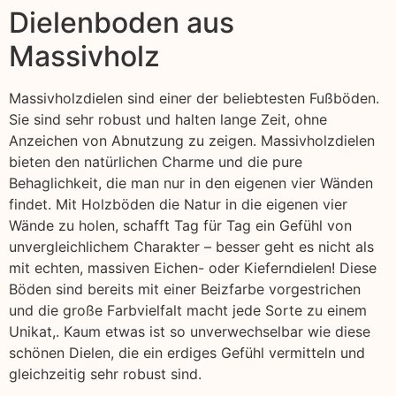
Dielenboden aus
Massivholz
Massivholzdielen sind einer der beliebtesten Fußböden.
Sie sind sehr robust und halten lange Zeit, ohne
Anzeichen von Abnutzung zu zeigen. Massivholzdielen
bieten den natürlichen Charme und die pure
Behaglichkeit, die man nur in den eigenen vier Wänden
findet. Mit Holzböden die Natur in die eigenen vier
Wände zu holen, schafft Tag für Tag ein Gefühl von
unvergleichlichem Charakter – besser geht es nicht als
mit echten, massiven Eichen- oder Kieferndielen! Diese
Böden sind bereits mit einer Beizfarbe vorgestrichen
und die große Farbvielfalt macht jede Sorte zu einem
Unikat,. Kaum etwas ist so unverwechselbar wie diese
schönen Dielen, die ein erdiges Gefühl vermitteln und
gleichzeitig sehr robust sind.