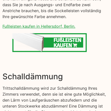
dass Sie je nach Ausgangs- und Endfarbe zwei
Anstriche brauchen, bis die Sockelleisten vollständig
Ihre gewünschte Farbe annehmen.
Fußleisten kaufen in Hellersdorf, Berlin.
Schalldämmung
Trittschalldämmung wird zur Schalldämmung Ihres
Zimmers verwendet, denn sie ist eine gute Möglichkeit,
den Lärm von Laufgeräuschen abzufedern und die
unteren Stockwerke abzudämmen! Eine Dämmung ist