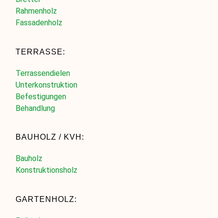
Rahmenholz
Fassadenholz
TERRASSE:
Terrassendielen
Unterkonstruktion
Befestigungen
Behandlung
BAUHOLZ / KVH:
Bauholz
Konstruktionsholz
GARTENHOLZ: