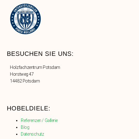
BESUCHEN SIE UNS:
Holzfachzentrum Potsdam
Horstweg 47
14482 Potsdam
HOBELDIELE:
Referenzen / Gallerie
Blog
Datenschutz