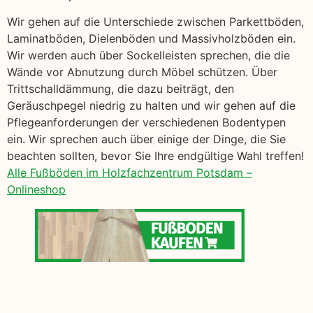
Wir gehen auf die Unterschiede zwischen Parkettböden,
Laminatböden, Dielenböden und Massivholzböden ein.
Wir werden auch über Sockelleisten sprechen, die die
Wände vor Abnutzung durch Möbel schützen. Über
Trittschalldämmung, die dazu beiträgt, den
Geräuschpegel niedrig zu halten und wir gehen auf die
Pflegeanforderungen der verschiedenen Bodentypen
ein. Wir sprechen auch über einige der Dinge, die Sie
beachten sollten, bevor Sie Ihre endgültige Wahl treffen!
Alle Fußböden im Holzfachzentrum Potsdam –
Onlineshop