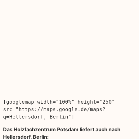
[googlemap width="100%" height="250" 
src="https://maps.google.de/maps?
q=Hellersdorf, Berlin"]
Das Holzfachzentrum Potsdam liefert auch nach
Hellersdorf, Berlin: