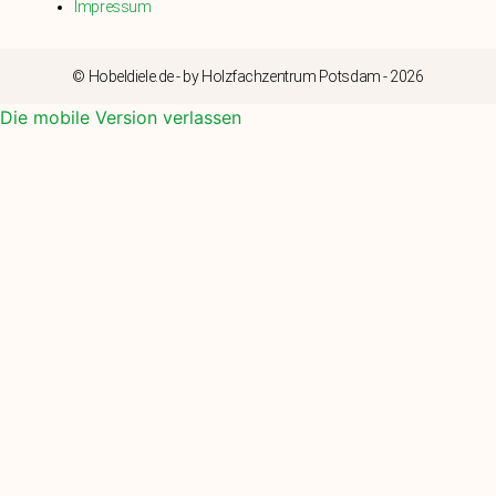
Impressum
© Hobeldiele.de - by Holzfachzentrum Potsdam - 2026
Die mobile Version verlassen