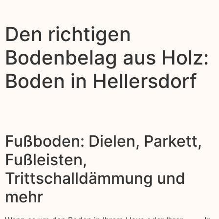
Den richtigen
Bodenbelag aus Holz:
Boden in Hellersdorf
Fußboden: Dielen, Parkett,
Fußleisten,
Trittschalldämmung und
mehr