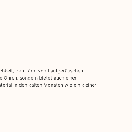
ichkeit, den Lärm von Laufgeräuschen
e Ohren, sondern bietet auch einen
erial in den kalten Monaten wie ein kleiner