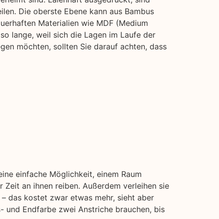
Teilen. Die oberste Ebene kann aus Bambus
auerhaften Materialien wie MDF (Medium
 so lange, weil sich die Lagen im Laufe der
gen möchten, sollten Sie darauf achten, dass
 eine einfache Möglichkeit, einem Raum
 Zeit an ihnen reiben. Außerdem verleihen sie
 – das kostet zwar etwas mehr, sieht aber
- und Endfarbe zwei Anstriche brauchen, bis