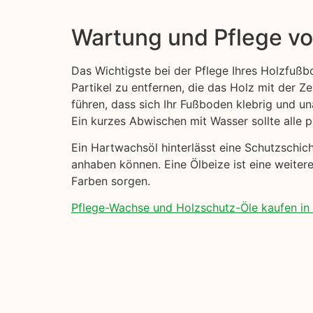
Wartung und Pflege v
Das Wichtigste bei der Pflege Ihres Holzfußb
Partikel zu entfernen, die das Holz mit der Z
führen, dass sich Ihr Fußboden klebrig und u
Ein kurzes Abwischen mit Wasser sollte alle 
Ein Hartwachsöl hinterlässt eine Schutzschi
anhaben können. Eine Ölbeize ist eine weiter
Farben sorgen.
Pflege-Wachse und Holzschutz-Öle kaufen in H