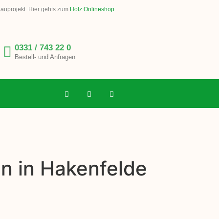
Bauprojekt. Hier gehts zum
Holz Onlineshop
0331 / 743 22 0
Bestell- und Anfragen
n in Hakenfelde