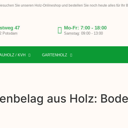
esuchen Sie unseren Holz-Onlineshop und bestellen Sie noch heute alles für Ihr 
stweg 47
Mo-Fr: 7:00 - 18:00
2 Potsdam
Samstag: 09:00 - 13:00
AUHOLZ / KVH
GARTENHOLZ
enbelag aus Holz: Bode