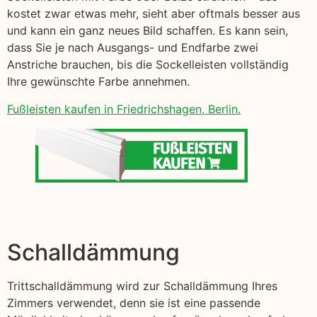
kostet zwar etwas mehr, sieht aber oftmals besser aus
und kann ein ganz neues Bild schaffen. Es kann sein,
dass Sie je nach Ausgangs- und Endfarbe zwei
Anstriche brauchen, bis die Sockelleisten vollständig
Ihre gewünschte Farbe annehmen.
Fußleisten kaufen in Friedrichshagen, Berlin.
Schalldämmung
Trittschalldämmung wird zur Schalldämmung Ihres
Zimmers verwendet, denn sie ist eine passende