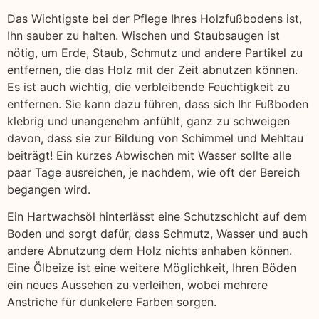
Das Wichtigste bei der Pflege Ihres Holzfußbodens ist,
Ihn sauber zu halten. Wischen und Staubsaugen ist
nötig, um Erde, Staub, Schmutz und andere Partikel zu
entfernen, die das Holz mit der Zeit abnutzen können.
Es ist auch wichtig, die verbleibende Feuchtigkeit zu
entfernen. Sie kann dazu führen, dass sich Ihr Fußboden
klebrig und unangenehm anfühlt, ganz zu schweigen
davon, dass sie zur Bildung von Schimmel und Mehltau
beiträgt! Ein kurzes Abwischen mit Wasser sollte alle
paar Tage ausreichen, je nachdem, wie oft der Bereich
begangen wird.
Ein Hartwachsöl hinterlässt eine Schutzschicht auf dem
Boden und sorgt dafür, dass Schmutz, Wasser und auch
andere Abnutzung dem Holz nichts anhaben können.
Eine Ölbeize ist eine weitere Möglichkeit, Ihren Böden
ein neues Aussehen zu verleihen, wobei mehrere
Anstriche für dunkelere Farben sorgen.