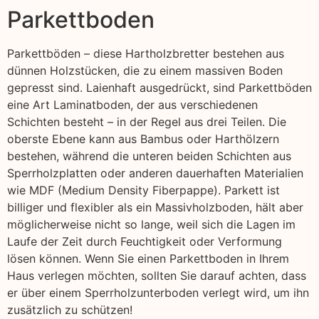
Parkettboden
Parkettböden – diese Hartholzbretter bestehen aus
dünnen Holzstücken, die zu einem massiven Boden
gepresst sind. Laienhaft ausgedrückt, sind Parkettböden
eine Art Laminatboden, der aus verschiedenen
Schichten besteht – in der Regel aus drei Teilen. Die
oberste Ebene kann aus Bambus oder Harthölzern
bestehen, während die unteren beiden Schichten aus
Sperrholzplatten oder anderen dauerhaften Materialien
wie MDF (Medium Density Fiberpappe). Parkett ist
billiger und flexibler als ein Massivholzboden, hält aber
möglicherweise nicht so lange, weil sich die Lagen im
Laufe der Zeit durch Feuchtigkeit oder Verformung
lösen können. Wenn Sie einen Parkettboden in Ihrem
Haus verlegen möchten, sollten Sie darauf achten, dass
er über einem Sperrholzunterboden verlegt wird, um ihn
zusätzlich zu schützen!