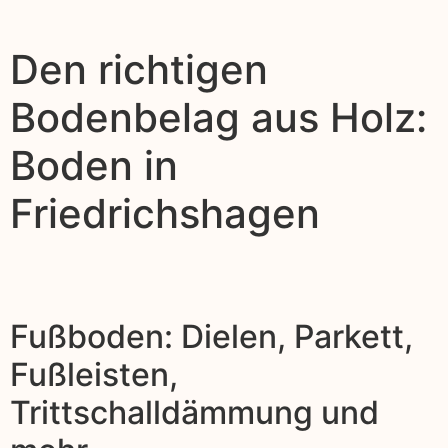
Den richtigen
Bodenbelag aus Holz:
Boden in
Friedrichshagen
Fußboden: Dielen, Parkett,
Fußleisten,
Trittschalldämmung und