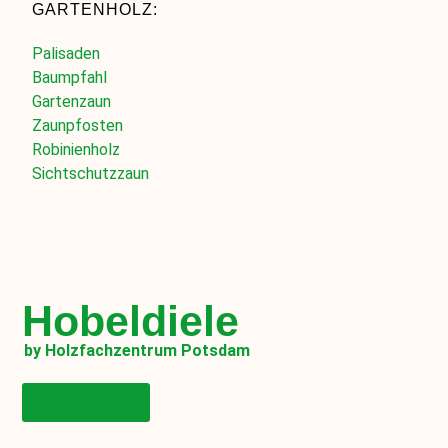
GARTENHOLZ:
Palisaden
Baumpfahl
Gartenzaun
Zaunpfosten
Robinienholz
Sichtschutzzaun
Hobeldiele
by Holzfachzentrum Potsdam
Onlineshop