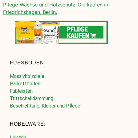
Pflege-Wachse und Holzschutz-Öle kaufen in
Friedrichshagen, Berlin.
FUSSBODEN:
Massivholzdiele
Parkettboden
Fußleisten
Trittschalldämmung
Beschichtung, Kleber und Pflege
HOBELWARE:
Leisten