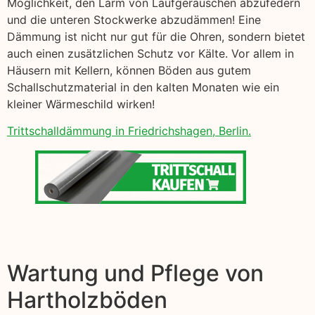
Möglichkeit, den Lärm von Laufgeräuschen abzufedern
und die unteren Stockwerke abzudämmen! Eine
Dämmung ist nicht nur gut für die Ohren, sondern bietet
auch einen zusätzlichen Schutz vor Kälte. Vor allem in
Häusern mit Kellern, können Böden aus gutem
Schallschutzmaterial in den kalten Monaten wie ein
kleiner Wärmeschild wirken!
Trittschalldämmung in Friedrichshagen, Berlin.
Wartung und Pflege von
Hartholzböden