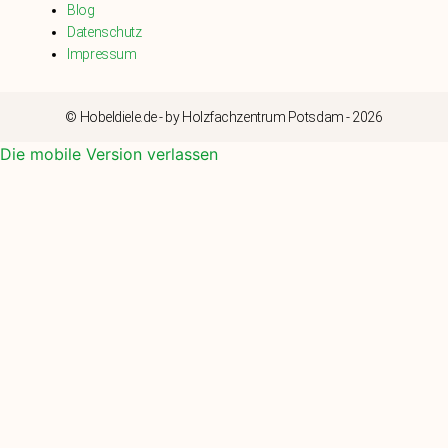
Blog
Datenschutz
Impressum
© Hobeldiele.de - by Holzfachzentrum Potsdam - 2026
Die mobile Version verlassen