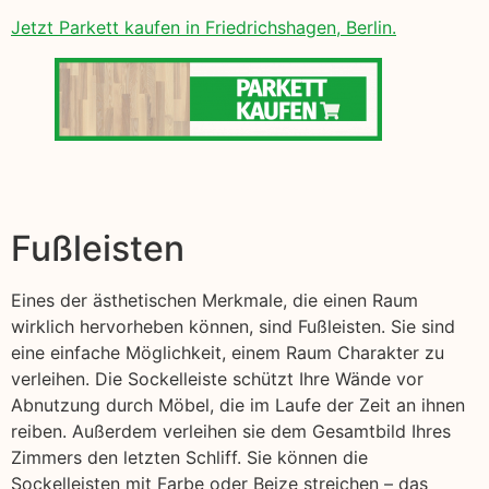
Jetzt Parkett kaufen in Friedrichshagen, Berlin.
Fußleisten
Eines der ästhetischen Merkmale, die einen Raum
wirklich hervorheben können, sind Fußleisten. Sie sind
eine einfache Möglichkeit, einem Raum Charakter zu
verleihen. Die Sockelleiste schützt Ihre Wände vor
Abnutzung durch Möbel, die im Laufe der Zeit an ihnen
reiben. Außerdem verleihen sie dem Gesamtbild Ihres
Zimmers den letzten Schliff. Sie können die
Sockelleisten mit Farbe oder Beize streichen – das