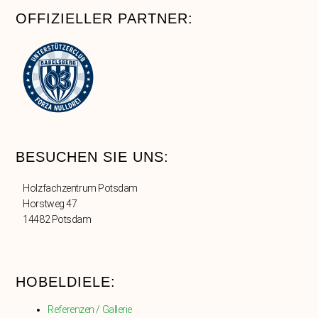
OFFIZIELLER PARTNER:
BESUCHEN SIE UNS:
Holzfachzentrum Potsdam
Horstweg 47
14482 Potsdam
HOBELDIELE:
Referenzen / Gallerie