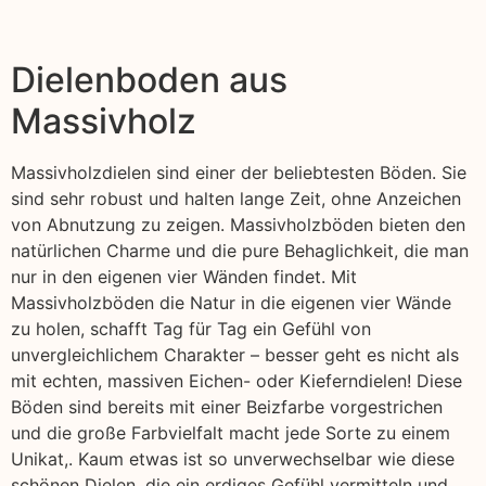
Dielenboden aus
Massivholz
Massivholzdielen sind einer der beliebtesten Böden. Sie
sind sehr robust und halten lange Zeit, ohne Anzeichen
von Abnutzung zu zeigen. Massivholzböden bieten den
natürlichen Charme und die pure Behaglichkeit, die man
nur in den eigenen vier Wänden findet. Mit
Massivholzböden die Natur in die eigenen vier Wände
zu holen, schafft Tag für Tag ein Gefühl von
unvergleichlichem Charakter – besser geht es nicht als
mit echten, massiven Eichen- oder Kieferndielen! Diese
Böden sind bereits mit einer Beizfarbe vorgestrichen
und die große Farbvielfalt macht jede Sorte zu einem
Unikat,. Kaum etwas ist so unverwechselbar wie diese
schönen Dielen, die ein erdiges Gefühl vermitteln und