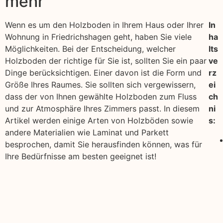
mehr
Wenn es um den Holzboden in Ihrem Haus oder Ihrer
In
Wohnung in Friedrichshagen geht, haben Sie viele
ha
Möglichkeiten. Bei der Entscheidung, welcher
lts
Holzboden der richtige für Sie ist, sollten Sie ein paar
ve
Dinge berücksichtigen. Einer davon ist die Form und
rz
Größe Ihres Raumes. Sie sollten sich vergewissern,
ei
dass der von Ihnen gewählte Holzboden zum Fluss
ch
und zur Atmosphäre Ihres Zimmers passt. In diesem
ni
Artikel werden einige Arten von Holzböden sowie
s:
andere Materialien wie Laminat und Parkett
besprochen, damit Sie herausfinden können, was für
Ihre Bedürfnisse am besten geeignet ist!