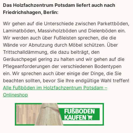
Das Holzfachzentrum Potsdam liefert auch nach
Friedrichshagen, Berlin:
Wir gehen auf die Unterschiede zwischen Parkettböden,
Laminatböden, Massivholzböden und Dielenböden ein.
Wir werden auch über Fußleisten sprechen, die die
Wände vor Abnutzung durch Möbel schützen. Über
Trittschalldämmung, die dazu beiträgt, den
Geräuschpegel gering zu halten und wir gehen auf die
Pflegeanforderungen der verschiedenen Bodentypen
ein. Wir sprechen auch über einige der Dinge, die Sie
beachten sollten, bevor Sie Ihre endgültige Wahl treffen!
Alle Fußböden im Holzfachzentrum Potsdam –
Onlineshop