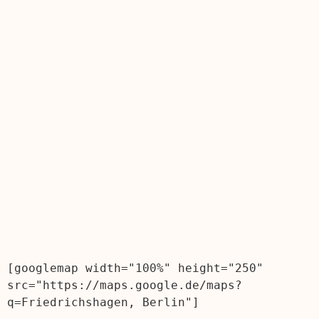
[googlemap width="100%" height="250" 
src="https://maps.google.de/maps?
q=Friedrichshagen, Berlin"]