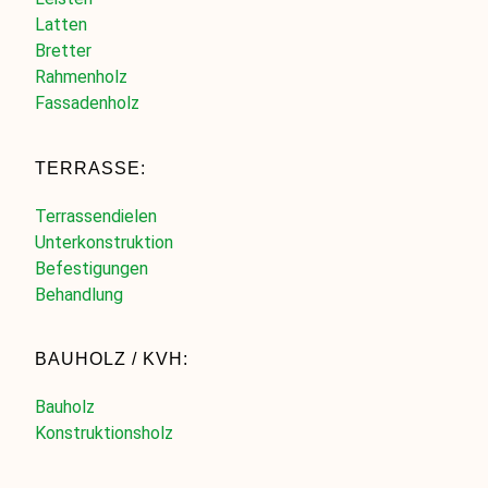
Latten
Bretter
Rahmenholz
Fassadenholz
TERRASSE:
Terrassendielen
Unterkonstruktion
Befestigungen
Behandlung
BAUHOLZ / KVH:
Bauholz
Konstruktionsholz