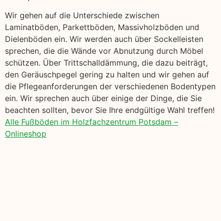
Wir gehen auf die Unterschiede zwischen
Laminatböden, Parkettböden, Massivholzböden und
Dielenböden ein. Wir werden auch über Sockelleisten
sprechen, die die Wände vor Abnutzung durch Möbel
schützen. Über Trittschalldämmung, die dazu beiträgt,
den Geräuschpegel gering zu halten und wir gehen auf
die Pflegeanforderungen der verschiedenen Bodentypen
ein. Wir sprechen auch über einige der Dinge, die Sie
beachten sollten, bevor Sie Ihre endgültige Wahl treffen!
Alle Fußböden im Holzfachzentrum Potsdam –
Onlineshop