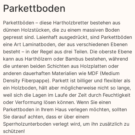
Parkettboden
Parkettböden – diese Hartholzbretter bestehen aus
dünnen Holzstücken, die zu einem massiven Boden
gepresst sind. Laienhaft ausgedrückt, sind Parkettböden
eine Art Laminatboden, der aus verschiedenen Ebenen
besteht – in der Regel aus drei Teilen. Die oberste Ebene
kann aus Harthölzern oder Bambus bestehen, während
die unteren beiden Schichten aus Holzplatten oder
anderen dauerhaften Materialien wie MDF (Medium
Density Fiberpappe). Parkett ist billiger und flexibler als
ein Holzboden, hält aber möglicherweise nicht so lange,
weil sich die Lagen im Laufe der Zeit durch Feuchtigkeit
oder Verformung lösen können. Wenn Sie einen
Parkettboden in Ihrem Haus verlegen möchten, sollten
Sie darauf achten, dass er über einem
Sperrholzunterboden verlegt wird, um ihn zusätzlich zu
schützen!