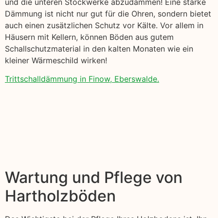
und die unteren Stockwerke abzudämmen! Eine starke
Dämmung ist nicht nur gut für die Ohren, sondern bietet
auch einen zusätzlichen Schutz vor Kälte. Vor allem in
Häusern mit Kellern, können Böden aus gutem
Schallschutzmaterial in den kalten Monaten wie ein
kleiner Wärmeschild wirken!
Trittschalldämmung in Finow, Eberswalde.
Wartung und Pflege von
Hartholzböden