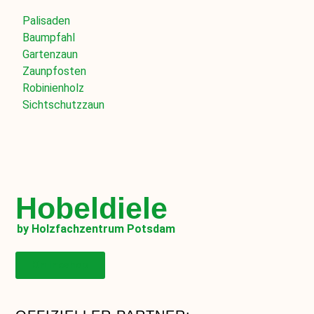
Palisaden
Baumpfahl
Gartenzaun
Zaunpfosten
Robinienholz
Sichtschutzzaun
Hobeldiele
by Holzfachzentrum Potsdam
Onlineshop