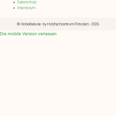
Datenschutz
Impressum
© Hobeldiele.de - by Holzfachzentrum Potsdam - 2026
Die mobile Version verlassen