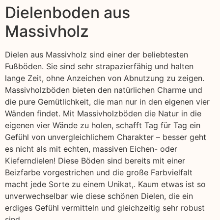
Dielenboden aus
Massivholz
Dielen aus Massivholz sind einer der beliebtesten
Fußböden. Sie sind sehr strapazierfähig und halten
lange Zeit, ohne Anzeichen von Abnutzung zu zeigen.
Massivholzböden bieten den natürlichen Charme und
die pure Gemütlichkeit, die man nur in den eigenen vier
Wänden findet. Mit Massivholzböden die Natur in die
eigenen vier Wände zu holen, schafft Tag für Tag ein
Gefühl von unvergleichlichem Charakter – besser geht
es nicht als mit echten, massiven Eichen- oder
Kieferndielen! Diese Böden sind bereits mit einer
Beizfarbe vorgestrichen und die große Farbvielfalt
macht jede Sorte zu einem Unikat,. Kaum etwas ist so
unverwechselbar wie diese schönen Dielen, die ein
erdiges Gefühl vermitteln und gleichzeitig sehr robust
sind.