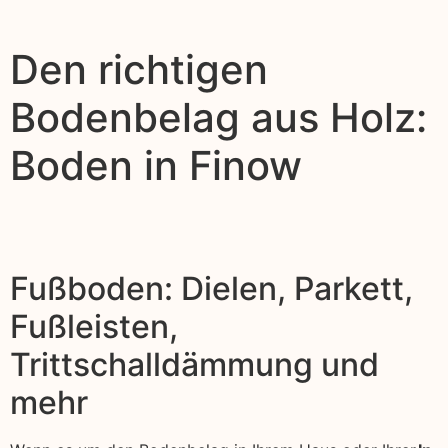
Den richtigen
Bodenbelag aus Holz:
Boden in Finow
Fußboden: Dielen, Parkett,
Fußleisten,
Trittschalldämmung und
mehr