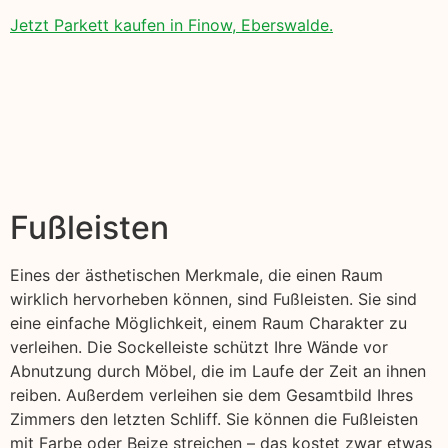
Jetzt Parkett kaufen in Finow, Eberswalde.
Fußleisten
Eines der ästhetischen Merkmale, die einen Raum
wirklich hervorheben können, sind Fußleisten. Sie sind
eine einfache Möglichkeit, einem Raum Charakter zu
verleihen. Die Sockelleiste schützt Ihre Wände vor
Abnutzung durch Möbel, die im Laufe der Zeit an ihnen
reiben. Außerdem verleihen sie dem Gesamtbild Ihres
Zimmers den letzten Schliff. Sie können die Fußleisten
mit Farbe oder Beize streichen – das kostet zwar etwas