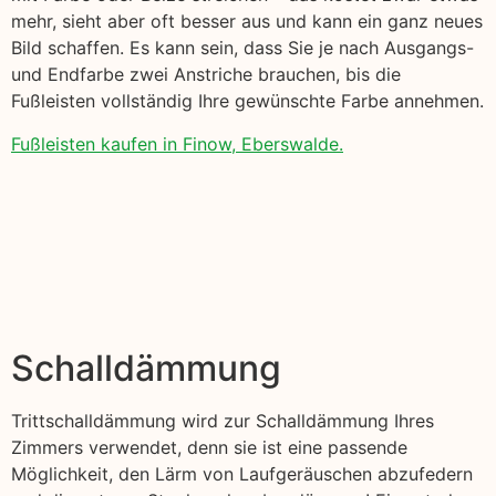
mehr, sieht aber oft besser aus und kann ein ganz neues
Bild schaffen. Es kann sein, dass Sie je nach Ausgangs-
und Endfarbe zwei Anstriche brauchen, bis die
Fußleisten vollständig Ihre gewünschte Farbe annehmen.
Fußleisten kaufen in Finow, Eberswalde.
Schalldämmung
Trittschalldämmung wird zur Schalldämmung Ihres
Zimmers verwendet, denn sie ist eine passende
Möglichkeit, den Lärm von Laufgeräuschen abzufedern