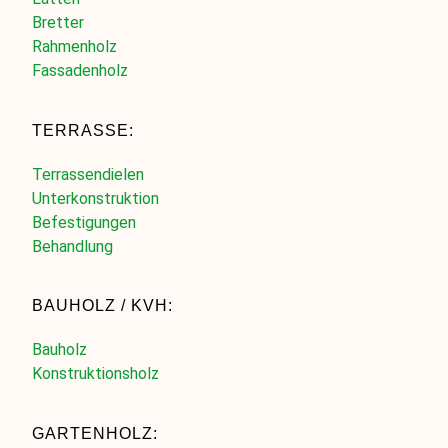
Bretter
Rahmenholz
Fassadenholz
TERRASSE:
Terrassendielen
Unterkonstruktion
Befestigungen
Behandlung
BAUHOLZ / KVH:
Bauholz
Konstruktionsholz
GARTENHOLZ: