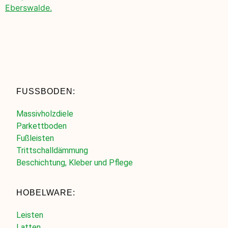
Eberswalde.
FUSSBODEN:
Massivholzdiele
Parkettboden
Fußleisten
Trittschalldämmung
Beschichtung, Kleber und Pflege
HOBELWARE:
Leisten
Latten