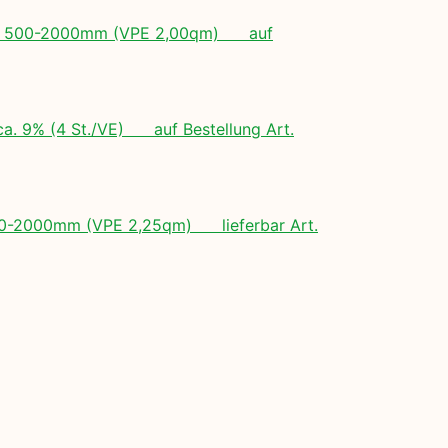
ngen: 500-2000mm (VPE 2,00qm) auf
ca. 9% (4 St./VE) auf Bestellung Art.
 500-2000mm (VPE 2,25qm) lieferbar Art.