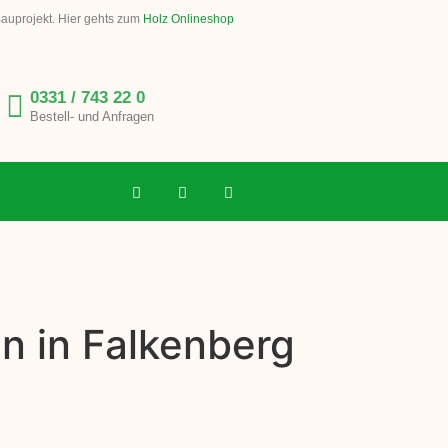
Bauprojekt. Hier gehts zum
Holz Onlineshop
0331 / 743 22 0
Bestell- und Anfragen
n in Falkenberg