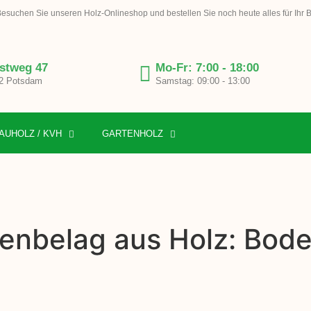
esuchen Sie unseren Holz-Onlineshop und bestellen Sie noch heute alles für Ihr 
stweg 47
Mo-Fr: 7:00 - 18:00
2 Potsdam
Samstag: 09:00 - 13:00
AUHOLZ / KVH
GARTENHOLZ
enbelag aus Holz: Bode