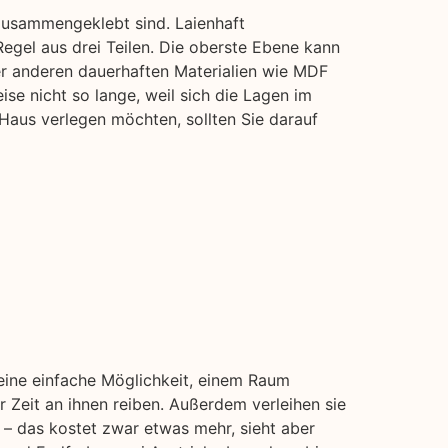
zusammengeklebt sind. Laienhaft
egel aus drei Teilen. Die oberste Ebene kann
r anderen dauerhaften Materialien wie MDF
ise nicht so lange, weil sich die Lagen im
Haus verlegen möchten, sollten Sie darauf
 eine einfache Möglichkeit, einem Raum
 Zeit an ihnen reiben. Außerdem verleihen sie
 – das kostet zwar etwas mehr, sieht aber