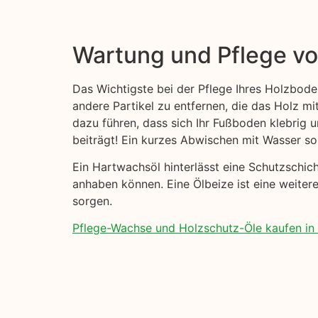
Wartung und Pflege v
Das Wichtigste bei der Pflege Ihres Holzbode
andere Partikel zu entfernen, die das Holz mi
dazu führen, dass sich Ihr Fußboden klebrig
beiträgt! Ein kurzes Abwischen mit Wasser sol
Ein Hartwachsöl hinterlässt eine Schutzschi
anhaben können. Eine Ölbeize ist eine weitere
sorgen.
Pflege-Wachse und Holzschutz-Öle kaufen in F