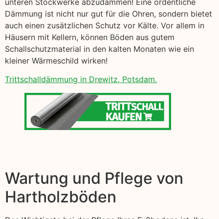
unteren Stockwerke abzudämmen! Eine ordentliche
Dämmung ist nicht nur gut für die Ohren, sondern bietet
auch einen zusätzlichen Schutz vor Kälte. Vor allem in
Häusern mit Kellern, können Böden aus gutem
Schallschutzmaterial in den kalten Monaten wie ein
kleiner Wärmeschild wirken!
Trittschalldämmung in Drewitz, Potsdam.
Wartung und Pflege von
Hartholzböden