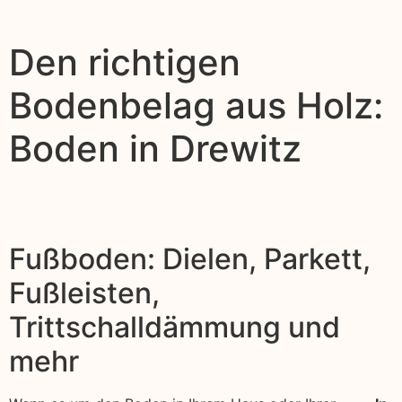
Den richtigen
Bodenbelag aus Holz:
Boden in Drewitz
Fußboden: Dielen, Parkett,
Fußleisten,
Trittschalldämmung und
mehr