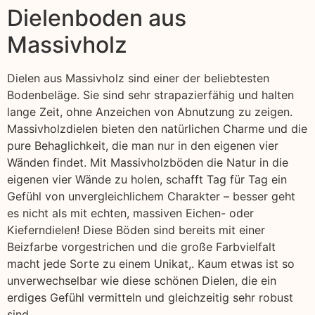
Dielenboden aus
Massivholz
Dielen aus Massivholz sind einer der beliebtesten
Bodenbeläge. Sie sind sehr strapazierfähig und halten
lange Zeit, ohne Anzeichen von Abnutzung zu zeigen.
Massivholzdielen bieten den natürlichen Charme und die
pure Behaglichkeit, die man nur in den eigenen vier
Wänden findet. Mit Massivholzböden die Natur in die
eigenen vier Wände zu holen, schafft Tag für Tag ein
Gefühl von unvergleichlichem Charakter – besser geht
es nicht als mit echten, massiven Eichen- oder
Kieferndielen! Diese Böden sind bereits mit einer
Beizfarbe vorgestrichen und die große Farbvielfalt
macht jede Sorte zu einem Unikat,. Kaum etwas ist so
unverwechselbar wie diese schönen Dielen, die ein
erdiges Gefühl vermitteln und gleichzeitig sehr robust
sind.