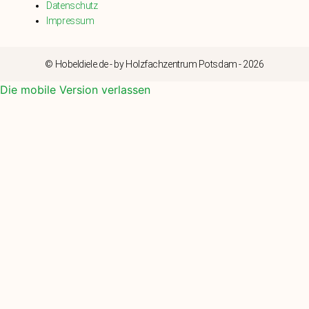
Datenschutz
Impressum
© Hobeldiele.de - by Holzfachzentrum Potsdam - 2026
Die mobile Version verlassen