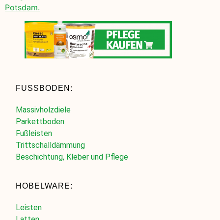
Potsdam.
FUSSBODEN:
Massivholzdiele
Parkettboden
Fußleisten
Trittschalldämmung
Beschichtung, Kleber und Pflege
HOBELWARE:
Leisten
Latten