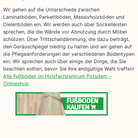
Wir gehen auf die Unterschiede zwischen
Laminatböden, Parkettböden, Massivholzböden und
Dielenböden ein. Wir werden auch über Sockelleisten
sprechen, die die Wände vor Abnutzung durch Möbel
schützen. Über Trittschalldämmung, die dazu beiträgt,
den Geräuschpegel niedrig zu halten und wir gehen auf
die Pflegeanforderungen der verschiedenen Bodentypen
ein. Wir sprechen auch über einige der Dinge, die Sie
beachten sollten, bevor Sie Ihre endgültige Wahl treffen!
Alle Fußböden im Holzfachzentrum Potsdam –
Onlineshop