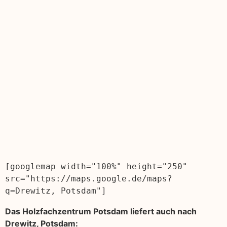
[googlemap width="100%" height="250" 
src="https://maps.google.de/maps?
q=Drewitz, Potsdam"]
Das Holzfachzentrum Potsdam liefert auch nach
Drewitz, Potsdam: