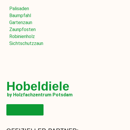
Palisaden
Baumpfahl
Gartenzaun
Zaunpfosten
Robinienholz
Sichtschutzzaun
Hobeldiele
by Holzfachzentrum Potsdam
Onlineshop