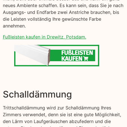
neues Ambiente schaffen. Es kann sein, dass Sie je nach
Ausgangs- und Endfarbe zwei Anstriche brauchen, bis
die Leisten vollständig Ihre gewünschte Farbe
annehmen.
Fußleisten kaufen in Drewitz, Potsdam.
Schalldämmung
Trittschalldämmung wird zur Schalldämmung Ihres
Zimmers verwendet, denn sie ist eine gute Möglichkeit,
den Lärm von Laufgeräuschen abzufedern und die