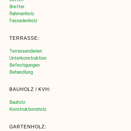
Bretter
Rahmenholz
Fassadenholz
TERRASSE:
Terrassendielen
Unterkonstruktion
Befestigungen
Behandlung
BAUHOLZ / KVH:
Bauholz
Konstruktionsholz
GARTENHOLZ: