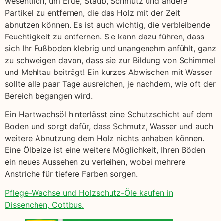
wesentlich, um Erde, Staub, Schmutz und andere
Partikel zu entfernen, die das Holz mit der Zeit
abnutzen können. Es ist auch wichtig, die verbleibende
Feuchtigkeit zu entfernen. Sie kann dazu führen, dass
sich Ihr Fußboden klebrig und unangenehm anfühlt, ganz
zu schweigen davon, dass sie zur Bildung von Schimmel
und Mehltau beiträgt! Ein kurzes Abwischen mit Wasser
sollte alle paar Tage ausreichen, je nachdem, wie oft der
Bereich begangen wird.
Ein Hartwachsöl hinterlässt eine Schutzschicht auf dem
Boden und sorgt dafür, dass Schmutz, Wasser und auch
weitere Abnutzung dem Holz nichts anhaben können.
Eine Ölbeize ist eine weitere Möglichkeit, Ihren Böden
ein neues Aussehen zu verleihen, wobei mehrere
Anstriche für tiefere Farben sorgen.
Pflege-Wachse und Holzschutz-Öle kaufen in
Dissenchen, Cottbus.