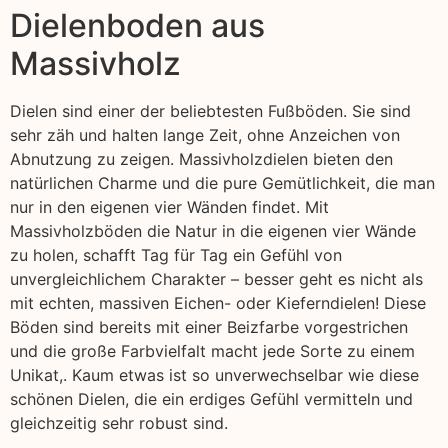
Dielenboden aus
Massivholz
Dielen sind einer der beliebtesten Fußböden. Sie sind
sehr zäh und halten lange Zeit, ohne Anzeichen von
Abnutzung zu zeigen. Massivholzdielen bieten den
natürlichen Charme und die pure Gemütlichkeit, die man
nur in den eigenen vier Wänden findet. Mit
Massivholzböden die Natur in die eigenen vier Wände
zu holen, schafft Tag für Tag ein Gefühl von
unvergleichlichem Charakter – besser geht es nicht als
mit echten, massiven Eichen- oder Kieferndielen! Diese
Böden sind bereits mit einer Beizfarbe vorgestrichen
und die große Farbvielfalt macht jede Sorte zu einem
Unikat,. Kaum etwas ist so unverwechselbar wie diese
schönen Dielen, die ein erdiges Gefühl vermitteln und
gleichzeitig sehr robust sind.