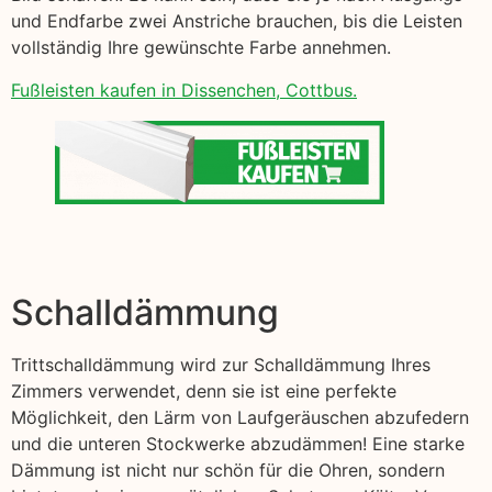
und Endfarbe zwei Anstriche brauchen, bis die Leisten
vollständig Ihre gewünschte Farbe annehmen.
Fußleisten kaufen in Dissenchen, Cottbus.
Schalldämmung
Trittschalldämmung wird zur Schalldämmung Ihres
Zimmers verwendet, denn sie ist eine perfekte
Möglichkeit, den Lärm von Laufgeräuschen abzufedern
und die unteren Stockwerke abzudämmen! Eine starke
Dämmung ist nicht nur schön für die Ohren, sondern