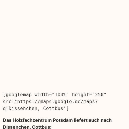
[googlemap width="100%" height="250" 
src="https://maps.google.de/maps?
q=Dissenchen, Cottbus"]
Das Holzfachzentrum Potsdam liefert auch nach
Dissenchen, Cottbus: