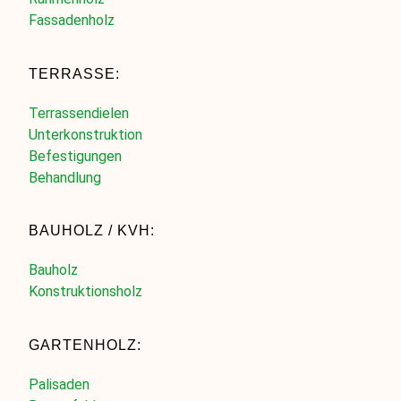
Fassadenholz
TERRASSE:
Terrassendielen
Unterkonstruktion
Befestigungen
Behandlung
BAUHOLZ / KVH:
Bauholz
Konstruktionsholz
GARTENHOLZ:
Palisaden