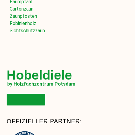
Baumpfahl
Gartenzaun
Zaunpfosten
Robinienholz
Sichtschutzzaun
Hobeldiele
by Holzfachzentrum Potsdam
Onlineshop
OFFIZIELLER PARTNER: