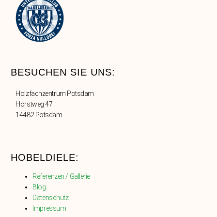
BESUCHEN SIE UNS:
Holzfachzentrum Potsdam
Horstweg 47
14482 Potsdam
HOBELDIELE:
Referenzen / Gallerie
Blog
Datenschutz
Impressum