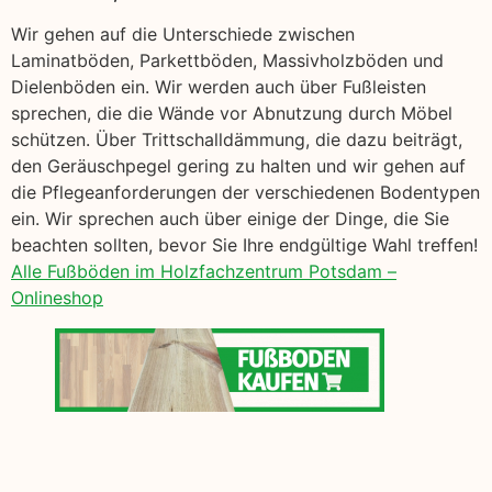
Wir gehen auf die Unterschiede zwischen
Laminatböden, Parkettböden, Massivholzböden und
Dielenböden ein. Wir werden auch über Fußleisten
sprechen, die die Wände vor Abnutzung durch Möbel
schützen. Über Trittschalldämmung, die dazu beiträgt,
den Geräuschpegel gering zu halten und wir gehen auf
die Pflegeanforderungen der verschiedenen Bodentypen
ein. Wir sprechen auch über einige der Dinge, die Sie
beachten sollten, bevor Sie Ihre endgültige Wahl treffen!
Alle Fußböden im Holzfachzentrum Potsdam –
Onlineshop