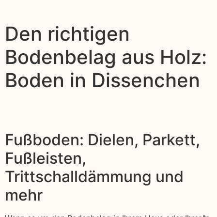
Den richtigen
Bodenbelag aus Holz:
Boden in Dissenchen
Fußboden: Dielen, Parkett,
Fußleisten,
Trittschalldämmung und
mehr