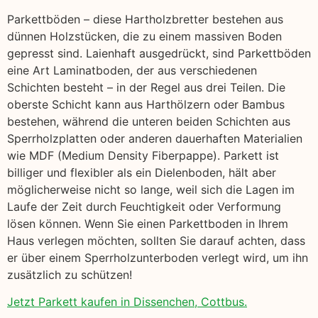
Parkettböden – diese Hartholzbretter bestehen aus
dünnen Holzstücken, die zu einem massiven Boden
gepresst sind. Laienhaft ausgedrückt, sind Parkettböden
eine Art Laminatboden, der aus verschiedenen
Schichten besteht – in der Regel aus drei Teilen. Die
oberste Schicht kann aus Harthölzern oder Bambus
bestehen, während die unteren beiden Schichten aus
Sperrholzplatten oder anderen dauerhaften Materialien
wie MDF (Medium Density Fiberpappe). Parkett ist
billiger und flexibler als ein Dielenboden, hält aber
möglicherweise nicht so lange, weil sich die Lagen im
Laufe der Zeit durch Feuchtigkeit oder Verformung
lösen können. Wenn Sie einen Parkettboden in Ihrem
Haus verlegen möchten, sollten Sie darauf achten, dass
er über einem Sperrholzunterboden verlegt wird, um ihn
zusätzlich zu schützen!
Jetzt Parkett kaufen in Dissenchen, Cottbus.