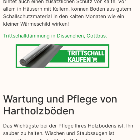
bietet auch einen zusätzlichen Schutz vor Kälte. Vor
allem in Häusern mit Kellern, können Böden aus gutem
Schallschutzmaterial in den kalten Monaten wie ein
kleiner Wärmeschild wirken!
Trittschalldämmung in Dissenchen, Cottbus.
Wartung und Pflege von
Hartholzböden
Das Wichtigste bei der Pflege Ihres Holzbodens ist, Ihn
sauber zu halten. Wischen und Staubsaugen ist