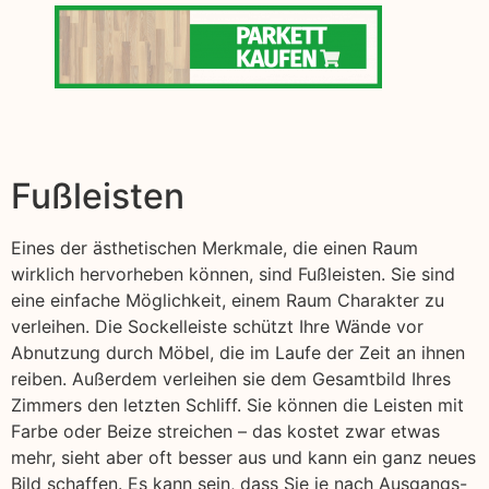
Fußleisten
Eines der ästhetischen Merkmale, die einen Raum
wirklich hervorheben können, sind Fußleisten. Sie sind
eine einfache Möglichkeit, einem Raum Charakter zu
verleihen. Die Sockelleiste schützt Ihre Wände vor
Abnutzung durch Möbel, die im Laufe der Zeit an ihnen
reiben. Außerdem verleihen sie dem Gesamtbild Ihres
Zimmers den letzten Schliff. Sie können die Leisten mit
Farbe oder Beize streichen – das kostet zwar etwas
mehr, sieht aber oft besser aus und kann ein ganz neues
Bild schaffen. Es kann sein, dass Sie je nach Ausgangs-