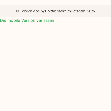
© Hobeldiele.de - by Holzfachzentrum Potsdam - 2026
Die mobile Version verlassen