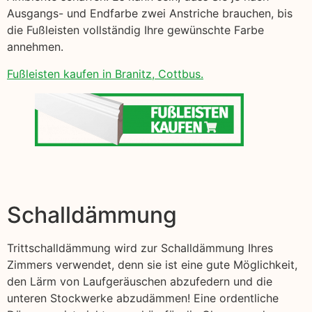
Ausgangs- und Endfarbe zwei Anstriche brauchen, bis
die Fußleisten vollständig Ihre gewünschte Farbe
annehmen.
Fußleisten kaufen in Branitz, Cottbus.
Schalldämmung
Trittschalldämmung wird zur Schalldämmung Ihres
Zimmers verwendet, denn sie ist eine gute Möglichkeit,
den Lärm von Laufgeräuschen abzufedern und die
unteren Stockwerke abzudämmen! Eine ordentliche