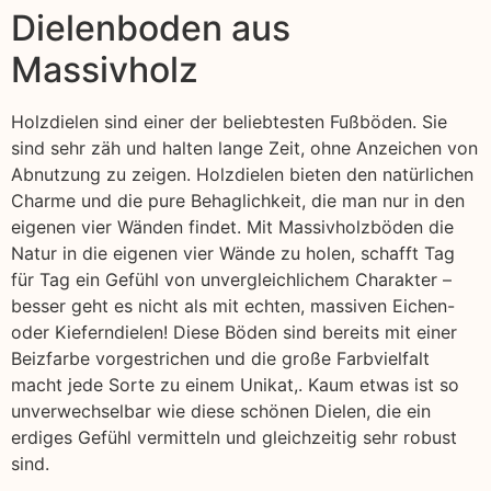
Dielenboden aus
Massivholz
Holzdielen sind einer der beliebtesten Fußböden. Sie
sind sehr zäh und halten lange Zeit, ohne Anzeichen von
Abnutzung zu zeigen. Holzdielen bieten den natürlichen
Charme und die pure Behaglichkeit, die man nur in den
eigenen vier Wänden findet. Mit Massivholzböden die
Natur in die eigenen vier Wände zu holen, schafft Tag
für Tag ein Gefühl von unvergleichlichem Charakter –
besser geht es nicht als mit echten, massiven Eichen-
oder Kieferndielen! Diese Böden sind bereits mit einer
Beizfarbe vorgestrichen und die große Farbvielfalt
macht jede Sorte zu einem Unikat,. Kaum etwas ist so
unverwechselbar wie diese schönen Dielen, die ein
erdiges Gefühl vermitteln und gleichzeitig sehr robust
sind.