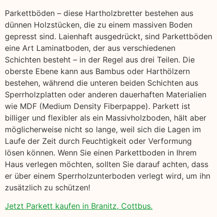
Parkettböden – diese Hartholzbretter bestehen aus
dünnen Holzstücken, die zu einem massiven Boden
gepresst sind. Laienhaft ausgedrückt, sind Parkettböden
eine Art Laminatboden, der aus verschiedenen
Schichten besteht – in der Regel aus drei Teilen. Die
oberste Ebene kann aus Bambus oder Harthölzern
bestehen, während die unteren beiden Schichten aus
Sperrholzplatten oder anderen dauerhaften Materialien
wie MDF (Medium Density Fiberpappe). Parkett ist
billiger und flexibler als ein Massivholzboden, hält aber
möglicherweise nicht so lange, weil sich die Lagen im
Laufe der Zeit durch Feuchtigkeit oder Verformung
lösen können. Wenn Sie einen Parkettboden in Ihrem
Haus verlegen möchten, sollten Sie darauf achten, dass
er über einem Sperrholzunterboden verlegt wird, um ihn
zusätzlich zu schützen!
Jetzt Parkett kaufen in Branitz, Cottbus.