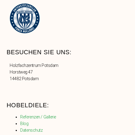
BESUCHEN SIE UNS:
Holzfachzentrum Potsdam
Horstweg 47
14482 Potsdam
HOBELDIELE:
Referenzen / Gallerie
Blog
Datenschutz