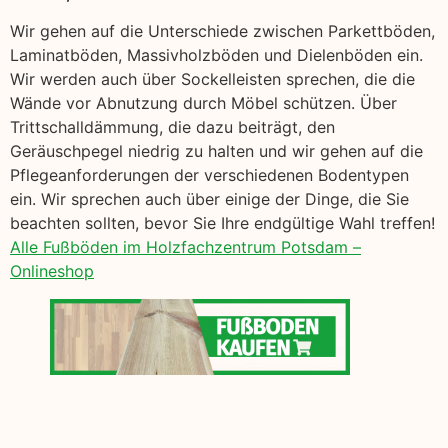
Wir gehen auf die Unterschiede zwischen Parkettböden,
Laminatböden, Massivholzböden und Dielenböden ein.
Wir werden auch über Sockelleisten sprechen, die die
Wände vor Abnutzung durch Möbel schützen. Über
Trittschalldämmung, die dazu beiträgt, den
Geräuschpegel niedrig zu halten und wir gehen auf die
Pflegeanforderungen der verschiedenen Bodentypen
ein. Wir sprechen auch über einige der Dinge, die Sie
beachten sollten, bevor Sie Ihre endgültige Wahl treffen!
Alle Fußböden im Holzfachzentrum Potsdam –
Onlineshop