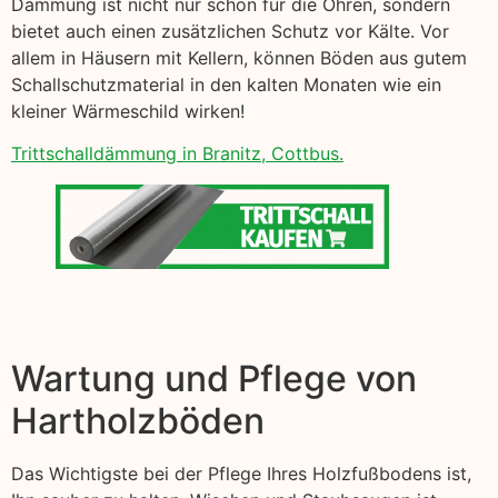
Dämmung ist nicht nur schön für die Ohren, sondern
bietet auch einen zusätzlichen Schutz vor Kälte. Vor
allem in Häusern mit Kellern, können Böden aus gutem
Schallschutzmaterial in den kalten Monaten wie ein
kleiner Wärmeschild wirken!
Trittschalldämmung in Branitz, Cottbus.
Wartung und Pflege von
Hartholzböden
Das Wichtigste bei der Pflege Ihres Holzfußbodens ist,