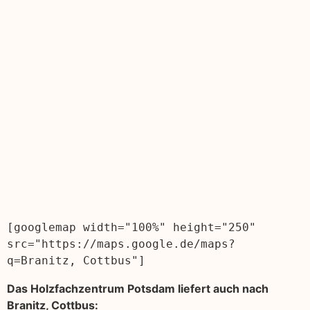
[googlemap width="100%" height="250" 
src="https://maps.google.de/maps?
q=Branitz, Cottbus"]
Das Holzfachzentrum Potsdam liefert auch nach
Branitz, Cottbus: