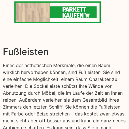
Fußleisten
Eines der ästhetischen Merkmale, die einen Raum
wirklich hervorheben können, sind Fußleisten. Sie sind
eine einfache Möglichkeit, einem Raum Charakter zu
verleihen. Die Sockelleiste schützt Ihre Wände vor
Abnutzung durch Möbel, die im Laufe der Zeit an ihnen
reiben. Außerdem verleihen sie dem Gesamtbild Ihres
Zimmers den letzten Schliff. Sie können die Fußleisten
mit Farbe oder Beize streichen – das kostet zwar etwas
mehr, sieht aber oft besser aus und kann ein ganz neues
Ambiente schaffen. Es kann sein, dass Sie je nach