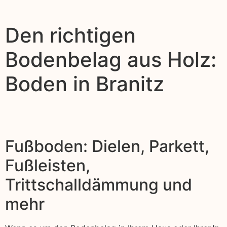
Den richtigen
Bodenbelag aus Holz:
Boden in Branitz
Fußboden: Dielen, Parkett,
Fußleisten,
Trittschalldämmung und
mehr