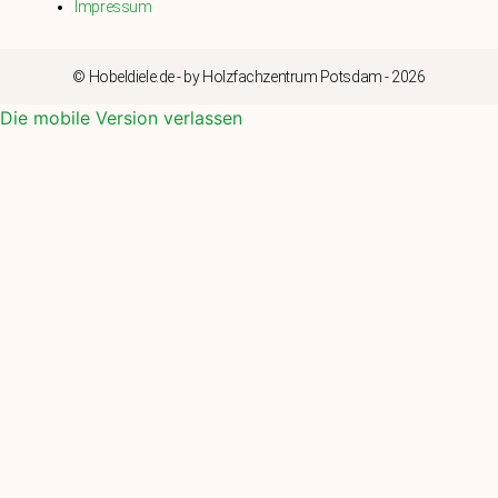
Impressum
© Hobeldiele.de - by Holzfachzentrum Potsdam - 2026
Die mobile Version verlassen