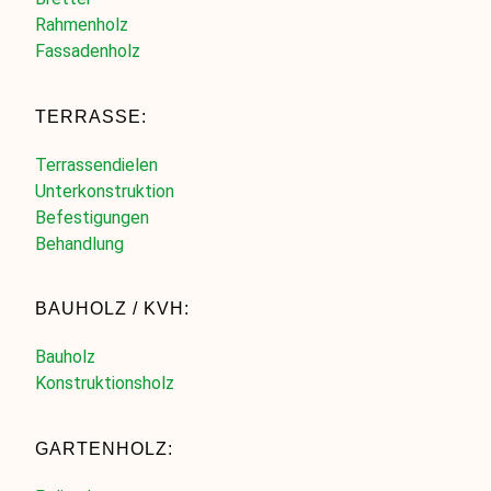
Rahmenholz
Fassadenholz
TERRASSE:
Terrassendielen
Unterkonstruktion
Befestigungen
Behandlung
BAUHOLZ / KVH:
Bauholz
Konstruktionsholz
GARTENHOLZ: