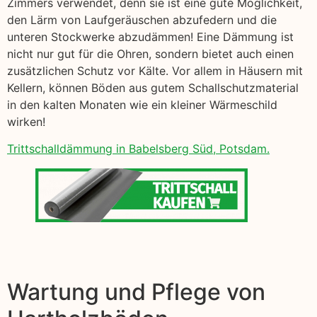
Zimmers verwendet, denn sie ist eine gute Möglichkeit,
den Lärm von Laufgeräuschen abzufedern und die
unteren Stockwerke abzudämmen! Eine Dämmung ist
nicht nur gut für die Ohren, sondern bietet auch einen
zusätzlichen Schutz vor Kälte. Vor allem in Häusern mit
Kellern, können Böden aus gutem Schallschutzmaterial
in den kalten Monaten wie ein kleiner Wärmeschild
wirken!
Trittschalldämmung in Babelsberg Süd, Potsdam.
Wartung und Pflege von