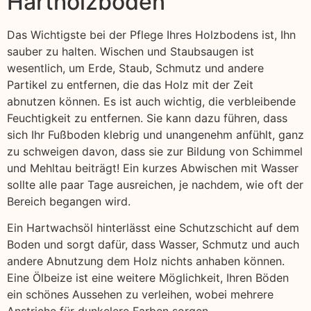
Hartholzböden
Das Wichtigste bei der Pflege Ihres Holzbodens ist, Ihn
sauber zu halten. Wischen und Staubsaugen ist
wesentlich, um Erde, Staub, Schmutz und andere
Partikel zu entfernen, die das Holz mit der Zeit
abnutzen können. Es ist auch wichtig, die verbleibende
Feuchtigkeit zu entfernen. Sie kann dazu führen, dass
sich Ihr Fußboden klebrig und unangenehm anfühlt, ganz
zu schweigen davon, dass sie zur Bildung von Schimmel
und Mehltau beiträgt! Ein kurzes Abwischen mit Wasser
sollte alle paar Tage ausreichen, je nachdem, wie oft der
Bereich begangen wird.
Ein Hartwachsöl hinterlässt eine Schutzschicht auf dem
Boden und sorgt dafür, dass Wasser, Schmutz und auch
andere Abnutzung dem Holz nichts anhaben können.
Eine Ölbeize ist eine weitere Möglichkeit, Ihren Böden
ein schönes Aussehen zu verleihen, wobei mehrere