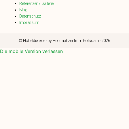
Referenzen / Gallerie
Blog
Datenschutz
Impressum
© Hobeldiele.de - by Holzfachzentrum Potsdam - 2026
Die mobile Version verlassen