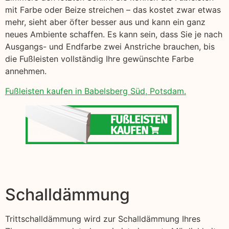
mit Farbe oder Beize streichen – das kostet zwar etwas
mehr, sieht aber öfter besser aus und kann ein ganz
neues Ambiente schaffen. Es kann sein, dass Sie je nach
Ausgangs- und Endfarbe zwei Anstriche brauchen, bis
die Fußleisten vollständig Ihre gewünschte Farbe
annehmen.
Fußleisten kaufen in Babelsberg Süd, Potsdam.
Schalldämmung
Trittschalldämmung wird zur Schalldämmung Ihres