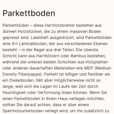
Parkettboden
Parkettböden – diese Hartholzbretter bestehen aus
dünnen Holzstücken, die zu einem massiven Boden
gepresst sind. Laienhaft ausgedrückt, sind Parkettböden
eine Art Laminatboden, der aus verschiedenen Ebenen
besteht – in der Regel aus drei Teilen. Die oberste
Schicht kann aus Harthölzern oder Bambus bestehen,
während die unteren beiden Schichten aus Holzplatten
oder anderen dauerhaften Materialien wie MDF (Medium
Density Fiberpappe). Parkett ist billiger und flexibler als
ein Dielenboden, hält aber möglicherweise nicht so
lange, weil sich die Lagen im Laufe der Zeit durch
Feuchtigkeit oder Verformung lösen können. Wenn Sie
einen Parkettboden in Ihrem Haus verlegen möchten,
sollten Sie darauf achten, dass er über einem
Sperrholzunterboden verlegt wird, um ihn zusätzlich zu