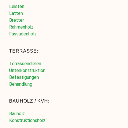
Leisten
Latten
Bretter
Rahmenholz
Fassadenholz
TERRASSE:
Terrassendielen
Unterkonstruktion
Befestigungen
Behandlung
BAUHOLZ / KVH:
Bauholz
Konstruktionsholz