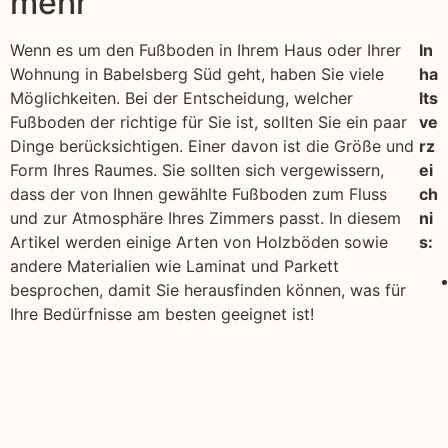
mehr
Wenn es um den Fußboden in Ihrem Haus oder Ihrer
In
Wohnung in Babelsberg Süd geht, haben Sie viele
ha
Möglichkeiten. Bei der Entscheidung, welcher
lts
Fußboden der richtige für Sie ist, sollten Sie ein paar
ve
Dinge berücksichtigen. Einer davon ist die Größe und
rz
Form Ihres Raumes. Sie sollten sich vergewissern,
ei
dass der von Ihnen gewählte Fußboden zum Fluss
ch
und zur Atmosphäre Ihres Zimmers passt. In diesem
ni
Artikel werden einige Arten von Holzböden sowie
s:
andere Materialien wie Laminat und Parkett
besprochen, damit Sie herausfinden können, was für
Ihre Bedürfnisse am besten geeignet ist!