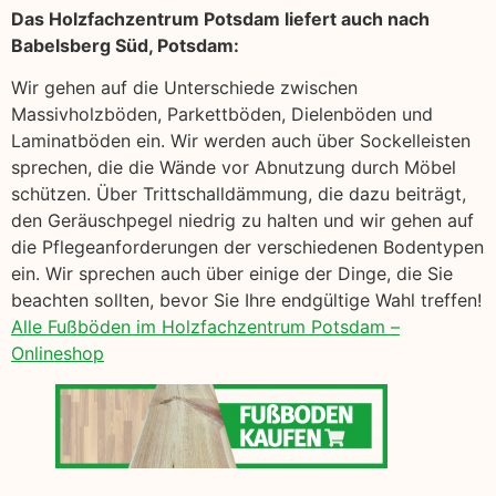
Das Holzfachzentrum Potsdam liefert auch nach
Babelsberg Süd, Potsdam:
Wir gehen auf die Unterschiede zwischen
Massivholzböden, Parkettböden, Dielenböden und
Laminatböden ein. Wir werden auch über Sockelleisten
sprechen, die die Wände vor Abnutzung durch Möbel
schützen. Über Trittschalldämmung, die dazu beiträgt,
den Geräuschpegel niedrig zu halten und wir gehen auf
die Pflegeanforderungen der verschiedenen Bodentypen
ein. Wir sprechen auch über einige der Dinge, die Sie
beachten sollten, bevor Sie Ihre endgültige Wahl treffen!
Alle Fußböden im Holzfachzentrum Potsdam –
Onlineshop