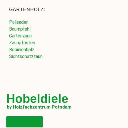
GARTENHOLZ:
Palisaden
Baumpfahl
Gartenzaun
Zaunpfosten
Robinienholz
Sichtschutzzaun
Hobeldiele
by Holzfachzentrum Potsdam
Onlineshop