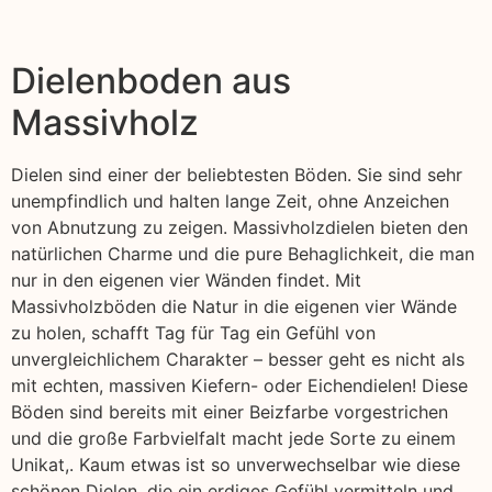
Dielenboden aus
Massivholz
Dielen sind einer der beliebtesten Böden. Sie sind sehr
unempfindlich und halten lange Zeit, ohne Anzeichen
von Abnutzung zu zeigen. Massivholzdielen bieten den
natürlichen Charme und die pure Behaglichkeit, die man
nur in den eigenen vier Wänden findet. Mit
Massivholzböden die Natur in die eigenen vier Wände
zu holen, schafft Tag für Tag ein Gefühl von
unvergleichlichem Charakter – besser geht es nicht als
mit echten, massiven Kiefern- oder Eichendielen! Diese
Böden sind bereits mit einer Beizfarbe vorgestrichen
und die große Farbvielfalt macht jede Sorte zu einem
Unikat,. Kaum etwas ist so unverwechselbar wie diese
schönen Dielen, die ein erdiges Gefühl vermitteln und