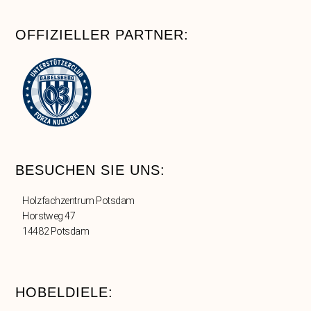
OFFIZIELLER PARTNER:
BESUCHEN SIE UNS:
Holzfachzentrum Potsdam
Horstweg 47
14482 Potsdam
HOBELDIELE: