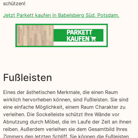
schützen!
Jetzt Parkett kaufen in Babelsberg Süd, Potsdam.
Fußleisten
Eines der ästhetischen Merkmale, die einen Raum
wirklich hervorheben können, sind Fußleisten. Sie sind
eine einfache Möglichkeit, einem Raum Charakter zu
verleihen. Die Sockelleiste schützt Ihre Wände vor
Abnutzung durch Möbel, die im Laufe der Zeit an ihnen
reiben. Außerdem verleihen sie dem Gesamtbild Ihres
Zimmers den letzten Schliff. Sie können die Fußleisten