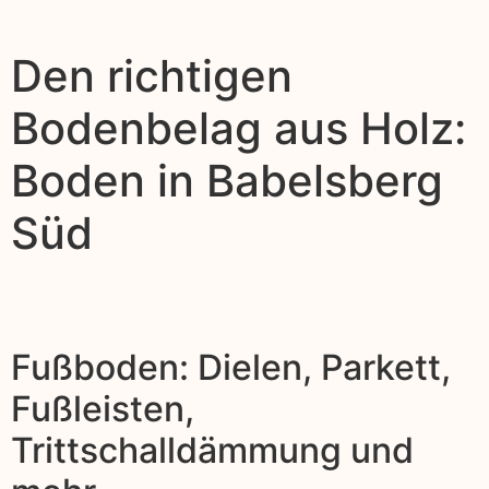
Den richtigen
Bodenbelag aus Holz:
Boden in Babelsberg
Süd
Fußboden: Dielen, Parkett,
Fußleisten,
Trittschalldämmung und