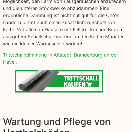
Möglichkeit, den Lärm von Laufgeräuschen abzufedern
und die unteren Stockwerke abzudämmen! Eine
ordentliche Dämmung ist nicht nur gut für die Ohren,
sondern bietet auch einen zusätzlichen Schutz vor
Kälte. Vor allem in Häusern mit Kellern, können Böden
aus gutem Schallschutzmaterial in den kalten Monaten
wie ein kleiner Wärmeschild wirken!
Trittschalldämmung in Altstadt, Brandenburg an der
Havel.
Wartung und Pflege von