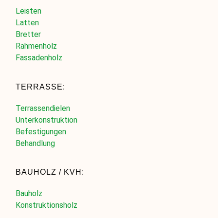
Leisten
Latten
Bretter
Rahmenholz
Fassadenholz
TERRASSE:
Terrassendielen
Unterkonstruktion
Befestigungen
Behandlung
BAUHOLZ / KVH:
Bauholz
Konstruktionsholz