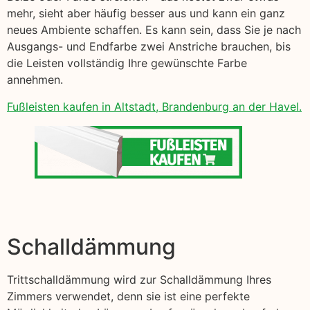
mehr, sieht aber häufig besser aus und kann ein ganz
neues Ambiente schaffen. Es kann sein, dass Sie je nach
Ausgangs- und Endfarbe zwei Anstriche brauchen, bis
die Leisten vollständig Ihre gewünschte Farbe
annehmen.
Fußleisten kaufen in Altstadt, Brandenburg an der Havel.
Schalldämmung
Trittschalldämmung wird zur Schalldämmung Ihres
Zimmers verwendet, denn sie ist eine perfekte