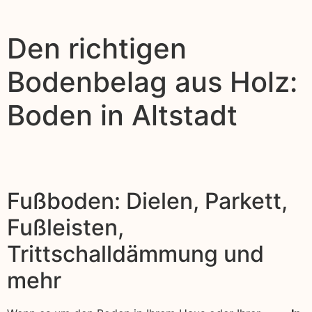
Den richtigen
Bodenbelag aus Holz:
Boden in Altstadt
Fußboden: Dielen, Parkett,
Fußleisten,
Trittschalldämmung und
mehr