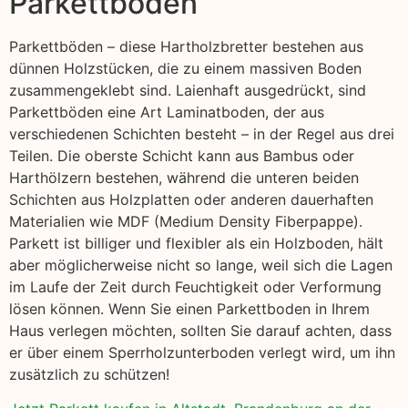
Parkettboden
Parkettböden – diese Hartholzbretter bestehen aus
dünnen Holzstücken, die zu einem massiven Boden
zusammengeklebt sind. Laienhaft ausgedrückt, sind
Parkettböden eine Art Laminatboden, der aus
verschiedenen Schichten besteht – in der Regel aus drei
Teilen. Die oberste Schicht kann aus Bambus oder
Harthölzern bestehen, während die unteren beiden
Schichten aus Holzplatten oder anderen dauerhaften
Materialien wie MDF (Medium Density Fiberpappe).
Parkett ist billiger und flexibler als ein Holzboden, hält
aber möglicherweise nicht so lange, weil sich die Lagen
im Laufe der Zeit durch Feuchtigkeit oder Verformung
lösen können. Wenn Sie einen Parkettboden in Ihrem
Haus verlegen möchten, sollten Sie darauf achten, dass
er über einem Sperrholzunterboden verlegt wird, um ihn
zusätzlich zu schützen!