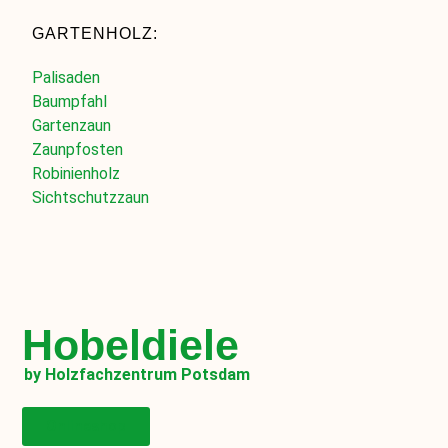
GARTENHOLZ:
Palisaden
Baumpfahl
Gartenzaun
Zaunpfosten
Robinienholz
Sichtschutzzaun
Hobeldiele
by Holzfachzentrum Potsdam
Onlineshop