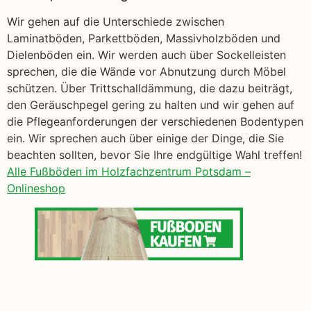
Wir gehen auf die Unterschiede zwischen
Laminatböden, Parkettböden, Massivholzböden und
Dielenböden ein. Wir werden auch über Sockelleisten
sprechen, die die Wände vor Abnutzung durch Möbel
schützen. Über Trittschalldämmung, die dazu beiträgt,
den Geräuschpegel gering zu halten und wir gehen auf
die Pflegeanforderungen der verschiedenen Bodentypen
ein. Wir sprechen auch über einige der Dinge, die Sie
beachten sollten, bevor Sie Ihre endgültige Wahl treffen!
Alle Fußböden im Holzfachzentrum Potsdam –
Onlineshop