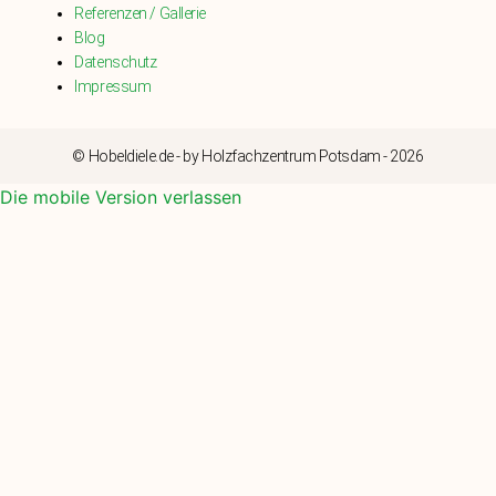
Referenzen / Gallerie
Blog
Datenschutz
Impressum
© Hobeldiele.de - by Holzfachzentrum Potsdam - 2026
Die mobile Version verlassen