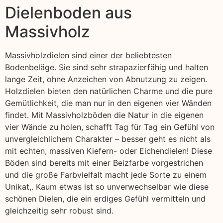
Dielenboden aus
Massivholz
Massivholzdielen sind einer der beliebtesten
Bodenbeläge. Sie sind sehr strapazierfähig und halten
lange Zeit, ohne Anzeichen von Abnutzung zu zeigen.
Holzdielen bieten den natürlichen Charme und die pure
Gemütlichkeit, die man nur in den eigenen vier Wänden
findet. Mit Massivholzböden die Natur in die eigenen
vier Wände zu holen, schafft Tag für Tag ein Gefühl von
unvergleichlichem Charakter – besser geht es nicht als
mit echten, massiven Kiefern- oder Eichendielen! Diese
Böden sind bereits mit einer Beizfarbe vorgestrichen
und die große Farbvielfalt macht jede Sorte zu einem
Unikat,. Kaum etwas ist so unverwechselbar wie diese
schönen Dielen, die ein erdiges Gefühl vermitteln und
gleichzeitig sehr robust sind.