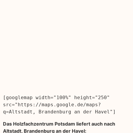
[googlemap width="100%" height="250" 
src="https://maps.google.de/maps?
q=Altstadt, Brandenburg an der Havel"]
Das Holzfachzentrum Potsdam liefert auch nach
Altstadt, Brandenburg an der Havel: