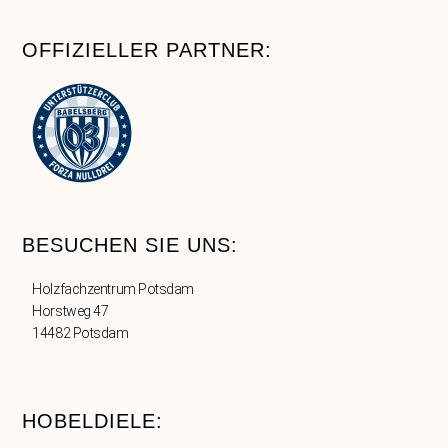
OFFIZIELLER PARTNER:
BESUCHEN SIE UNS:
Holzfachzentrum Potsdam
Horstweg 47
14482 Potsdam
HOBELDIELE: