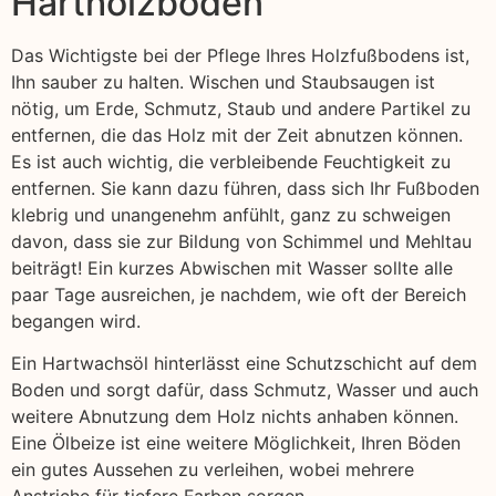
Hartholzböden
Das Wichtigste bei der Pflege Ihres Holzfußbodens ist,
Ihn sauber zu halten. Wischen und Staubsaugen ist
nötig, um Erde, Schmutz, Staub und andere Partikel zu
entfernen, die das Holz mit der Zeit abnutzen können.
Es ist auch wichtig, die verbleibende Feuchtigkeit zu
entfernen. Sie kann dazu führen, dass sich Ihr Fußboden
klebrig und unangenehm anfühlt, ganz zu schweigen
davon, dass sie zur Bildung von Schimmel und Mehltau
beiträgt! Ein kurzes Abwischen mit Wasser sollte alle
paar Tage ausreichen, je nachdem, wie oft der Bereich
begangen wird.
Ein Hartwachsöl hinterlässt eine Schutzschicht auf dem
Boden und sorgt dafür, dass Schmutz, Wasser und auch
weitere Abnutzung dem Holz nichts anhaben können.
Eine Ölbeize ist eine weitere Möglichkeit, Ihren Böden
ein gutes Aussehen zu verleihen, wobei mehrere