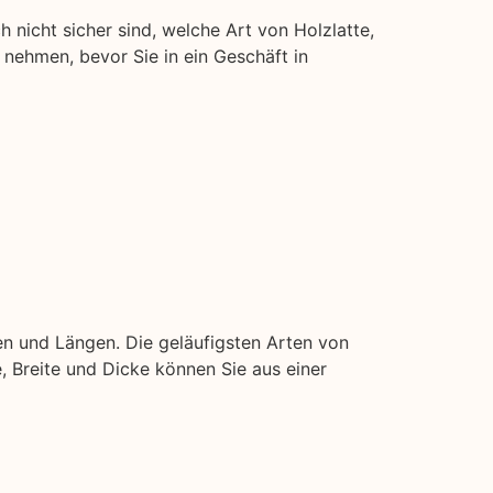
h nicht sicher sind, welche Art von Holzlatte,
t nehmen, bevor Sie in ein Geschäft in
en und Längen. Die geläufigsten Arten von
ge, Breite und Dicke können Sie aus einer