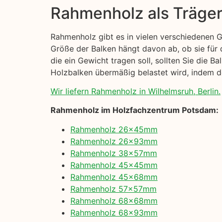
Rahmenholz als Träge
Rahmenholz gibt es in vielen verschiedenen 
Größe der Balken hängt davon ab, ob sie für
die ein Gewicht tragen soll, sollten Sie die 
Holzbalken übermäßig belastet wird, indem der
Wir liefern Rahmenholz in Wilhelmsruh, Berlin.
Rahmenholz im Holzfachzentrum Potsdam:
Rahmenholz 26x45mm
Rahmenholz 26x93mm
Rahmenholz 38x57mm
Rahmenholz 45x45mm
Rahmenholz 45x68mm
Rahmenholz 57x57mm
Rahmenholz 68x68mm
Rahmenholz 68x93mm