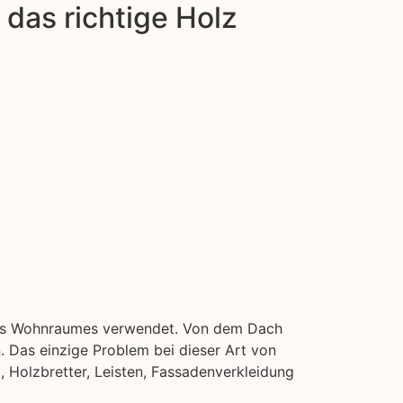
das richtige Holz
Ihres Wohnraumes verwendet. Von dem Dach
 Das einzige Problem bei dieser Art von
, Holzbretter, Leisten, Fassadenverkleidung