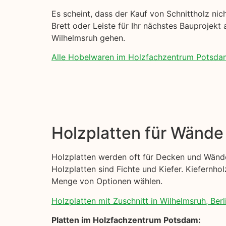
Es scheint, dass der Kauf von Schnittholz nich
Brett oder Leiste für Ihr nächstes Bauprojekt 
Wilhelmsruh gehen.
Alle Hobelwaren im Holzfachzentrum Potsda
Holzplatten für Wänd
Holzplatten werden oft für Decken und Wände
Holzplatten sind Fichte und Kiefer. Kiefernhol
Menge von Optionen wählen.
Holzplatten mit Zuschnitt in Wilhelmsruh, Berl
Platten im Holzfachzentrum Potsdam: