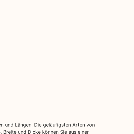
en und Längen. Die geläufigsten Arten von
ge, Breite und Dicke können Sie aus einer