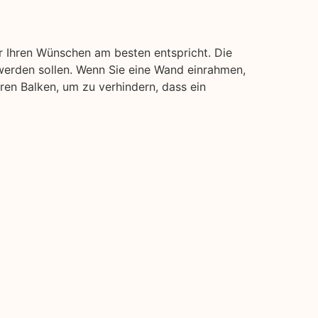
r Ihren Wünschen am besten entspricht. Die
werden sollen. Wenn Sie eine Wand einrahmen,
eren Balken, um zu verhindern, dass ein