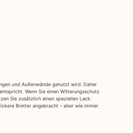
idungen und Außenwände genutzt wird. Daher
 entspricht. Wenn Sie einen Witterungsschutz
zen Sie zusätzlich einen speziellen Lack.
dickere Bretter angebracht – aber wie immer