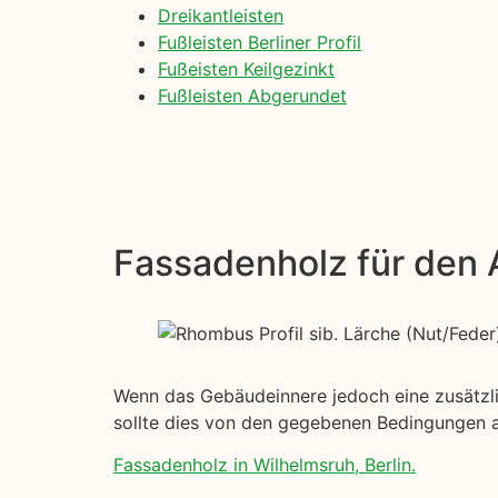
Dreikantleisten
Fußleisten Berliner Profil
Fußeisten Keilgezinkt
Fußleisten Abgerundet
Fassadenholz für den
Wenn das Gebäudeinnere jedoch eine zusätzlic
sollte dies von den gegebenen Bedingungen 
Fassadenholz in Wilhelmsruh, Berlin.