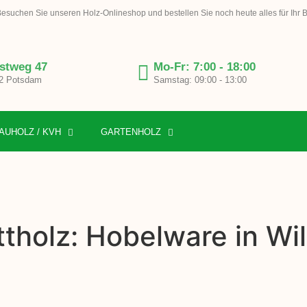
esuchen Sie unseren Holz-Onlineshop und bestellen Sie noch heute alles für Ihr 
stweg 47
Mo-Fr: 7:00 - 18:00
2 Potsdam
Samstag: 09:00 - 13:00
AUHOLZ / KVH
GARTENHOLZ
tholz: Hobelware in Wi