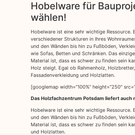
Hobelware für Bauproje
wählen!
Hobelware ist eine sehr wichtige Ressource. E
verschiedener Strukturen in Ihres Wohnraum
und den Wänden bis hin zu Fußböden, Verkle
wie Sofas, Betten und Schränken. Das einzige
Material ist, dass es schwer zu finden sein k
Holz steigt. Egal ob Rahmenholz, Holzbretter,
Fassadenverkleidung und Holzlatten.
[googlemap width=“100%“ height=“250″ src=“
Das Holzfachzentrum Potsdam liefert auch 
Hobelware ist eine sehr wichtige Ressource. 
und den Wänden bis hin zu Fußböden, Verklei
Material ist, dass es schwer zu finden sein k
und Holzlatten.