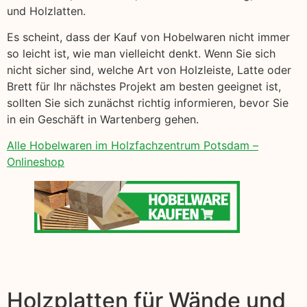
und Holzlatten.
Es scheint, dass der Kauf von Hobelwaren nicht immer
so leicht ist, wie man vielleicht denkt. Wenn Sie sich
nicht sicher sind, welche Art von Holzleiste, Latte oder
Brett für Ihr nächstes Projekt am besten geeignet ist,
sollten Sie sich zunächst richtig informieren, bevor Sie
in ein Geschäft in Wartenberg gehen.
Alle Hobelwaren im Holzfachzentrum Potsdam –
Onlineshop
Holzplatten für Wände und