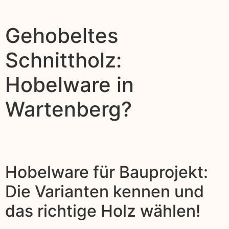
Gehobeltes
Schnittholz:
Hobelware in
Wartenberg?
Hobelware für Bauprojekt:
Die Varianten kennen und
das richtige Holz wählen!