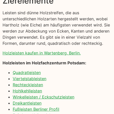
Zierelemente
Leisten sind dünne Holzstreifen, die aus
unterschiedlichen Holzarten hergestellt werden, wobei
Hartholz (wie Eiche) am häufigsten verwendet wird. Sie
werden zur Abdeckung von Ecken, Kanten und anderen
Dingen verwendet. Es gibt sie in einer Vielzahl von
Formen, darunter rund, quadratisch oder rechteckig.
Holzleisten kaufen in Wartenberg, Berlin.
Holzleisten im Holzfachzenturm Potsdam:
Quadratleisten
Viertelstableisten
Rechteckleisten
Hohlkehlleisten
Winkelleisten / Eckschutzleisten
Dreikantleisten
Fußleisten Berliner Profil