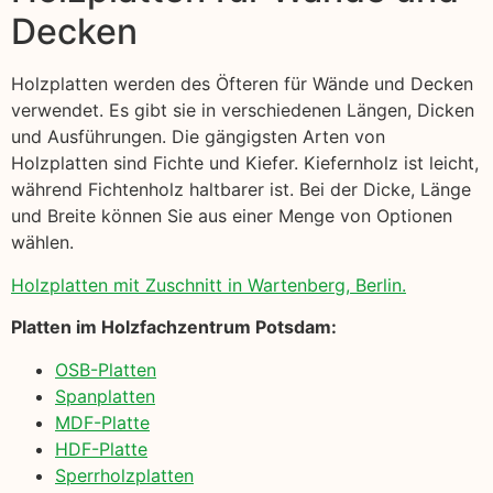
Decken
Holzplatten werden des Öfteren für Wände und Decken
verwendet. Es gibt sie in verschiedenen Längen, Dicken
und Ausführungen. Die gängigsten Arten von
Holzplatten sind Fichte und Kiefer. Kiefernholz ist leicht,
während Fichtenholz haltbarer ist. Bei der Dicke, Länge
und Breite können Sie aus einer Menge von Optionen
wählen.
Holzplatten mit Zuschnitt in Wartenberg, Berlin.
Platten im Holzfachzentrum Potsdam:
OSB-Platten
Spanplatten
MDF-Platte
HDF-Platte
Sperrholzplatten