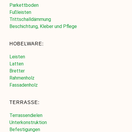
Parkettboden
Fußleisten
Trittschalldämmung
Beschichtung, Kleber und Pflege
HOBELWARE:
Leisten
Latten
Bretter
Rahmenholz
Fassadenholz
TERRASSE:
Terrassendielen
Unterkonstruktion
Befestigungen