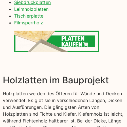
Siebdruckplatten
Leimholzplatten
Tischlerplatte
Filmsperrholz
Holzlatten im Bauprojekt
Holzplatten werden des Öfteren für Wände und Decken
verwendet. Es gibt sie in verschiedenen Längen, Dicken
und Ausführungen. Die gängigsten Arten von
Holzplatten sind Fichte und Kiefer. Kiefernholz ist leicht,
während Fichtenholz haltbarer ist. Bei der Dicke, Länge