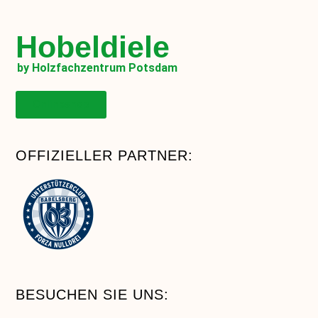
Hobeldiele
by Holzfachzentrum Potsdam
Onlineshop
OFFIZIELLER PARTNER:
BESUCHEN SIE UNS: