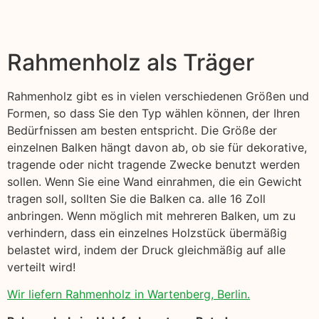
Rahmenholz als Träger
Rahmenholz gibt es in vielen verschiedenen Größen und
Formen, so dass Sie den Typ wählen können, der Ihren
Bedürfnissen am besten entspricht. Die Größe der
einzelnen Balken hängt davon ab, ob sie für dekorative,
tragende oder nicht tragende Zwecke benutzt werden
sollen. Wenn Sie eine Wand einrahmen, die ein Gewicht
tragen soll, sollten Sie die Balken ca. alle 16 Zoll
anbringen. Wenn möglich mit mehreren Balken, um zu
verhindern, dass ein einzelnes Holzstück übermäßig
belastet wird, indem der Druck gleichmäßig auf alle
verteilt wird!
Wir liefern Rahmenholz in Wartenberg, Berlin.