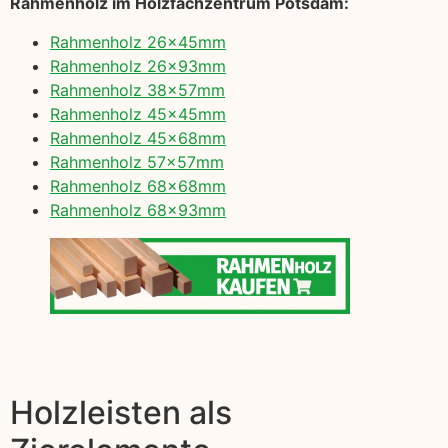
Rahmenholz im Holzfachzentrum Potsdam:
Rahmenholz 26x45mm
Rahmenholz 26x93mm
Rahmenholz 38x57mm
Rahmenholz 45x45mm
Rahmenholz 45x68mm
Rahmenholz 57x57mm
Rahmenholz 68x68mm
Rahmenholz 68x93mm
Holzleisten als