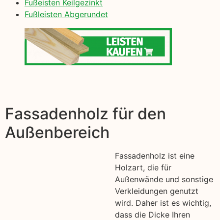
Fußeisten Keilgezinkt
Fußleisten Abgerundet
Fassadenholz für den
Außenbereich
Fassadenholz ist eine
Holzart, die für
Außenwände und sonstige
Verkleidungen genutzt
wird. Daher ist es wichtig,
dass die Dicke Ihren