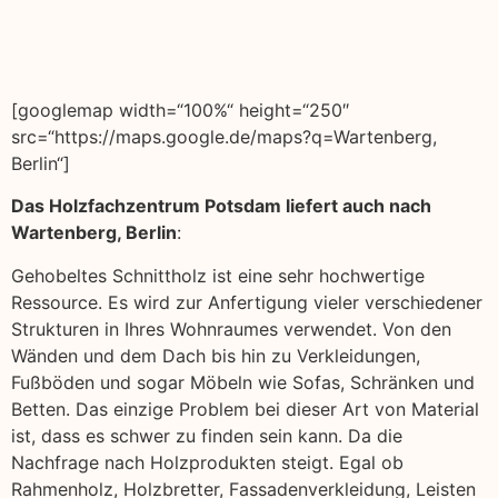
[googlemap width=“100%“ height=“250″
src=“https://maps.google.de/maps?q=Wartenberg,
Berlin“]
Das Holzfachzentrum Potsdam liefert auch nach
Wartenberg, Berlin
:
Gehobeltes Schnittholz ist eine sehr hochwertige
Ressource. Es wird zur Anfertigung vieler verschiedener
Strukturen in Ihres Wohnraumes verwendet. Von den
Wänden und dem Dach bis hin zu Verkleidungen,
Fußböden und sogar Möbeln wie Sofas, Schränken und
Betten. Das einzige Problem bei dieser Art von Material
ist, dass es schwer zu finden sein kann. Da die
Nachfrage nach Holzprodukten steigt. Egal ob
Rahmenholz, Holzbretter, Fassadenverkleidung, Leisten