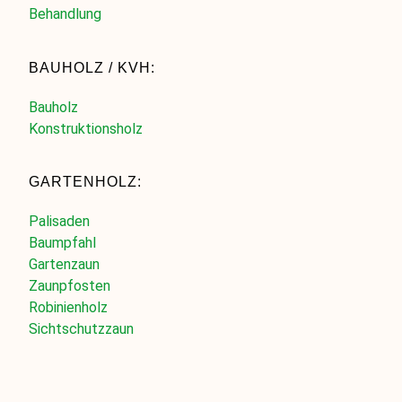
Behandlung
BAUHOLZ / KVH:
Bauholz
Konstruktionsholz
GARTENHOLZ:
Palisaden
Baumpfahl
Gartenzaun
Zaunpfosten
Robinienholz
Sichtschutzzaun