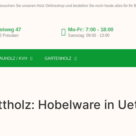
esuchen Sie unseren Holz-Onlineshop und bestellen Sie noch heute alles für Ihr 
stweg 47
Mo-Fr: 7:00 - 18:00
2 Potsdam
Samstag: 09:00 - 13:00
AUHOLZ / KVH
GARTENHOLZ
tholz: Hobelware in Ue