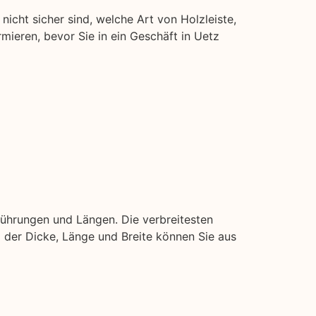
nicht sicher sind, welche Art von Holzleiste,
rmieren, bevor Sie in ein Geschäft in Uetz
führungen und Längen. Die verbreitesten
ei der Dicke, Länge und Breite können Sie aus