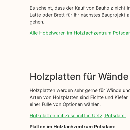
Es scheint, dass der Kauf von Bauholz nicht im
Latte oder Brett für Ihr nächstes Bauprojekt a
gehen.
Alle Hobelwaren im Holzfachzentrum Potsda
Holzplatten für Wänd
Holzplatten werden sehr gerne für Wände und
Arten von Holzplatten sind Fichte und Kiefer. 
einer Fülle von Optionen wählen.
Holzplatten mit Zuschnitt in Uetz, Potsdam.
Platten im Holzfachzentrum Potsdam: