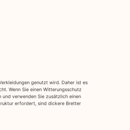
erkleidungen genutzt wird. Daher ist es
icht. Wenn Sie einen Witterungsschutz
n und verwenden Sie zusätzlich einen
uktur erfordert, sind dickere Bretter