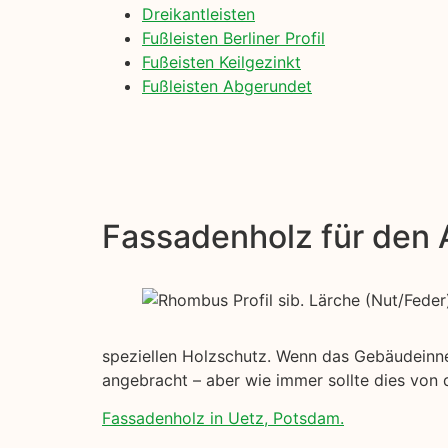
Dreikantleisten
Fußleisten Berliner Profil
Fußeisten Keilgezinkt
Fußleisten Abgerundet
Fassadenholz für den
speziellen Holzschutz. Wenn das Gebäudeinnere
angebracht – aber wie immer sollte dies vo
Fassadenholz in Uetz, Potsdam.