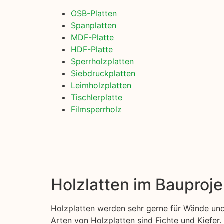
OSB-Platten
Spanplatten
MDF-Platte
HDF-Platte
Sperrholzplatten
Siebdruckplatten
Leimholzplatten
Tischlerplatte
Filmsperrholz
Holzlatten im Bauproje
Holzplatten werden sehr gerne für Wände und
Arten von Holzplatten sind Fichte und Kiefer. 