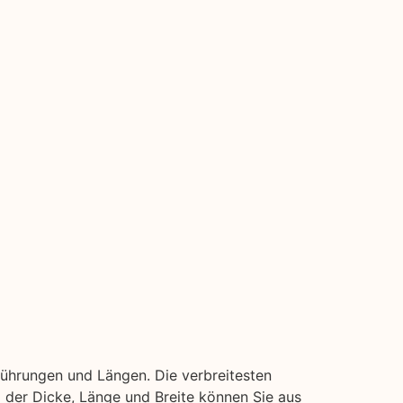
führungen und Längen. Die verbreitesten
ei der Dicke, Länge und Breite können Sie aus