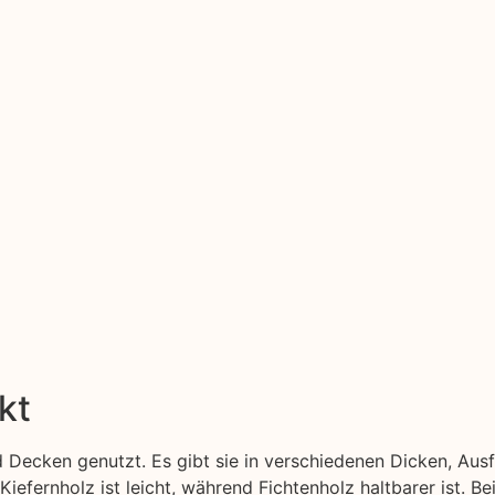
kt
 Decken genutzt. Es gibt sie in verschiedenen Dicken, Aus
Kiefernholz ist leicht, während Fichtenholz haltbarer ist. B