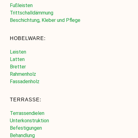
Fußleisten
Trittschalldämmung
Beschichtung, Kleber und Pflege
HOBELWARE:
Leisten
Latten
Bretter
Rahmenholz
Fassadenholz
TERRASSE:
Terrassendielen
Unterkonstruktion
Befestigungen
Behandlung