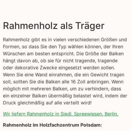
Rahmenholz als Träger
Rahmenholz gibt es in vielen verschiedenen Größen und
Formen, so dass Sie den Typ wählen können, der Ihren
Wünschen am besten entspricht. Die Größe der Balken
hängt davon ab, ob sie für nicht tragende, tragende
oder dekorative Zwecke eingesetzt werden sollen.
Wenn Sie eine Wand einrahmen, die ein Gewicht tragen
soll, sollten Sie die Balken alle 16 Zoll anbringen. Wenn
möglich mit mehreren Balken, um zu verhindern, dass
ein einzelner Balken übermäßig belastet wird, indem der
Druck gleichmäßig auf alle verteilt wird!
Wir liefern Rahmenholz in Siedl. Spreewiesen, Berlin.
Rahmenholz im Holzfachzentrum Potsdam: