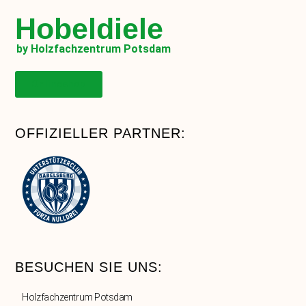
Hobeldiele
by Holzfachzentrum Potsdam
Onlineshop
OFFIZIELLER PARTNER:
BESUCHEN SIE UNS:
Holzfachzentrum Potsdam