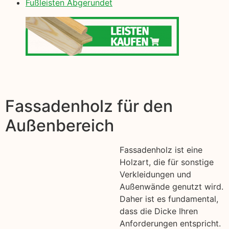
Fußleisten Abgerundet
Fassadenholz für den
Außenbereich
Fassadenholz ist eine
Holzart, die für sonstige
Verkleidungen und
Außenwände genutzt wird.
Daher ist es fundamental,
dass die Dicke Ihren
Anforderungen entspricht.