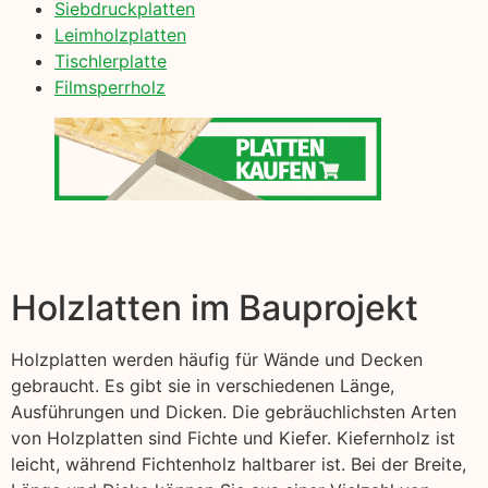
Siebdruckplatten
Leimholzplatten
Tischlerplatte
Filmsperrholz
Holzlatten im Bauprojekt
Holzplatten werden häufig für Wände und Decken
gebraucht. Es gibt sie in verschiedenen Länge,
Ausführungen und Dicken. Die gebräuchlichsten Arten
von Holzplatten sind Fichte und Kiefer. Kiefernholz ist
leicht, während Fichtenholz haltbarer ist. Bei der Breite,