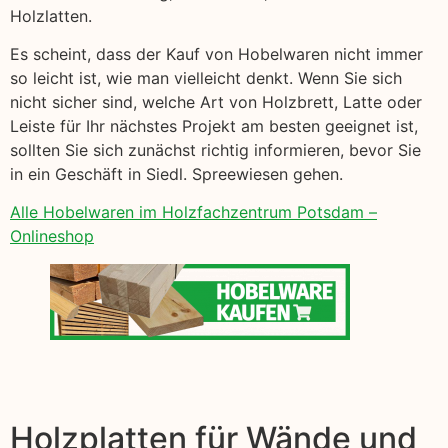
Holzlatten.
Es scheint, dass der Kauf von Hobelwaren nicht immer
so leicht ist, wie man vielleicht denkt. Wenn Sie sich
nicht sicher sind, welche Art von Holzbrett, Latte oder
Leiste für Ihr nächstes Projekt am besten geeignet ist,
sollten Sie sich zunächst richtig informieren, bevor Sie
in ein Geschäft in Siedl. Spreewiesen gehen.
Alle Hobelwaren im Holzfachzentrum Potsdam –
Onlineshop
Holzplatten für Wände und