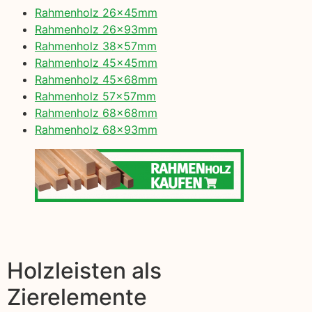
Rahmenholz 26x45mm
Rahmenholz 26x93mm
Rahmenholz 38x57mm
Rahmenholz 45x45mm
Rahmenholz 45x68mm
Rahmenholz 57x57mm
Rahmenholz 68x68mm
Rahmenholz 68x93mm
Holzleisten als
Zierelemente