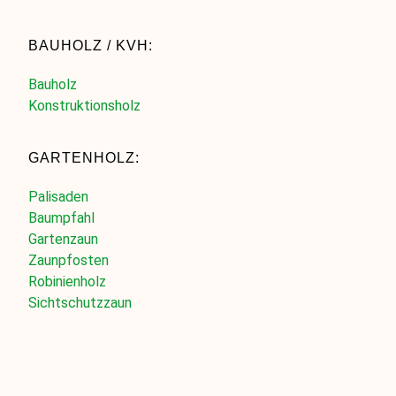
BAUHOLZ / KVH:
Bauholz
Konstruktionsholz
GARTENHOLZ:
Palisaden
Baumpfahl
Gartenzaun
Zaunpfosten
Robinienholz
Sichtschutzzaun