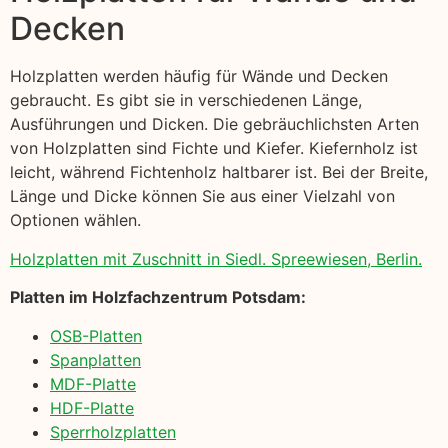
Decken
Holzplatten werden häufig für Wände und Decken
gebraucht. Es gibt sie in verschiedenen Länge,
Ausführungen und Dicken. Die gebräuchlichsten Arten
von Holzplatten sind Fichte und Kiefer. Kiefernholz ist
leicht, während Fichtenholz haltbarer ist. Bei der Breite,
Länge und Dicke können Sie aus einer Vielzahl von
Optionen wählen.
Holzplatten mit Zuschnitt in Siedl. Spreewiesen, Berlin.
Platten im Holzfachzentrum Potsdam:
OSB-Platten
Spanplatten
MDF-Platte
HDF-Platte
Sperrholzplatten