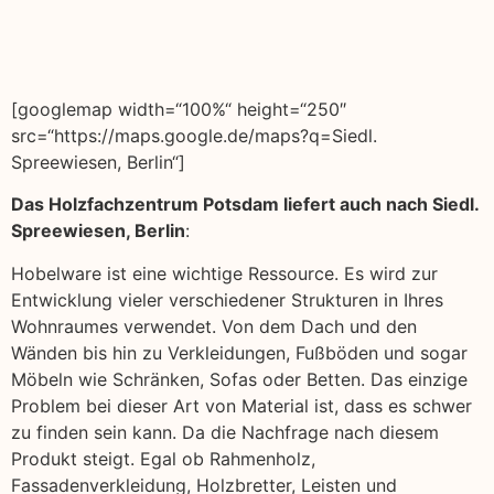
[googlemap width=“100%“ height=“250″
src=“https://maps.google.de/maps?q=Siedl.
Spreewiesen, Berlin“]
Das Holzfachzentrum Potsdam liefert auch nach Siedl.
Spreewiesen, Berlin
:
Hobelware ist eine wichtige Ressource. Es wird zur
Entwicklung vieler verschiedener Strukturen in Ihres
Wohnraumes verwendet. Von dem Dach und den
Wänden bis hin zu Verkleidungen, Fußböden und sogar
Möbeln wie Schränken, Sofas oder Betten. Das einzige
Problem bei dieser Art von Material ist, dass es schwer
zu finden sein kann. Da die Nachfrage nach diesem
Produkt steigt. Egal ob Rahmenholz,
Fassadenverkleidung, Holzbretter, Leisten und