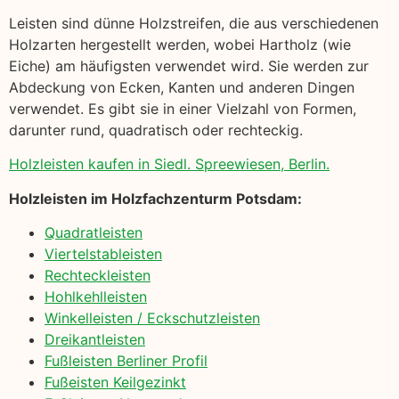
Leisten sind dünne Holzstreifen, die aus verschiedenen
Holzarten hergestellt werden, wobei Hartholz (wie
Eiche) am häufigsten verwendet wird. Sie werden zur
Abdeckung von Ecken, Kanten und anderen Dingen
verwendet. Es gibt sie in einer Vielzahl von Formen,
darunter rund, quadratisch oder rechteckig.
Holzleisten kaufen in Siedl. Spreewiesen, Berlin.
Holzleisten im Holzfachzenturm Potsdam:
Quadratleisten
Viertelstableisten
Rechteckleisten
Hohlkehlleisten
Winkelleisten / Eckschutzleisten
Dreikantleisten
Fußleisten Berliner Profil
Fußeisten Keilgezinkt