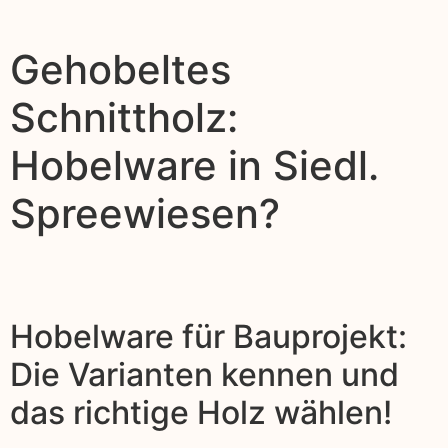
Gehobeltes
Schnittholz:
Hobelware in Siedl.
Spreewiesen?
Hobelware für Bauprojekt:
Die Varianten kennen und
das richtige Holz wählen!