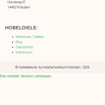
Horstweg 47
14482 Potsdam
HOBELDIELE:
Referenzen / Gallerie
Blog
Datenschutz
Impressum
© Hobeldiele.de - by Holzfachzentrum Potsdam - 2026
Die mobile Version verlassen