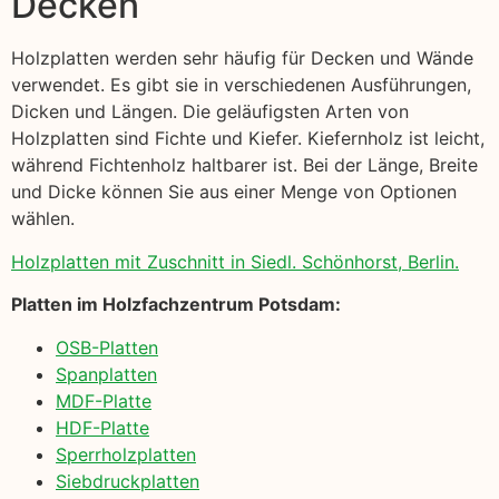
Decken
Holzplatten werden sehr häufig für Decken und Wände
verwendet. Es gibt sie in verschiedenen Ausführungen,
Dicken und Längen. Die geläufigsten Arten von
Holzplatten sind Fichte und Kiefer. Kiefernholz ist leicht,
während Fichtenholz haltbarer ist. Bei der Länge, Breite
und Dicke können Sie aus einer Menge von Optionen
wählen.
Holzplatten mit Zuschnitt in Siedl. Schönhorst, Berlin.
Platten im Holzfachzentrum Potsdam:
OSB-Platten
Spanplatten
MDF-Platte
HDF-Platte
Sperrholzplatten
Siebdruckplatten