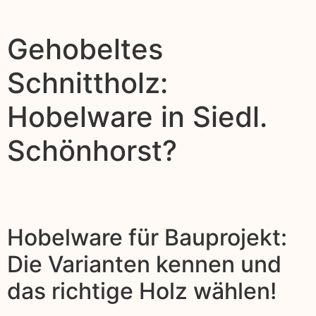
Gehobeltes
Schnittholz:
Hobelware in Siedl.
Schönhorst?
Hobelware für Bauprojekt:
Die Varianten kennen und
das richtige Holz wählen!