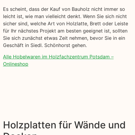
Es scheint, dass der Kauf von Bauholz nicht immer so
leicht ist, wie man vielleicht denkt. Wenn Sie sich nicht
sicher sind, welche Art von Holzlatte, Brett oder Leiste
für Ihr nächstes Projekt am besten geeignet ist, sollten
Sie sich zunächst etwas Zeit nehmen, bevor Sie in ein
Geschäft in Siedl. Schönhorst gehen.
Alle Hobelwaren im Holzfachzentrum Potsdam –
Onlineshop
Holzplatten für Wände und