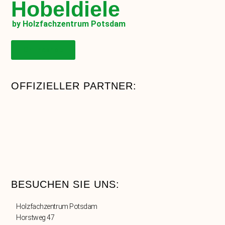
Hobeldiele
by Holzfachzentrum Potsdam
Onlineshop
OFFIZIELLER PARTNER:
BESUCHEN SIE UNS:
Holzfachzentrum Potsdam
Horstweg 47