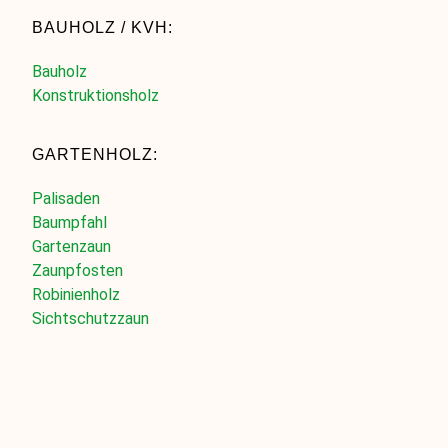
BAUHOLZ / KVH:
Bauholz
Konstruktionsholz
GARTENHOLZ:
Palisaden
Baumpfahl
Gartenzaun
Zaunpfosten
Robinienholz
Sichtschutzzaun