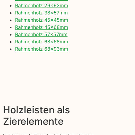
Rahmenholz 26x93mm
Rahmenholz 38x57mm
Rahmenholz 45x45mm
Rahmenholz 45x68mm
Rahmenholz 57x57mm
Rahmenholz 68x68mm
Rahmenholz 68x93mm
Holzleisten als
Zierelemente