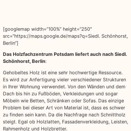
[googlemap width=“100%“ height=“250″
src=“https://maps.google.de/maps?q=Siedl. Schönhorst,
Berlin“]
Das Holzfachzentrum Potsdam liefert auch nach Siedl.
Schönhorst, Berlin
:
Gehobeltes Holz ist eine sehr hochwertige Ressource.
Es wird zur Anfertigung vieler verschiedener Strukturen
in Ihrer Wohnung verwendet. Von den Wänden und dem
Dach bis hin zu Fußböden, Verkleidungen und sogar
Möbeln wie Betten, Schränken oder Sofas. Das einzige
Problem bei dieser Art von Material ist, dass es schwer
zu finden sein kann. Da die Nachfrage nach Schnittholz
steigt. Egal ob Holzlatten, Fassadenverkleidung, Leisten,
Rahmenholz und Holzbretter.