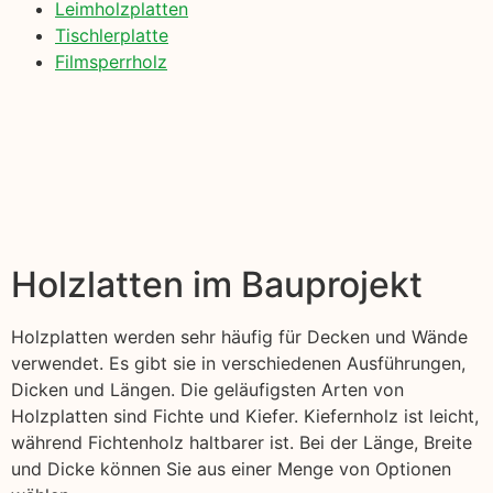
Leimholzplatten
Tischlerplatte
Filmsperrholz
Holzlatten im Bauprojekt
Holzplatten werden sehr häufig für Decken und Wände
verwendet. Es gibt sie in verschiedenen Ausführungen,
Dicken und Längen. Die geläufigsten Arten von
Holzplatten sind Fichte und Kiefer. Kiefernholz ist leicht,
während Fichtenholz haltbarer ist. Bei der Länge, Breite
und Dicke können Sie aus einer Menge von Optionen