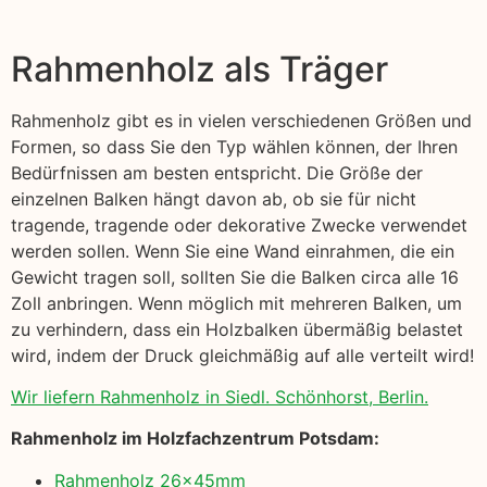
Rahmenholz als Träger
Rahmenholz gibt es in vielen verschiedenen Größen und
Formen, so dass Sie den Typ wählen können, der Ihren
Bedürfnissen am besten entspricht. Die Größe der
einzelnen Balken hängt davon ab, ob sie für nicht
tragende, tragende oder dekorative Zwecke verwendet
werden sollen. Wenn Sie eine Wand einrahmen, die ein
Gewicht tragen soll, sollten Sie die Balken circa alle 16
Zoll anbringen. Wenn möglich mit mehreren Balken, um
zu verhindern, dass ein Holzbalken übermäßig belastet
wird, indem der Druck gleichmäßig auf alle verteilt wird!
Wir liefern Rahmenholz in Siedl. Schönhorst, Berlin.
Rahmenholz im Holzfachzentrum Potsdam:
Rahmenholz 26x45mm