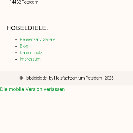
14482 Potsdam
HOBELDIELE:
Referenzen / Gallerie
Blog
Datenschutz
Impressum
© Hobeldiele.de - by Holzfachzentrum Potsdam - 2026
Die mobile Version verlassen