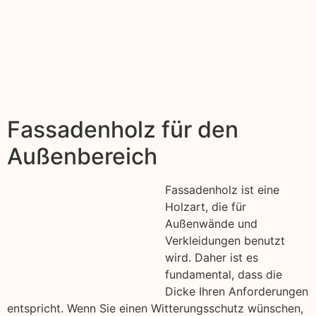
Fassadenholz für den
Außenbereich
Fassadenholz ist eine
Holzart, die für
Außenwände und
Verkleidungen benutzt
wird. Daher ist es
fundamental, dass die
Dicke Ihren Anforderungen
entspricht. Wenn Sie einen Witterungsschutz wünschen,