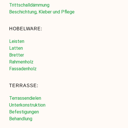
Trittschalldämmung
Beschichtung, Kleber und Pflege
HOBELWARE:
Leisten
Latten
Bretter
Rahmenholz
Fassadenholz
TERRASSE:
Terrassendielen
Unterkonstruktion
Befestigungen
Behandlung