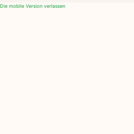
Die mobile Version verlassen