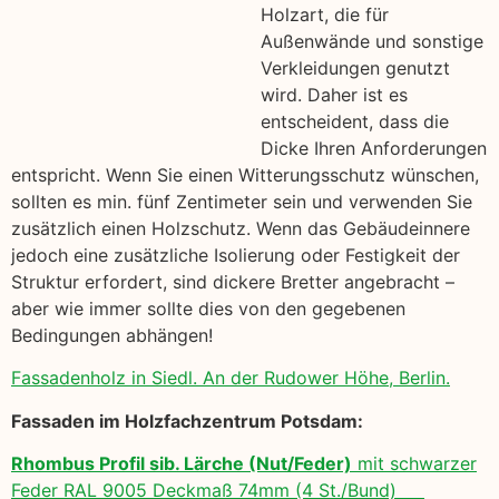
Holzart, die für
Außenwände und sonstige
Verkleidungen genutzt
wird. Daher ist es
entscheident, dass die
Dicke Ihren Anforderungen
entspricht. Wenn Sie einen Witterungsschutz wünschen,
sollten es min. fünf Zentimeter sein und verwenden Sie
zusätzlich einen Holzschutz. Wenn das Gebäudeinnere
jedoch eine zusätzliche Isolierung oder Festigkeit der
Struktur erfordert, sind dickere Bretter angebracht –
aber wie immer sollte dies von den gegebenen
Bedingungen abhängen!
Fassadenholz in Siedl. An der Rudower Höhe, Berlin.
Fassaden im Holzfachzentrum Potsdam:
Rhombus Profil sib. Lärche (Nut/Feder)
mit schwarzer
Feder RAL 9005 Deckmaß 74mm (4 St./Bund)