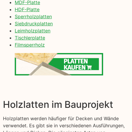
MDF-Platte
HDF-Platte
Sperrholzplatten
Siebdruckplatten
Leimholzplatten
Tischlerplatte
Filmsperrholz
Holzlatten im Bauprojekt
Holzplatten werden häufiger für Decken und Wände
verwendet. Es gibt sie in verschiedenen Ausführungen,