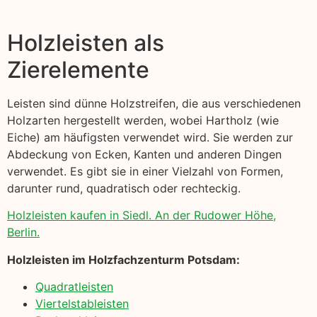
Holzleisten als
Zierelemente
Leisten sind dünne Holzstreifen, die aus verschiedenen
Holzarten hergestellt werden, wobei Hartholz (wie
Eiche) am häufigsten verwendet wird. Sie werden zur
Abdeckung von Ecken, Kanten und anderen Dingen
verwendet. Es gibt sie in einer Vielzahl von Formen,
darunter rund, quadratisch oder rechteckig.
Holzleisten kaufen in Siedl. An der Rudower Höhe,
Berlin.
Holzleisten im Holzfachzenturm Potsdam:
Quadratleisten
Viertelstableisten