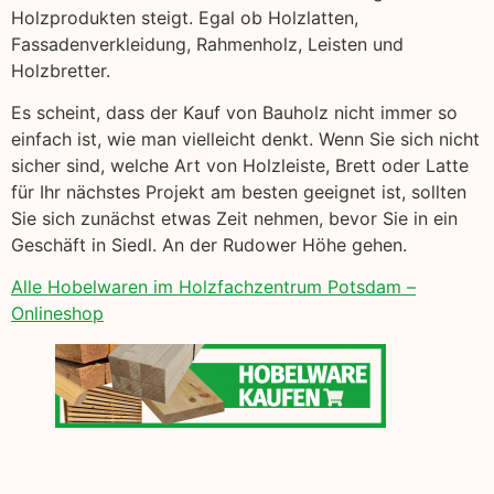
Holzprodukten steigt. Egal ob Holzlatten,
Fassadenverkleidung, Rahmenholz, Leisten und
Holzbretter.
Es scheint, dass der Kauf von Bauholz nicht immer so
einfach ist, wie man vielleicht denkt. Wenn Sie sich nicht
sicher sind, welche Art von Holzleiste, Brett oder Latte
für Ihr nächstes Projekt am besten geeignet ist, sollten
Sie sich zunächst etwas Zeit nehmen, bevor Sie in ein
Geschäft in Siedl. An der Rudower Höhe gehen.
Alle Hobelwaren im Holzfachzentrum Potsdam –
Onlineshop