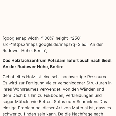
[googlemap width=“100%“ height=“250″
src=“https://maps.google.de/maps?q=Siedl. An der
Rudower Höhe, Berlin“]
Das Holzfachzentrum Potsdam liefert auch nach Siedl.
An der Rudower Höhe, Berlin
:
Gehobeltes Holz ist eine sehr hochwertige Ressource.
Es wird zur Fertigung vieler verschiedener Strukturen in
Ihres Wohnraumes verwendet. Von den Wänden und
dem Dach bis hin zu Fußböden, Verkleidungen und
sogar Möbeln wie Betten, Sofas oder Schränken. Das
einzige Problem bei dieser Art von Material ist, dass es
schwer zu finden sein kann. Da die Nachfrage nach