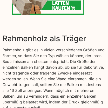
Rahmenholz als Träger
Rahmenholz gibt es in vielen verschiedenen Größen und
Formen, so dass Sie den Typ wählen können, der Ihren
Bedürfnissen am ehesten entspricht. Die Größe der
einzelnen Balken hängt davon ab, ob sie für dekorative,
nicht tragende oder tragende Zwecke eingesetzt
werden sollen. Wenn Sie eine Wand einrahmen, die ein
Gewicht tragen soll, sollten Sie die Balken mindestens
alle 16 Zoll anbringen. Wenn möglich mit mehreren
Balken, um zu verhindern, dass ein einzelner Balken
übermäßig belastet wird, indem der Druck gleichmäßig
auf alle verteilt wird!