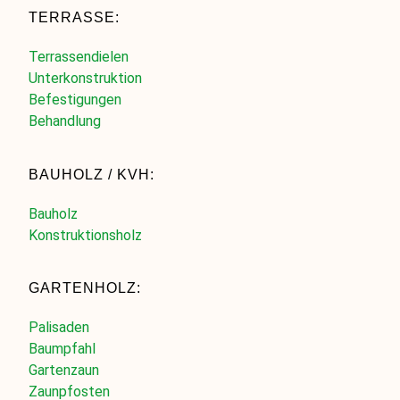
TERRASSE:
Terrassendielen
Unterkonstruktion
Befestigungen
Behandlung
BAUHOLZ / KVH:
Bauholz
Konstruktionsholz
GARTENHOLZ:
Palisaden
Baumpfahl
Gartenzaun
Zaunpfosten