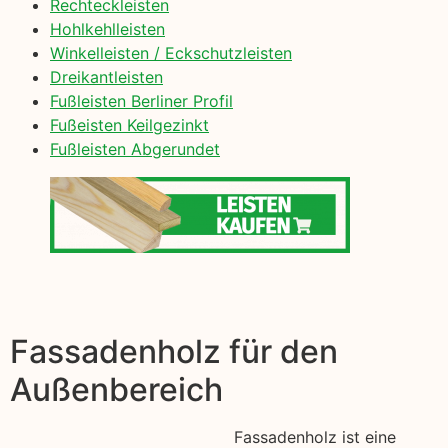
Rechteckleisten
Hohlkehlleisten
Winkelleisten / Eckschutzleisten
Dreikantleisten
Fußleisten Berliner Profil
Fußeisten Keilgezinkt
Fußleisten Abgerundet
Fassadenholz für den
Außenbereich
Fassadenholz ist eine