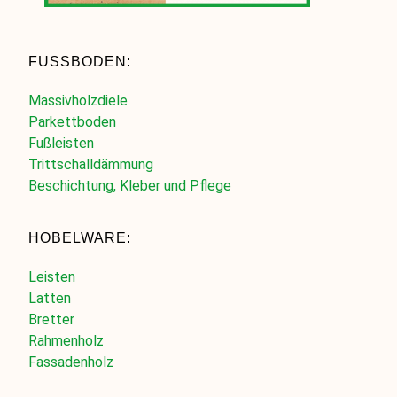
FUSSBODEN:
Massivholzdiele
Parkettboden
Fußleisten
Trittschalldämmung
Beschichtung, Kleber und Pflege
HOBELWARE:
Leisten
Latten
Bretter
Rahmenholz
Fassadenholz