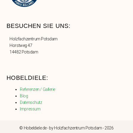
BESUCHEN SIE UNS:
Holzfachzentrum Potsdam
Horstweg 47
14482 Potsdam
HOBELDIELE:
Referenzen / Gallerie
Blog
Datenschutz
Impressum
© Hobeldiele.de - by Holzfachzentrum Potsdam - 2026