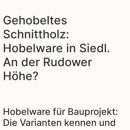
Gehobeltes
Schnittholz:
Hobelware in Siedl.
An der Rudower
Höhe?
Hobelware für Bauprojekt:
Die Varianten kennen und