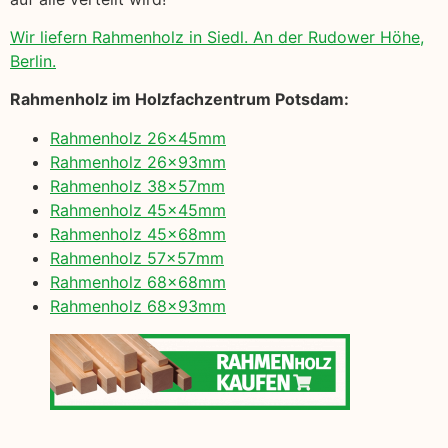
Wir liefern Rahmenholz in Siedl. An der Rudower Höhe,
Berlin.
Rahmenholz im Holzfachzentrum Potsdam:
Rahmenholz 26x45mm
Rahmenholz 26x93mm
Rahmenholz 38x57mm
Rahmenholz 45x45mm
Rahmenholz 45x68mm
Rahmenholz 57x57mm
Rahmenholz 68x68mm
Rahmenholz 68x93mm