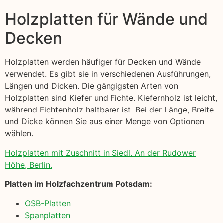
Holzplatten für Wände und
Decken
Holzplatten werden häufiger für Decken und Wände
verwendet. Es gibt sie in verschiedenen Ausführungen,
Längen und Dicken. Die gängigsten Arten von
Holzplatten sind Kiefer und Fichte. Kiefernholz ist leicht,
während Fichtenholz haltbarer ist. Bei der Länge, Breite
und Dicke können Sie aus einer Menge von Optionen
wählen.
Holzplatten mit Zuschnitt in Siedl. An der Rudower
Höhe, Berlin.
Platten im Holzfachzentrum Potsdam:
OSB-Platten
Spanplatten