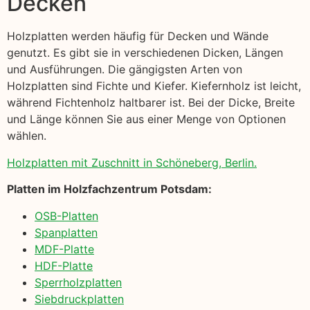
Decken
Holzplatten werden häufig für Decken und Wände
genutzt. Es gibt sie in verschiedenen Dicken, Längen
und Ausführungen. Die gängigsten Arten von
Holzplatten sind Fichte und Kiefer. Kiefernholz ist leicht,
während Fichtenholz haltbarer ist. Bei der Dicke, Breite
und Länge können Sie aus einer Menge von Optionen
wählen.
Holzplatten mit Zuschnitt in Schöneberg, Berlin.
Platten im Holzfachzentrum Potsdam:
OSB-Platten
Spanplatten
MDF-Platte
HDF-Platte
Sperrholzplatten
Siebdruckplatten