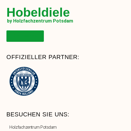
Hobeldiele
by Holzfachzentrum Potsdam
Onlineshop
OFFIZIELLER PARTNER:
BESUCHEN SIE UNS:
Holzfachzentrum Potsdam