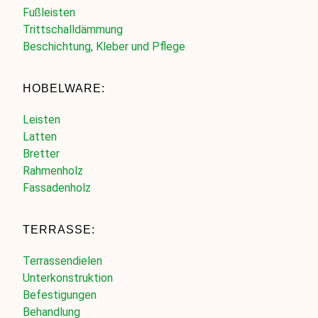
Fußleisten
Trittschalldämmung
Beschichtung, Kleber und Pflege
HOBELWARE:
Leisten
Latten
Bretter
Rahmenholz
Fassadenholz
TERRASSE:
Terrassendielen
Unterkonstruktion
Befestigungen
Behandlung