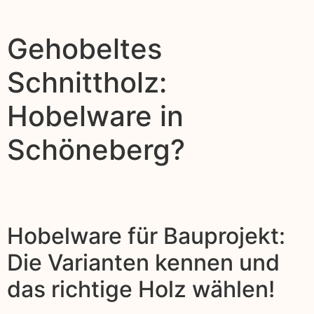
Gehobeltes
Schnittholz:
Hobelware in
Schöneberg?
Hobelware für Bauprojekt:
Die Varianten kennen und
das richtige Holz wählen!