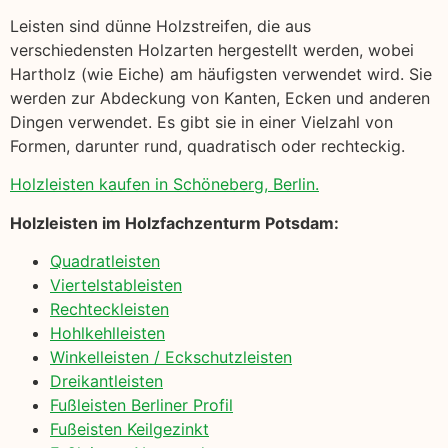
Leisten sind dünne Holzstreifen, die aus
verschiedensten Holzarten hergestellt werden, wobei
Hartholz (wie Eiche) am häufigsten verwendet wird. Sie
werden zur Abdeckung von Kanten, Ecken und anderen
Dingen verwendet. Es gibt sie in einer Vielzahl von
Formen, darunter rund, quadratisch oder rechteckig.
Holzleisten kaufen in Schöneberg, Berlin.
Holzleisten im Holzfachzenturm Potsdam:
Quadratleisten
Viertelstableisten
Rechteckleisten
Hohlkehlleisten
Winkelleisten / Eckschutzleisten
Dreikantleisten
Fußleisten Berliner Profil
Fußeisten Keilgezinkt