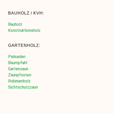
BAUHOLZ / KVH:
Bauholz
Konstruktionsholz
GARTENHOLZ:
Palisaden
Baumpfahl
Gartenzaun
Zaunpfosten
Robinienholz
Sichtschutzzaun