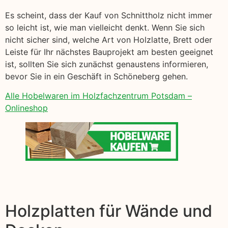
Es scheint, dass der Kauf von Schnittholz nicht immer
so leicht ist, wie man vielleicht denkt. Wenn Sie sich
nicht sicher sind, welche Art von Holzlatte, Brett oder
Leiste für Ihr nächstes Bauprojekt am besten geeignet
ist, sollten Sie sich zunächst genaustens informieren,
bevor Sie in ein Geschäft in Schöneberg gehen.
Alle Hobelwaren im Holzfachzentrum Potsdam –
Onlineshop
Holzplatten für Wände und