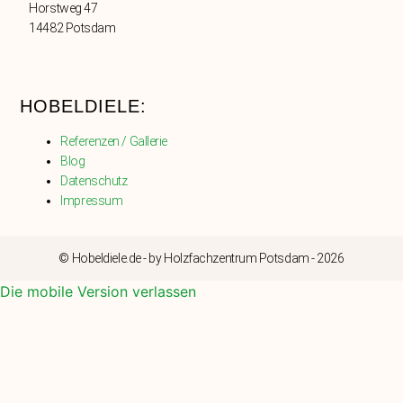
Horstweg 47
14482 Potsdam
HOBELDIELE:
Referenzen / Gallerie
Blog
Datenschutz
Impressum
© Hobeldiele.de - by Holzfachzentrum Potsdam - 2026
Die mobile Version verlassen