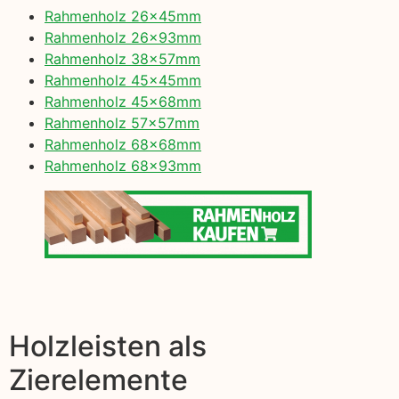
Rahmenholz 26x45mm
Rahmenholz 26x93mm
Rahmenholz 38x57mm
Rahmenholz 45x45mm
Rahmenholz 45x68mm
Rahmenholz 57x57mm
Rahmenholz 68x68mm
Rahmenholz 68x93mm
Holzleisten als
Zierelemente