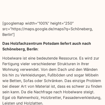
[googlemap width=“100%“ height=“250″
src=“https://maps.google.de/maps?q=Schöneberg,
Berlin“]
Das Holzfachzentrum Potsdam liefert auch nach
Schöneberg, Berlin
:
Hobelware ist eine bedeutende Ressource. Es wird zur
Fertigung vieler verschiedener Strukturen in Ihrer
Wohnung verwendet. Von dem Dach und den Wänden
bis hin zu Verkleidungen, Fußböden und sogar Möbeln
wie Betten, Sofas oder Schränken. Das einzige Problem
bei dieser Art von Material ist, dass es schwer zu finden
sein kann. Da die Nachfrage nach Hobelware steigt.
Egal ob Rahmenholz, Holzbretter, Fassadenverkleidung,
Leisten und Holzlatten.