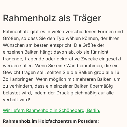
Rahmenholz als Träger
Rahmenholz gibt es in vielen verschiedenen Formen und
Größen, so dass Sie den Typ wählen können, der Ihren
Wünschen am besten entspricht. Die Größe der
einzelnen Balken hängt davon ab, ob sie für nicht
tragende, tragende oder dekorative Zwecke eingesetzt
werden sollen. Wenn Sie eine Wand einrahmen, die ein
Gewicht tragen soll, sollten Sie die Balken grob alle 16
Zoll anbringen. Wenn möglich mit mehreren Balken, um
zu verhindern, dass ein einzelner Balken übermäßig
belastet wird, indem der Druck gleichmäßig auf alle
verteilt wird!
Wir liefern Rahmenholz in Schöneberg, Berlin.
Rahmenholz im Holzfachzentrum Potsdam: