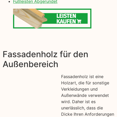
Fußleisten Abgerundet
Fassadenholz für den
Außenbereich
Fassadenholz ist eine
Holzart, die für sonstige
Verkleidungen und
Außenwände verwendet
wird. Daher ist es
unerlässlich, dass die
Dicke Ihren Anforderungen