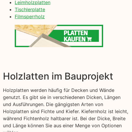
Leimholzplatten
Tischlerplatte
Filmsperrholz
Holzlatten im Bauprojekt
Holzplatten werden häufig für Decken und Wände
genutzt. Es gibt sie in verschiedenen Dicken, Längen
und Ausführungen. Die gängigsten Arten von
Holzplatten sind Fichte und Kiefer. Kiefernholz ist leicht,
während Fichtenholz haltbarer ist. Bei der Dicke, Breite
und Länge können Sie aus einer Menge von Optionen