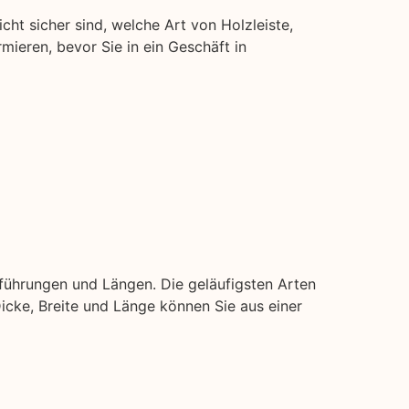
icht sicher sind, welche Art von Holzleiste,
rmieren, bevor Sie in ein Geschäft in
sführungen und Längen. Die geläufigsten Arten
 Dicke, Breite und Länge können Sie aus einer