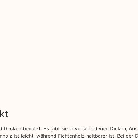
kt
 Decken benutzt. Es gibt sie in verschiedenen Dicken, Au
nholz ist leicht, während Fichtenholz haltbarer ist. Bei der