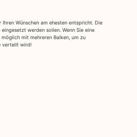
r Ihren Wünschen am ehesten entspricht. Die
 eingesetzt werden sollen. Wenn Sie eine
nn möglich mit mehreren Balken, um zu
verteilt wird!