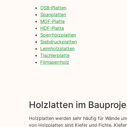
OSB-Platten
Spanplatten
MDF-Platte
HDF-Platte
Sperrholzplatten
Siebdruckplatten
Leimholzplatten
Tischlerplatte
Filmsperrholz
Holzlatten im Bauproje
Holzplatten werden sehr häufig für Wände und
von Holzplatten sind Kiefer und Fichte. Kiefer