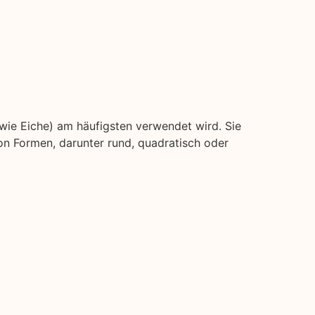
(wie Eiche) am häufigsten verwendet wird. Sie
on Formen, darunter rund, quadratisch oder