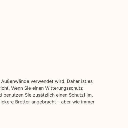
nd Außenwände verwendet wird. Daher ist es
richt. Wenn Sie einen Witterungsschutz
d benutzen Sie zusätzlich einen Schutzfilm.
dickere Bretter angebracht – aber wie immer