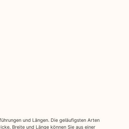
sführungen und Längen. Die geläufigsten Arten
 Dicke, Breite und Länge können Sie aus einer