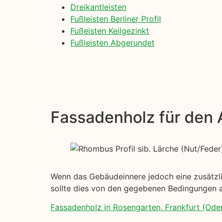
Dreikantleisten
Fußleisten Berliner Profil
Fußeisten Keilgezinkt
Fußleisten Abgerundet
Fassadenholz für den
Wenn das Gebäudeinnere jedoch eine zusätzlic
sollte dies von den gegebenen Bedingungen 
Fassadenholz in Rosengarten, Frankfurt (Oder