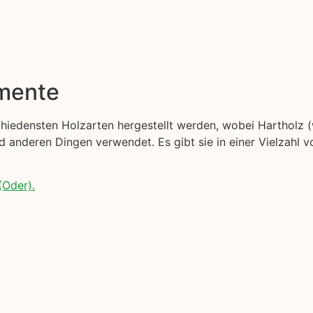
emente
schiedensten Holzarten hergestellt werden, wobei Hartholz 
anderen Dingen verwendet. Es gibt sie in einer Vielzahl v
(Oder).