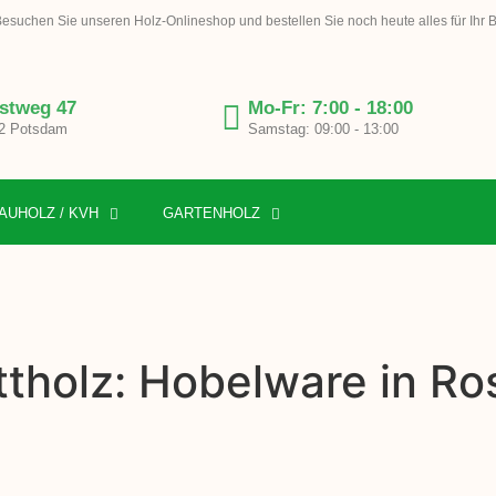
esuchen Sie unseren Holz-Onlineshop und bestellen Sie noch heute alles für Ihr 
stweg 47
Mo-Fr: 7:00 - 18:00
2 Potsdam
Samstag: 09:00 - 13:00
AUHOLZ / KVH
GARTENHOLZ
ttholz: Hobelware in R