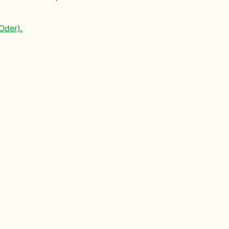
Oder).