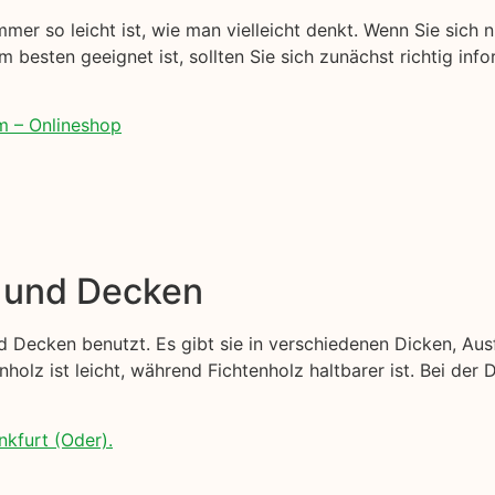
mer so leicht ist, wie man vielleicht denkt. Wenn Sie sich n
m besten geeignet ist, sollten Sie sich zunächst richtig info
m – Onlineshop
e und Decken
 Decken benutzt. Es gibt sie in verschiedenen Dicken, Au
nholz ist leicht, während Fichtenholz haltbarer ist. Bei der
nkfurt (Oder).