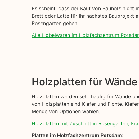
Es scheint, dass der Kauf von Bauholz nicht im
Brett oder Latte für Ihr nächstes Bauprojekt a
Rosengarten gehen.
Alle Hobelwaren im Holzfachzentrum Potsda
Holzplatten für Wänd
Holzplatten werden sehr häufig für Wände und
von Holzplatten sind Kiefer und Fichte. Kiefer
Menge von Optionen wählen.
Holzplatten mit Zuschnitt in Rosengarten, Fra
Platten im Holzfachzentrum Potsdam: