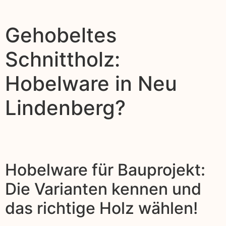
Gehobeltes
Schnittholz:
Hobelware in Neu
Lindenberg?
Hobelware für Bauprojekt:
Die Varianten kennen und
das richtige Holz wählen!