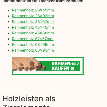
Rahmenholz im Holzfachzentrum Potsdam:
Rahmenholz 26x45mm
Rahmenholz 26x93mm
Rahmenholz 38x57mm
Rahmenholz 45x45mm
Rahmenholz 45x68mm
Rahmenholz 57x57mm
Rahmenholz 68x68mm
Rahmenholz 68x93mm
Holzleisten als