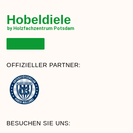
Hobeldiele
by Holzfachzentrum Potsdam
Onlineshop
OFFIZIELLER PARTNER:
BESUCHEN SIE UNS: