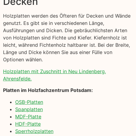
Decken
Holzplatten werden des Öfteren für Decken und Wände
genutzt. Es gibt sie in verschiedenen Länge,
Ausführungen und Dicken. Die gebräuchlichsten Arten
von Holzplatten sind Fichte und Kiefer. Kiefernholz ist
leicht, während Fichtenholz haltbarer ist. Bei der Breite,
Länge und Dicke können Sie aus einer Fülle von
Optionen wählen.
Holzplatten mit Zuschnitt in Neu Lindenberg,
Ahrensfelde.
Platten im Holzfachzentrum Potsdam:
OSB-Platten
Spanplatten
MDF-Platte
HDF-Platte
Sperrholzplatten