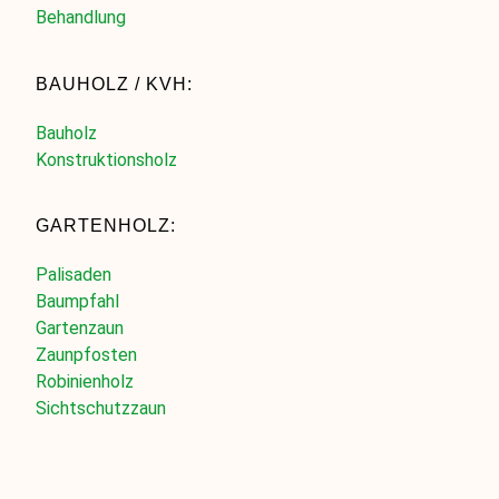
Behandlung
BAUHOLZ / KVH:
Bauholz
Konstruktionsholz
GARTENHOLZ:
Palisaden
Baumpfahl
Gartenzaun
Zaunpfosten
Robinienholz
Sichtschutzzaun