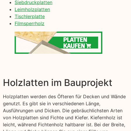
Siebdruckplatten
Leimholzplatten
Tischlerplatte
Filmsperrholz
Holzlatten im Bauprojekt
Holzplatten werden des Öfteren für Decken und Wände
genutzt. Es gibt sie in verschiedenen Länge,
Ausführungen und Dicken. Die gebräuchlichsten Arten
von Holzplatten sind Fichte und Kiefer. Kiefernholz ist
leicht, während Fichtenholz haltbarer ist. Bei der Breite,