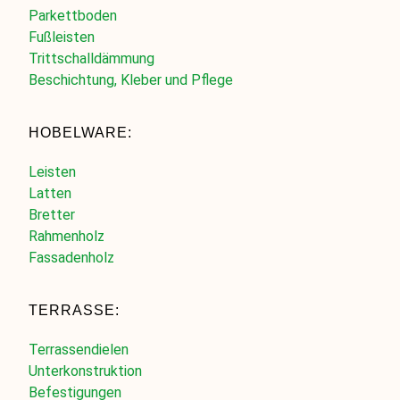
Parkettboden
Fußleisten
Trittschalldämmung
Beschichtung, Kleber und Pflege
HOBELWARE:
Leisten
Latten
Bretter
Rahmenholz
Fassadenholz
TERRASSE:
Terrassendielen
Unterkonstruktion
Befestigungen