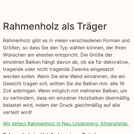
Rahmenholz als Träger
Rahmenholz gibt es in vielen verschiedenen Formen und
Größen, so dass Sie den Typ wählen können, der Ihren
Wünschen am ehesten entspricht. Die Größe der
einzelnen Balken hängt davon ab, ob sie für dekorative,
tragende oder nicht tragende Zwecke eingesetzt
werden sollen. Wenn Sie eine Wand einrahmen, die ein
Gewicht tragen soll, sollten Sie die Balken min. alle 16
Zoll anbringen. Wenn möglich mit mehreren Balken, um
zu verhindern, dass ein einzelner Holzbalken übermäßig
belastet wird, indem der Druck gleichmäßig auf alle
verteilt wird!
Wir liefern Rahmenholz in Neu Lindenberg, Ahrensfelde.