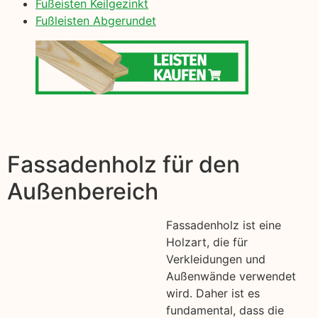
Fußeisten Keilgezinkt
Fußleisten Abgerundet
Fassadenholz für den
Außenbereich
Fassadenholz ist eine
Holzart, die für
Verkleidungen und
Außenwände verwendet
wird. Daher ist es
fundamental, dass die