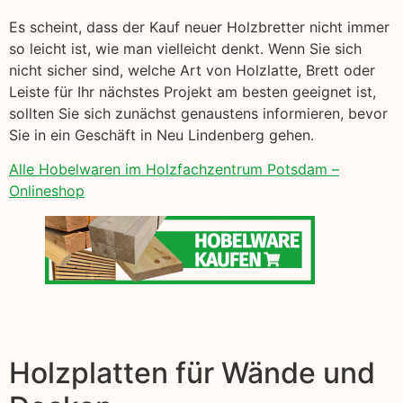
Es scheint, dass der Kauf neuer Holzbretter nicht immer
so leicht ist, wie man vielleicht denkt. Wenn Sie sich
nicht sicher sind, welche Art von Holzlatte, Brett oder
Leiste für Ihr nächstes Projekt am besten geeignet ist,
sollten Sie sich zunächst genaustens informieren, bevor
Sie in ein Geschäft in Neu Lindenberg gehen.
Alle Hobelwaren im Holzfachzentrum Potsdam –
Onlineshop
Holzplatten für Wände und