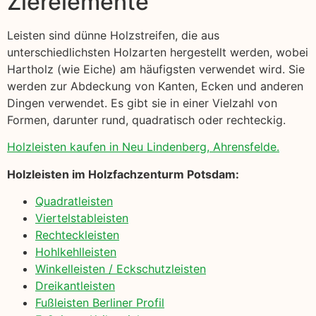
Zierelemente
Leisten sind dünne Holzstreifen, die aus
unterschiedlichsten Holzarten hergestellt werden, wobei
Hartholz (wie Eiche) am häufigsten verwendet wird. Sie
werden zur Abdeckung von Kanten, Ecken und anderen
Dingen verwendet. Es gibt sie in einer Vielzahl von
Formen, darunter rund, quadratisch oder rechteckig.
Holzleisten kaufen in Neu Lindenberg, Ahrensfelde.
Holzleisten im Holzfachzenturm Potsdam:
Quadratleisten
Viertelstableisten
Rechteckleisten
Hohlkehlleisten
Winkelleisten / Eckschutzleisten
Dreikantleisten
Fußleisten Berliner Profil