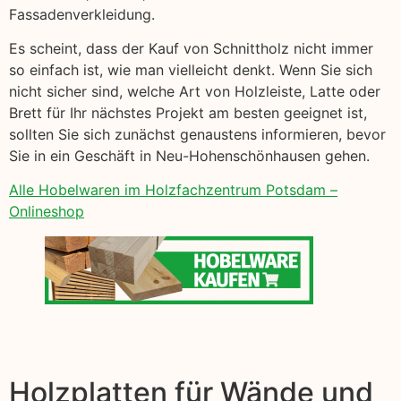
Fassadenverkleidung.
Es scheint, dass der Kauf von Schnittholz nicht immer
so einfach ist, wie man vielleicht denkt. Wenn Sie sich
nicht sicher sind, welche Art von Holzleiste, Latte oder
Brett für Ihr nächstes Projekt am besten geeignet ist,
sollten Sie sich zunächst genaustens informieren, bevor
Sie in ein Geschäft in Neu-Hohenschönhausen gehen.
Alle Hobelwaren im Holzfachzentrum Potsdam –
Onlineshop
Holzplatten für Wände und