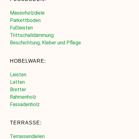
Massivholzdiele
Parkettboden
Fußleisten
Trittschalldämmung
Beschichtung, Kleber und Pflege
HOBELWARE:
Leisten
Latten
Bretter
Rahmenholz
Fassadenholz
TERRASSE:
Terrassendielen