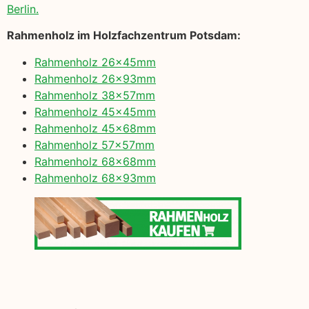
Berlin.
Rahmenholz im Holzfachzentrum Potsdam:
Rahmenholz 26x45mm
Rahmenholz 26x93mm
Rahmenholz 38x57mm
Rahmenholz 45x45mm
Rahmenholz 45x68mm
Rahmenholz 57x57mm
Rahmenholz 68x68mm
Rahmenholz 68x93mm