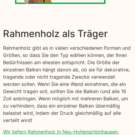
Rahmenholz als Träger
Rahmenholz gibt es in vielen verschiedenen Formen und
Größen, so dass Sie den Typ wählen können, der Ihren
Bedürfnissen am ehesten entspricht. Die Größe der
einzelnen Balken hängt davon ab, ob sie für dekorative,
tragende oder nicht tragende Zwecke verwendet
werden sollen. Wenn Sie eine Wand einrahmen, die ein
Gewicht tragen soll, sollten Sie die Balken rund alle 16
Zoll anbringen. Wenn möglich mit mehreren Balken, um
zu verhindern, dass ein einzelner Balken übermäßig
belastet wird, indem der Druck gleichmäßig auf alle
verteilt wird!
Wir liefern Rahmenholz in Neu-Hohenschönhausen,