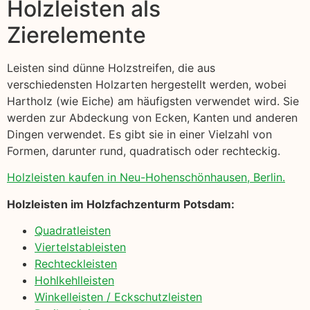
Holzleisten als
Zierelemente
Leisten sind dünne Holzstreifen, die aus
verschiedensten Holzarten hergestellt werden, wobei
Hartholz (wie Eiche) am häufigsten verwendet wird. Sie
werden zur Abdeckung von Ecken, Kanten und anderen
Dingen verwendet. Es gibt sie in einer Vielzahl von
Formen, darunter rund, quadratisch oder rechteckig.
Holzleisten kaufen in Neu-Hohenschönhausen, Berlin.
Holzleisten im Holzfachzenturm Potsdam:
Quadratleisten
Viertelstableisten
Rechteckleisten
Hohlkehlleisten
Winkelleisten / Eckschutzleisten