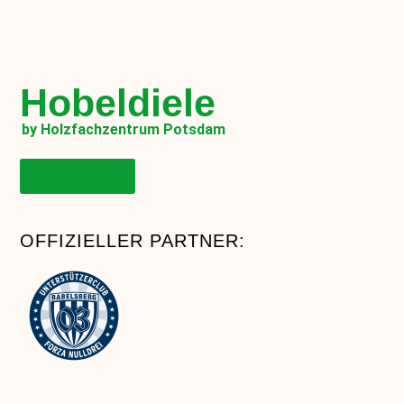
Hobeldiele
by Holzfachzentrum Potsdam
Onlineshop
OFFIZIELLER PARTNER: