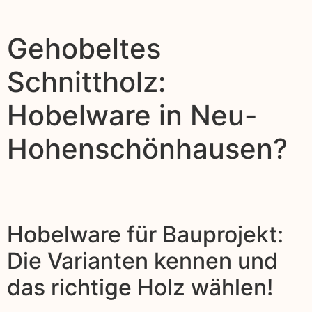
Gehobeltes
Schnittholz:
Hobelware in Neu-
Hohenschönhausen?
Hobelware für Bauprojekt:
Die Varianten kennen und
das richtige Holz wählen!