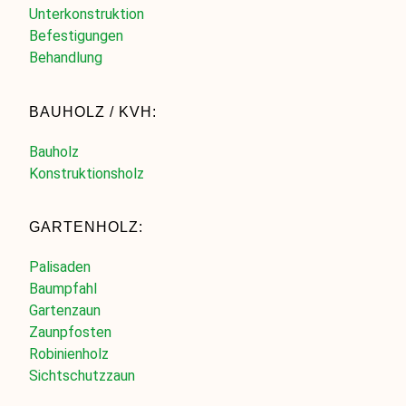
Unterkonstruktion
Befestigungen
Behandlung
BAUHOLZ / KVH:
Bauholz
Konstruktionsholz
GARTENHOLZ:
Palisaden
Baumpfahl
Gartenzaun
Zaunpfosten
Robinienholz
Sichtschutzzaun