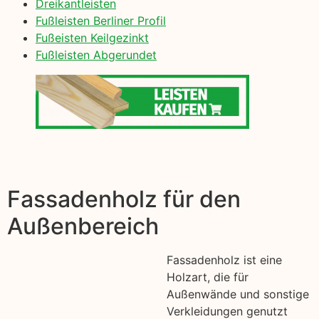
Dreikantleisten
Fußleisten Berliner Profil
Fußeisten Keilgezinkt
Fußleisten Abgerundet
Fassadenholz für den
Außenbereich
Fassadenholz ist eine
Holzart, die für
Außenwände und sonstige
Verkleidungen genutzt