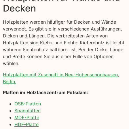
Decken
Holzplatten werden häufiger für Decken und Wände
verwendet. Es gibt sie in verschiedenen Ausführungen,
Dicken und Längen. Die verbreitesten Arten von
Holzplatten sind Kiefer und Fichte. Kiefernholz ist leicht,
während Fichtenholz haltbarer ist. Bei der Dicke, Länge
und Breite können Sie aus einer Fülle von Optionen
wählen.
Holzplatten mit Zuschnitt in Neu-Hohenschönhausen,
Berlin.
Platten im Holzfachzentrum Potsdam:
OSB-Platten
Spanplatten
MDF-Platte
HDF-Platte