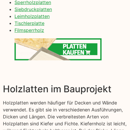
Sperrholzplatten
Siebdruckplatten
Leimholzplatten
Tischlerplatte
Filmsperrholz
Holzlatten im Bauprojekt
Holzplatten werden häufiger für Decken und Wände
verwendet. Es gibt sie in verschiedenen Ausführungen,
Dicken und Längen. Die verbreitesten Arten von
Holzplatten sind Kiefer und Fichte. Kiefernholz ist leicht,