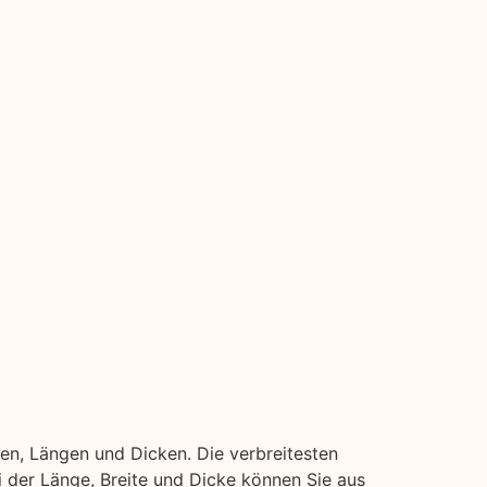
en, Längen und Dicken. Die verbreitesten
ei der Länge, Breite und Dicke können Sie aus