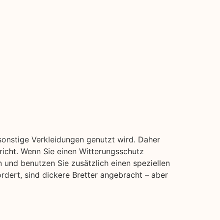
sonstige Verkleidungen genutzt wird. Daher
pricht. Wenn Sie einen Witterungsschutz
n und benutzen Sie zusätzlich einen speziellen
rdert, sind dickere Bretter angebracht – aber