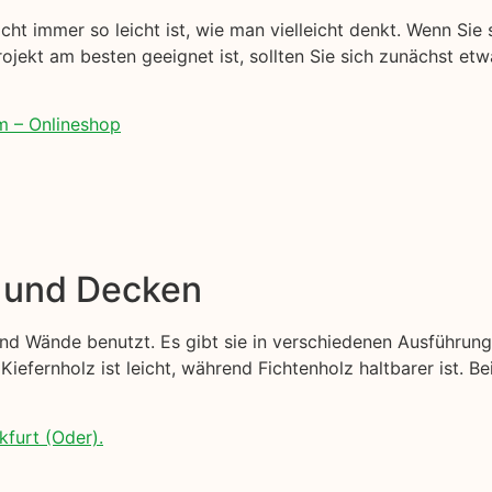
cht immer so leicht ist, wie man vielleicht denkt. Wenn Sie 
Projekt am besten geeignet ist, sollten Sie sich zunächst et
m – Onlineshop
e und Decken
nd Wände benutzt. Es gibt sie in verschiedenen Ausführung
Kiefernholz ist leicht, während Fichtenholz haltbarer ist. B
kfurt (Oder).