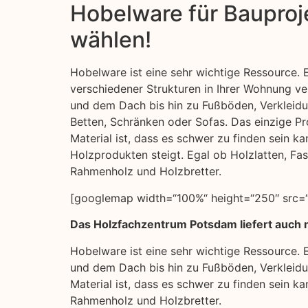
Hobelware für Bauproje
wählen!
Hobelware ist eine sehr wichtige Ressource. E
verschiedener Strukturen in Ihrer Wohnung 
und dem Dach bis hin zu Fußböden, Verkleid
Betten, Schränken oder Sofas. Das einzige Pr
Material ist, dass es schwer zu finden sein k
Holzprodukten steigt. Egal ob Holzlatten, Fa
Rahmenholz und Holzbretter.
[googlemap width=“100%“ height=“250″ src=“
Das Holzfachzentrum Potsdam liefert auch 
Hobelware ist eine sehr wichtige Ressource. 
und dem Dach bis hin zu Fußböden, Verkleidu
Material ist, dass es schwer zu finden sein k
Rahmenholz und Holzbretter.