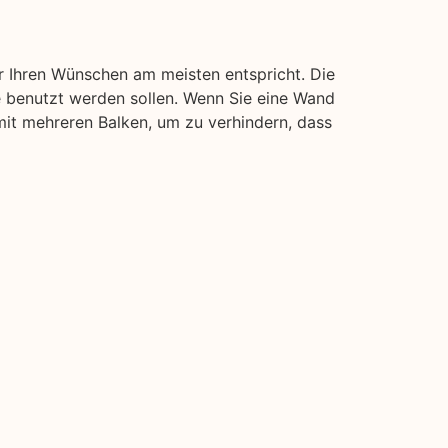
r Ihren Wünschen am meisten entspricht. Die
e benutzt werden sollen. Wenn Sie eine Wand
 mit mehreren Balken, um zu verhindern, dass