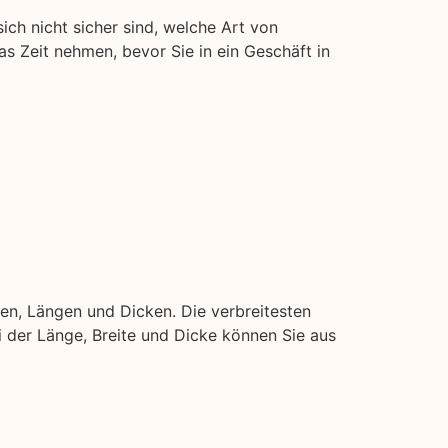
sich nicht sicher sind, welche Art von
was Zeit nehmen, bevor Sie in ein Geschäft in
en, Längen und Dicken. Die verbreitesten
ei der Länge, Breite und Dicke können Sie aus