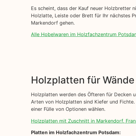
Es scheint, dass der Kauf neuer Holzbretter ni
Holzlatte, Leiste oder Brett für Ihr nächstes 
Markendorf gehen.
Alle Hobelwaren im Holzfachzentrum Potsda
Holzplatten für Wänd
Holzplatten werden des Öfteren für Decken u
Arten von Holzplatten sind Kiefer und Fichte. 
einer Fülle von Optionen wählen.
Holzplatten mit Zuschnitt in Markendorf, Fran
Platten im Holzfachzentrum Potsdam: