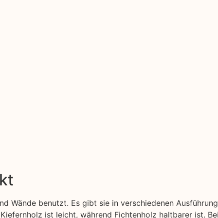
kt
nd Wände benutzt. Es gibt sie in verschiedenen Ausführung
Kiefernholz ist leicht, während Fichtenholz haltbarer ist. B