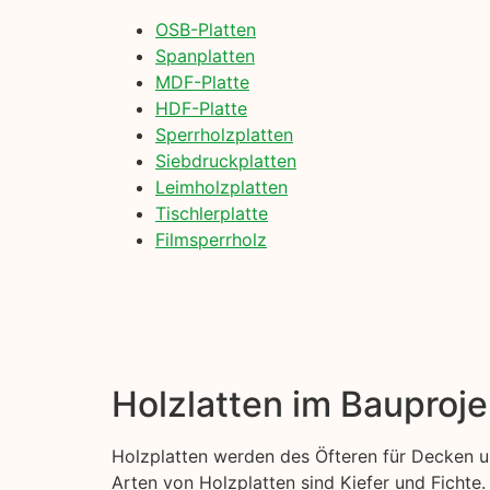
OSB-Platten
Spanplatten
MDF-Platte
HDF-Platte
Sperrholzplatten
Siebdruckplatten
Leimholzplatten
Tischlerplatte
Filmsperrholz
Holzlatten im Bauproje
Holzplatten werden des Öfteren für Decken u
Arten von Holzplatten sind Kiefer und Fichte. 