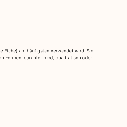
ie Eiche) am häufigsten verwendet wird. Sie
on Formen, darunter rund, quadratisch oder