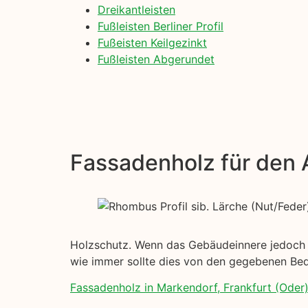
Dreikantleisten
Fußleisten Berliner Profil
Fußeisten Keilgezinkt
Fußleisten Abgerundet
Fassadenholz für den
Holzschutz. Wenn das Gebäudeinnere jedoch ein
wie immer sollte dies von den gegebenen Be
Fassadenholz in Markendorf, Frankfurt (Oder)