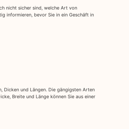
ch nicht sicher sind, welche Art von
tig informieren, bevor Sie in ein Geschäft in
n, Dicken und Längen. Die gängigsten Arten
 Dicke, Breite und Länge können Sie aus einer