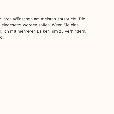
r Ihren Wünschen am meisten entspricht. Die
 eingesetzt werden sollen. Wenn Sie eine
öglich mit mehreren Balken, um zu verhindern,
d!