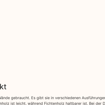
kt
ände gebraucht. Es gibt sie in verschiedenen Ausführunge
nholz ist leicht, während Fichtenholz haltbarer ist. Bei der