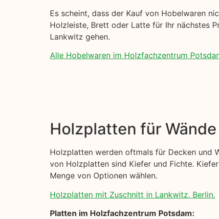
Es scheint, dass der Kauf von Hobelwaren nich
Holzleiste, Brett oder Latte für Ihr nächstes P
Lankwitz gehen.
Alle Hobelwaren im Holzfachzentrum Potsda
Holzplatten für Wänd
Holzplatten werden oftmals für Decken und W
von Holzplatten sind Kiefer und Fichte. Kiefer
Menge von Optionen wählen.
Holzplatten mit Zuschnitt in Lankwitz, Berlin.
Platten im Holzfachzentrum Potsdam: