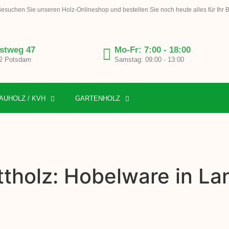
esuchen Sie unseren Holz-Onlineshop und bestellen Sie noch heute alles für Ihr 
stweg 47
Mo-Fr: 7:00 - 18:00
2 Potsdam
Samstag: 09:00 - 13:00
AUHOLZ / KVH
GARTENHOLZ
tholz: Hobelware in La