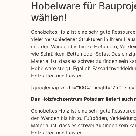
Hobelware für Bauproje
wählen!
Gehobeltes Holz ist eine sehr gute Ressource
vieler verschiedener Strukturen in Ihrem Ha
und den Wänden bis hin zu Fußböden, Verkle
wie Schränken, Betten oder Sofas. Das einzig
Material ist, dass es schwer zu finden sein k
Hobelware steigt. Egal ob Fassadenverkleidu
Holzlatten und Leisten.
[googlemap width=“100%“ height=“250″ src=“
Das Holzfachzentrum Potsdam liefert auch n
Gehobeltes Holz ist eine sehr gute Ressource
den Wänden bis hin zu Fußböden, Verkleidung
Material ist, dass es schwer zu finden sein 
Holzlatten und Leisten.