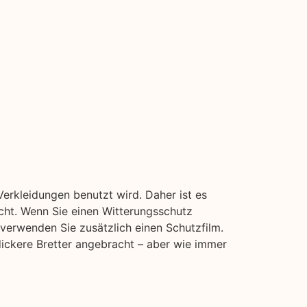
erkleidungen benutzt wird. Daher ist es
icht. Wenn Sie einen Witterungsschutz
 verwenden Sie zusätzlich einen Schutzfilm.
dickere Bretter angebracht – aber wie immer