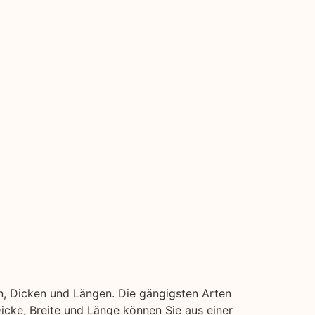
n, Dicken und Längen. Die gängigsten Arten
 Dicke, Breite und Länge können Sie aus einer