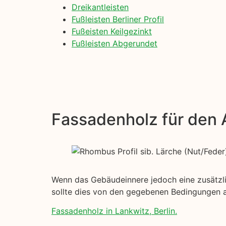
Dreikantleisten
Fußleisten Berliner Profil
Fußeisten Keilgezinkt
Fußleisten Abgerundet
Fassadenholz für den
Wenn das Gebäudeinnere jedoch eine zusätzlic
sollte dies von den gegebenen Bedingungen 
Fassadenholz in Lankwitz, Berlin.