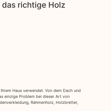
das richtige Holz
 in Ihrem Haus verwendet. Von dem Dach und
s einzige Problem bei dieser Art von
adenverkleidung, Rahmenholz, Holzbretter,