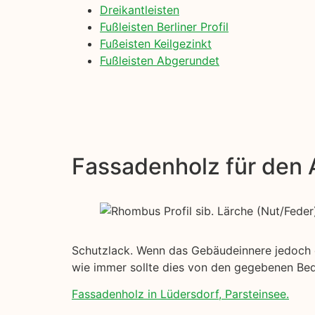
Dreikantleisten
Fußleisten Berliner Profil
Fußeisten Keilgezinkt
Fußleisten Abgerundet
Fassadenholz für den
Schutzlack. Wenn das Gebäudeinnere jedoch ein
wie immer sollte dies von den gegebenen Be
Fassadenholz in Lüdersdorf, Parsteinsee.