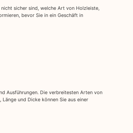
nicht sicher sind, welche Art von Holzleiste,
ormieren, bevor Sie in ein Geschäft in
nd Ausführungen. Die verbreitesten Arten von
ite, Länge und Dicke können Sie aus einer