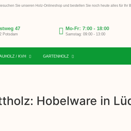
esuchen Sie unseren Holz-Onlineshop und bestellen Sie noch heute alles für Ihr 
stweg 47
Mo-Fr: 7:00 - 18:00
2 Potsdam
Samstag: 09:00 - 13:00
AUHOLZ / KVH
GARTENHOLZ
tholz: Hobelware in Lü