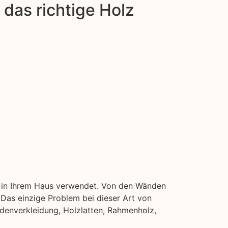
das richtige Holz
en in Ihrem Haus verwendet. Von den Wänden
Das einzige Problem bei dieser Art von
adenverkleidung, Holzlatten, Rahmenholz,