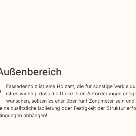
 Außenbereich
Fassadenholz ist eine Holzart, die für sonstige Verkle
ist es wichtig, dass die Dicke Ihren Anforderungen ents
wünschen, sollten es eher über fünf Zentimeter sein und 
e zusätzliche Isolierung oder Festigkeit der Struktur erfo
dingungen abhängen!