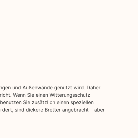
idungen und Außenwände genutzt wird. Daher
pricht. Wenn Sie einen Witterungsschutz
benutzen Sie zusätzlich einen speziellen
rdert, sind dickere Bretter angebracht – aber