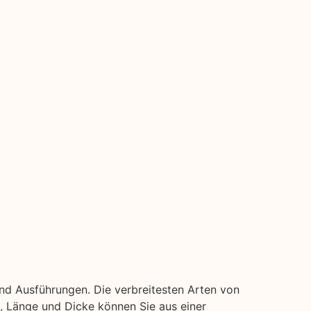
nd Ausführungen. Die verbreitesten Arten von
ite, Länge und Dicke können Sie aus einer