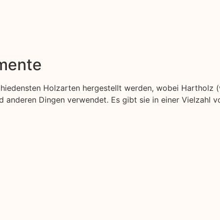
emente
schiedensten Holzarten hergestellt werden, wobei Hartholz 
anderen Dingen verwendet. Es gibt sie in einer Vielzahl v