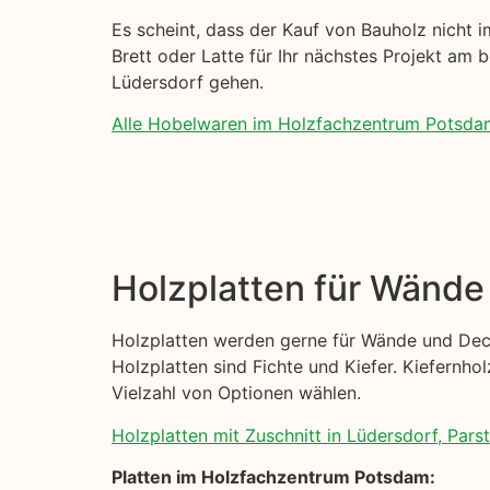
Es scheint, dass der Kauf von Bauholz nicht im
Brett oder Latte für Ihr nächstes Projekt am b
Lüdersdorf gehen.
Alle Hobelwaren im Holzfachzentrum Potsda
Holzplatten für Wänd
Holzplatten werden gerne für Wände und Deck
Holzplatten sind Fichte und Kiefer. Kiefernhol
Vielzahl von Optionen wählen.
Holzplatten mit Zuschnitt in Lüdersdorf, Parst
Platten im Holzfachzentrum Potsdam: