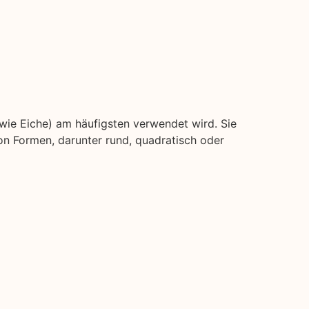
(wie Eiche) am häufigsten verwendet wird. Sie
on Formen, darunter rund, quadratisch oder