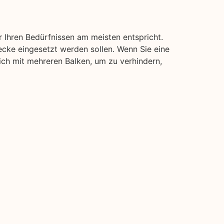
 Ihren Bedürfnissen am meisten entspricht.
ecke eingesetzt werden sollen. Wenn Sie eine
lich mit mehreren Balken, um zu verhindern,