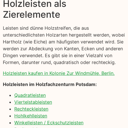
Holzleisten als
Zierelemente
Leisten sind dünne Holzstreifen, die aus
unterschiedlichsten Holzarten hergestellt werden, wobei
Hartholz (wie Eiche) am häufigsten verwendet wird. Sie
werden zur Abdeckung von Kanten, Ecken und anderen
Dingen verwendet. Es gibt sie in einer Vielzahl von
Formen, darunter rund, quadratisch oder rechteckig.
Holzleisten kaufen in Kolonie Zur Windmühle, Berlin.
Holzleisten im Holzfachzenturm Potsdam:
Quadratleisten
Viertelstableisten
Rechteckleisten
Hohlkehlleisten
Winkelleisten / Eckschutzleisten