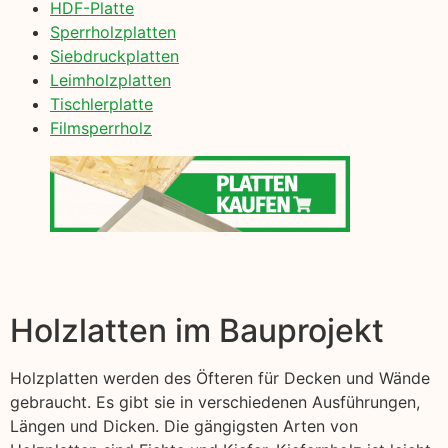
HDF-Platte
Sperrholzplatten
Siebdruckplatten
Leimholzplatten
Tischlerplatte
Filmsperrholz
Holzlatten im Bauprojekt
Holzplatten werden des Öfteren für Decken und Wände
gebraucht. Es gibt sie in verschiedenen Ausführungen,
Längen und Dicken. Die gängigsten Arten von