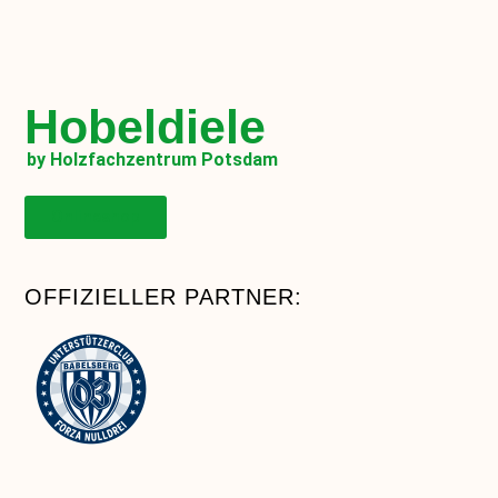
Hobeldiele
by Holzfachzentrum Potsdam
Onlineshop
OFFIZIELLER PARTNER: