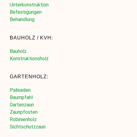
Unterkonstruktion
Befestigungen
Behandlung
BAUHOLZ / KVH:
Bauholz
Konstruktionsholz
GARTENHOLZ:
Palisaden
Baumpfahl
Gartenzaun
Zaunpfosten
Robinienholz
Sichtschutzzaun