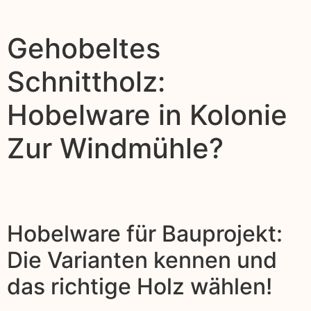
Gehobeltes
Schnittholz:
Hobelware in Kolonie
Zur Windmühle?
Hobelware für Bauprojekt:
Die Varianten kennen und
das richtige Holz wählen!