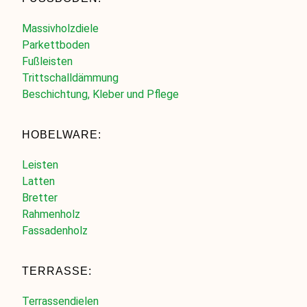
Massivholzdiele
Parkettboden
Fußleisten
Trittschalldämmung
Beschichtung, Kleber und Pflege
HOBELWARE:
Leisten
Latten
Bretter
Rahmenholz
Fassadenholz
TERRASSE:
Terrassendielen