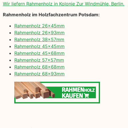
Wir liefern Rahmenholz in Kolonie Zur Windmühle, Berlin.
Rahmenholz im Holzfachzentrum Potsdam:
Rahmenholz 26x45mm
Rahmenholz 26x93mm
Rahmenholz 38x57mm
Rahmenholz 45x45mm
Rahmenholz 45x68mm
Rahmenholz 57x57mm
Rahmenholz 68x68mm
Rahmenholz 68x93mm