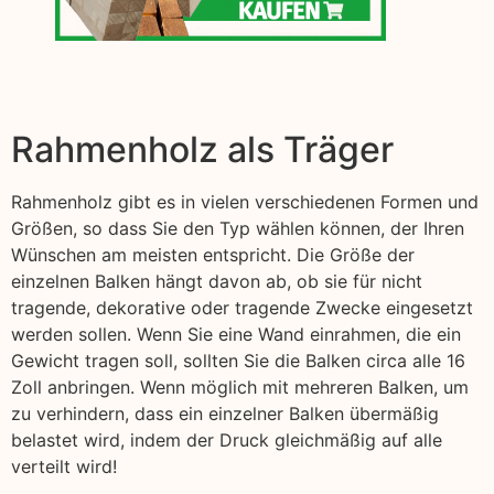
Rahmenholz als Träger
Rahmenholz gibt es in vielen verschiedenen Formen und
Größen, so dass Sie den Typ wählen können, der Ihren
Wünschen am meisten entspricht. Die Größe der
einzelnen Balken hängt davon ab, ob sie für nicht
tragende, dekorative oder tragende Zwecke eingesetzt
werden sollen. Wenn Sie eine Wand einrahmen, die ein
Gewicht tragen soll, sollten Sie die Balken circa alle 16
Zoll anbringen. Wenn möglich mit mehreren Balken, um
zu verhindern, dass ein einzelner Balken übermäßig
belastet wird, indem der Druck gleichmäßig auf alle
verteilt wird!