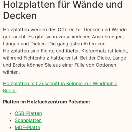
Holzplatten für Wände und
Decken
Holzplatten werden des Öfteren für Decken und Wände
gebraucht. Es gibt sie in verschiedenen Ausführungen,
Längen und Dicken. Die gängigsten Arten von
Holzplatten sind Fichte und Kiefer. Kiefernholz ist leicht,
während Fichtenholz haltbarer ist. Bei der Dicke, Länge
und Breite können Sie aus einer Fülle von Optionen
wählen.
Holzplatten mit Zuschnitt in Kolonie Zur Windmühle,
Berlin.
Platten im Holzfachzentrum Potsdam:
OSB-Platten
Spanplatten
MDF-Platte