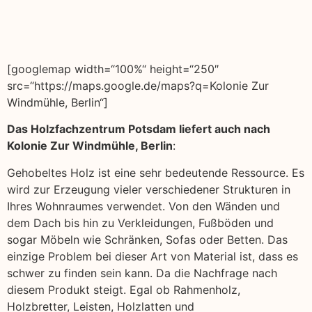
[googlemap width=“100%“ height=“250″
src=“https://maps.google.de/maps?q=Kolonie Zur
Windmühle, Berlin“]
Das Holzfachzentrum Potsdam liefert auch nach
Kolonie Zur Windmühle, Berlin
:
Gehobeltes Holz ist eine sehr bedeutende Ressource. Es
wird zur Erzeugung vieler verschiedener Strukturen in
Ihres Wohnraumes verwendet. Von den Wänden und
dem Dach bis hin zu Verkleidungen, Fußböden und
sogar Möbeln wie Schränken, Sofas oder Betten. Das
einzige Problem bei dieser Art von Material ist, dass es
schwer zu finden sein kann. Da die Nachfrage nach
diesem Produkt steigt. Egal ob Rahmenholz,
Holzbretter, Leisten, Holzlatten und