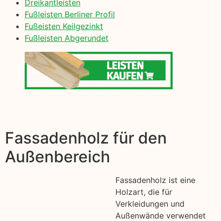
Dreikantleisten
Fußleisten Berliner Profil
Fußeisten Keilgezinkt
Fußleisten Abgerundet
Fassadenholz für den
Außenbereich
Fassadenholz ist eine
Holzart, die für
Verkleidungen und
Außenwände verwendet