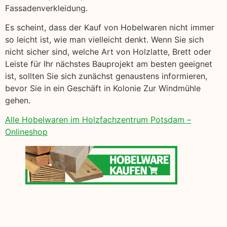
Fassadenverkleidung.
Es scheint, dass der Kauf von Hobelwaren nicht immer
so leicht ist, wie man vielleicht denkt. Wenn Sie sich
nicht sicher sind, welche Art von Holzlatte, Brett oder
Leiste für Ihr nächstes Bauprojekt am besten geeignet
ist, sollten Sie sich zunächst genaustens informieren,
bevor Sie in ein Geschäft in Kolonie Zur Windmühle
gehen.
Alle Hobelwaren im Holzfachzentrum Potsdam –
Onlineshop