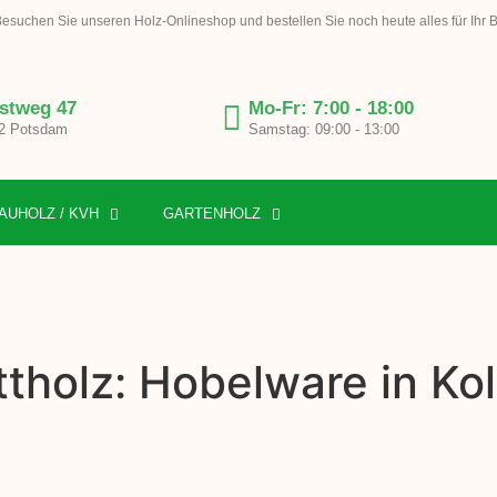
esuchen Sie unseren Holz-Onlineshop und bestellen Sie noch heute alles für Ihr 
stweg 47
Mo-Fr: 7:00 - 18:00
2 Potsdam
Samstag: 09:00 - 13:00
AUHOLZ / KVH
GARTENHOLZ
tholz: Hobelware in Ko