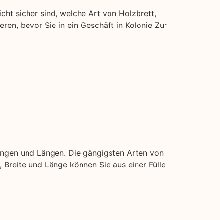
icht sicher sind, welche Art von Holzbrett,
ieren, bevor Sie in ein Geschäft in Kolonie Zur
ungen und Längen. Die gängigsten Arten von
e, Breite und Länge können Sie aus einer Fülle