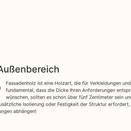
 Außenbereich
Fassadenholz ist eine Holzart, die für Verkleidungen u
fundamental, dass die Dicke Ihren Anforderungen entspr
wünschen, sollten es schon über fünf Zentimeter sein un
tzliche Isolierung oder Festigkeit der Struktur erfordert,
gungen abhängen!