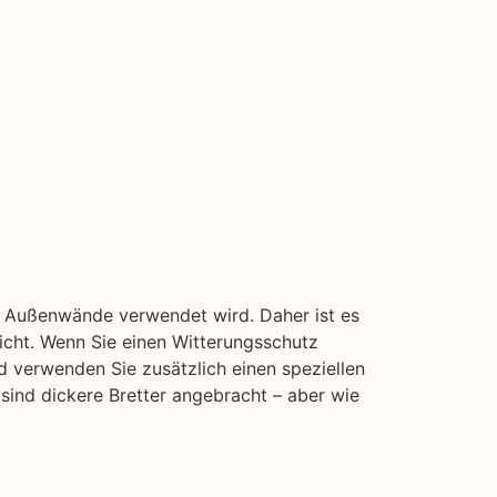
nd Außenwände verwendet wird. Daher ist es
icht. Wenn Sie einen Witterungsschutz
d verwenden Sie zusätzlich einen speziellen
 sind dickere Bretter angebracht – aber wie