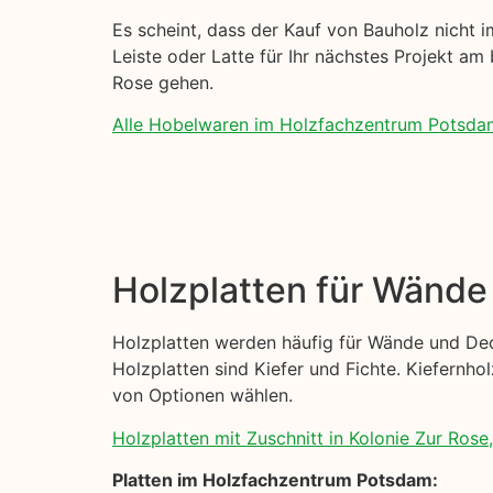
Es scheint, dass der Kauf von Bauholz nicht im
Leiste oder Latte für Ihr nächstes Projekt am 
Rose gehen.
Alle Hobelwaren im Holzfachzentrum Potsda
Holzplatten für Wänd
Holzplatten werden häufig für Wände und Dec
Holzplatten sind Kiefer und Fichte. Kiefernhol
von Optionen wählen.
Holzplatten mit Zuschnitt in Kolonie Zur Rose, 
Platten im Holzfachzentrum Potsdam: