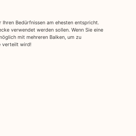
 Ihren Bedürfnissen am ehesten entspricht.
wecke verwendet werden sollen. Wenn Sie eine
n möglich mit mehreren Balken, um zu
verteilt wird!