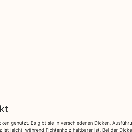
kt
ken genutzt. Es gibt sie in verschiedenen Dicken, Ausführ
z ist leicht, während Fichtenholz haltbarer ist. Bei der Dick