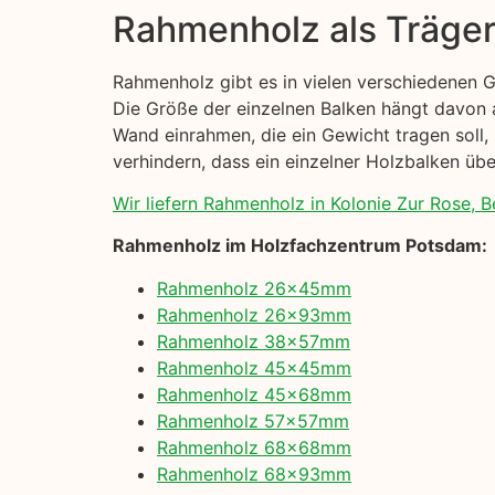
Rahmenholz als Träge
Rahmenholz gibt es in vielen verschiedenen 
Die Größe der einzelnen Balken hängt davon 
Wand einrahmen, die ein Gewicht tragen soll, 
verhindern, dass ein einzelner Holzbalken übe
Wir liefern Rahmenholz in Kolonie Zur Rose, Be
Rahmenholz im Holzfachzentrum Potsdam:
Rahmenholz 26x45mm
Rahmenholz 26x93mm
Rahmenholz 38x57mm
Rahmenholz 45x45mm
Rahmenholz 45x68mm
Rahmenholz 57x57mm
Rahmenholz 68x68mm
Rahmenholz 68x93mm