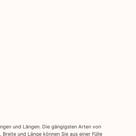
ungen und Längen. Die gängigsten Arten von
e, Breite und Länge können Sie aus einer Fülle