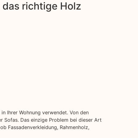
das richtige Holz
n in Ihrer Wohnung verwendet. Von den
 Sofas. Das einzige Problem bei dieser Art
al ob Fassadenverkleidung, Rahmenholz,