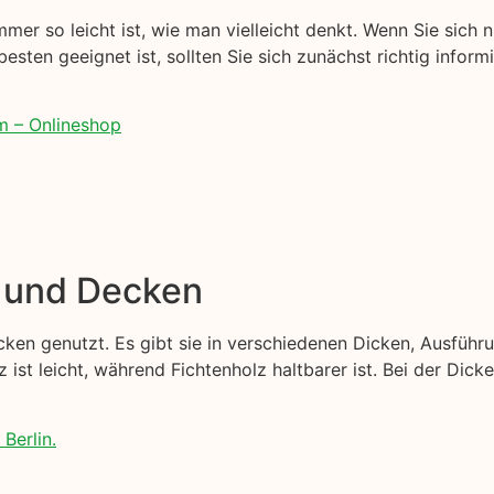
mer so leicht ist, wie man vielleicht denkt. Wenn Sie sich n
besten geeignet ist, sollten Sie sich zunächst richtig inform
m – Onlineshop
e und Decken
ken genutzt. Es gibt sie in verschiedenen Dicken, Ausführ
z ist leicht, während Fichtenholz haltbarer ist. Bei der Dick
Berlin.