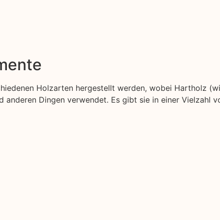
emente
schiedenen Holzarten hergestellt werden, wobei Hartholz (w
anderen Dingen verwendet. Es gibt sie in einer Vielzahl v