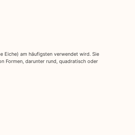
ie Eiche) am häufigsten verwendet wird. Sie
on Formen, darunter rund, quadratisch oder