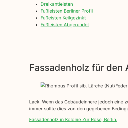
Dreikantleisten
Fußleisten Berliner Profil
Fußeisten Keilgezinkt
Fußleisten Abgerundet
Fassadenholz für den
Lack. Wenn das Gebäudeinnere jedoch eine zusä
immer sollte dies von den gegebenen Bedin
Fassadenholz in Kolonie Zur Rose, Berlin.