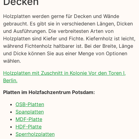
Decken
Holzplatten werden gerne für Decken und Wände
gebraucht. Es gibt sie in verschiedenen Längen, Dicken
und Ausführungen. Die verbreitesten Arten von
Holzplatten sind Kiefer und Fichte. Kiefernholz ist leicht,
während Fichtenholz haltbarer ist. Bei der Breite, Länge
und Dicke können Sie aus einer Menge von Optionen
wählen.
Holzplatten mit Zuschnitt in Kolonie Vor den Toren I,
Berlin.
Platten im Holzfachzentrum Potsdam:
OSB-Platten
Spanplatten
MDF-Platte
HDF-Platte
Sperrholzplatten