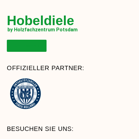
Hobeldiele
by Holzfachzentrum Potsdam
Onlineshop
OFFIZIELLER PARTNER:
BESUCHEN SIE UNS: