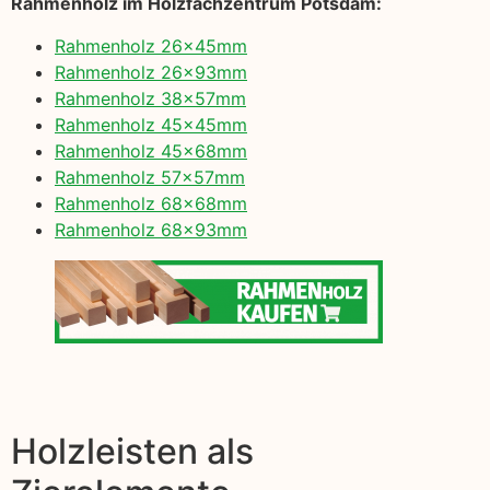
Rahmenholz im Holzfachzentrum Potsdam:
Rahmenholz 26x45mm
Rahmenholz 26x93mm
Rahmenholz 38x57mm
Rahmenholz 45x45mm
Rahmenholz 45x68mm
Rahmenholz 57x57mm
Rahmenholz 68x68mm
Rahmenholz 68x93mm
Holzleisten als