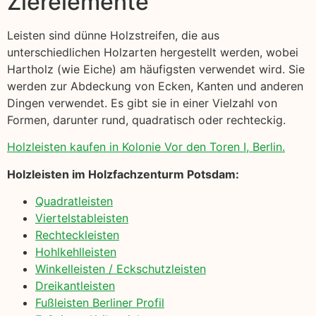
Zierelemente
Leisten sind dünne Holzstreifen, die aus
unterschiedlichen Holzarten hergestellt werden, wobei
Hartholz (wie Eiche) am häufigsten verwendet wird. Sie
werden zur Abdeckung von Ecken, Kanten und anderen
Dingen verwendet. Es gibt sie in einer Vielzahl von
Formen, darunter rund, quadratisch oder rechteckig.
Holzleisten kaufen in Kolonie Vor den Toren I, Berlin.
Holzleisten im Holzfachzenturm Potsdam:
Quadratleisten
Viertelstableisten
Rechteckleisten
Hohlkehlleisten
Winkelleisten / Eckschutzleisten
Dreikantleisten
Fußleisten Berliner Profil