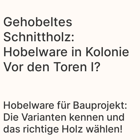
Gehobeltes
Schnittholz:
Hobelware in Kolonie
Vor den Toren I?
Hobelware für Bauprojekt:
Die Varianten kennen und
das richtige Holz wählen!