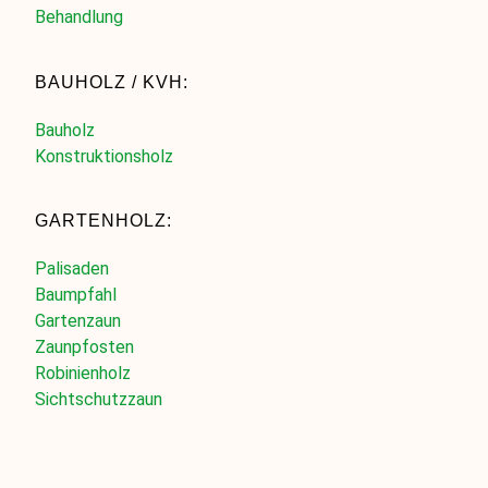
Behandlung
BAUHOLZ / KVH:
Bauholz
Konstruktionsholz
GARTENHOLZ:
Palisaden
Baumpfahl
Gartenzaun
Zaunpfosten
Robinienholz
Sichtschutzzaun