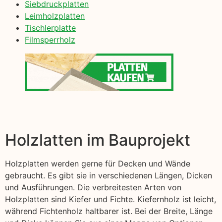
Siebdruckplatten
Leimholzplatten
Tischlerplatte
Filmsperrholz
Holzlatten im Bauprojekt
Holzplatten werden gerne für Decken und Wände
gebraucht. Es gibt sie in verschiedenen Längen, Dicken
und Ausführungen. Die verbreitesten Arten von
Holzplatten sind Kiefer und Fichte. Kiefernholz ist leicht,
während Fichtenholz haltbarer ist. Bei der Breite, Länge