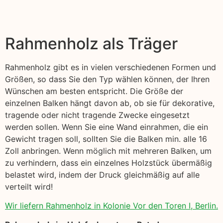
Rahmenholz als Träger
Rahmenholz gibt es in vielen verschiedenen Formen und
Größen, so dass Sie den Typ wählen können, der Ihren
Wünschen am besten entspricht. Die Größe der
einzelnen Balken hängt davon ab, ob sie für dekorative,
tragende oder nicht tragende Zwecke eingesetzt
werden sollen. Wenn Sie eine Wand einrahmen, die ein
Gewicht tragen soll, sollten Sie die Balken min. alle 16
Zoll anbringen. Wenn möglich mit mehreren Balken, um
zu verhindern, dass ein einzelnes Holzstück übermäßig
belastet wird, indem der Druck gleichmäßig auf alle
verteilt wird!
Wir liefern Rahmenholz in Kolonie Vor den Toren I, Berlin.