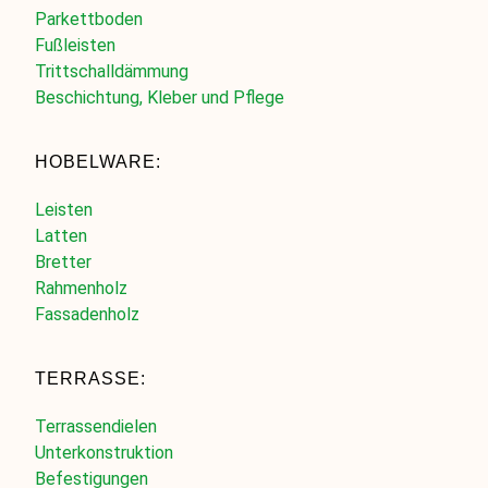
Parkettboden
Fußleisten
Trittschalldämmung
Beschichtung, Kleber und Pflege
HOBELWARE:
Leisten
Latten
Bretter
Rahmenholz
Fassadenholz
TERRASSE:
Terrassendielen
Unterkonstruktion
Befestigungen