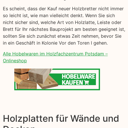
Es scheint, dass der Kauf neuer Holzbretter nicht immer
so leicht ist, wie man vielleicht denkt. Wenn Sie sich
nicht sicher sind, welche Art von Holzlatte, Leiste oder
Brett für Ihr nächstes Bauprojekt am besten geeignet ist,
sollten Sie sich zunächst etwas Zeit nehmen, bevor Sie
in ein Geschäft in Kolonie Vor den Toren I gehen.
Alle Hobelwaren im Holzfachzentrum Potsdam –
Onlineshop
Holzplatten für Wände und