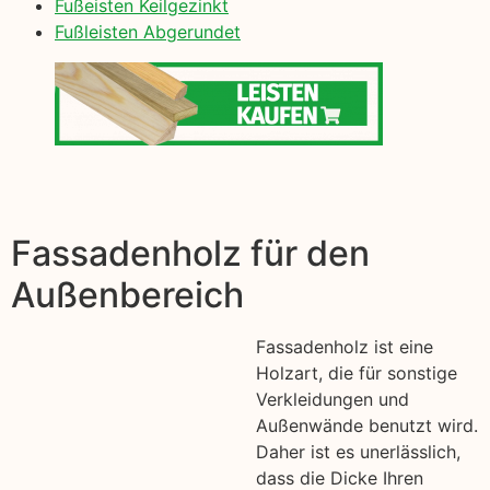
Fußeisten Keilgezinkt
Fußleisten Abgerundet
Fassadenholz für den
Außenbereich
Fassadenholz ist eine
Holzart, die für sonstige
Verkleidungen und
Außenwände benutzt wird.
Daher ist es unerlässlich,
dass die Dicke Ihren