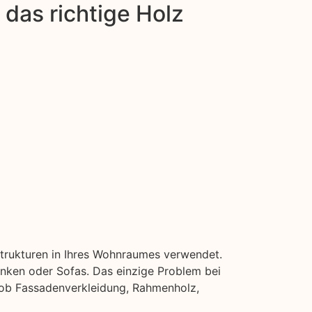
das richtige Holz
 Strukturen in Ihres Wohnraumes verwendet.
nken oder Sofas. Das einzige Problem bei
al ob Fassadenverkleidung, Rahmenholz,