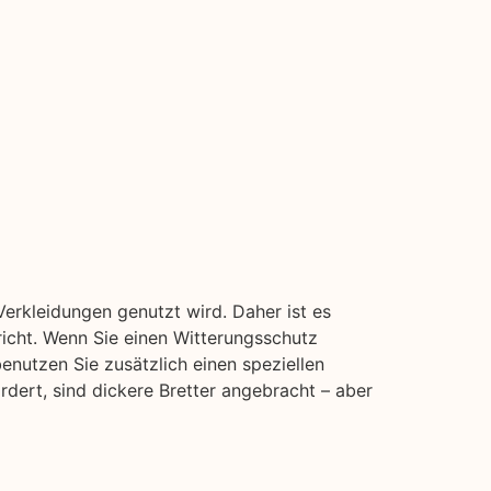
erkleidungen genutzt wird. Daher ist es
richt. Wenn Sie einen Witterungsschutz
enutzen Sie zusätzlich einen speziellen
rdert, sind dickere Bretter angebracht – aber