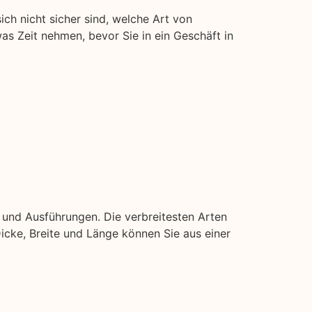
ich nicht sicher sind, welche Art von
was Zeit nehmen, bevor Sie in ein Geschäft in
 und Ausführungen. Die verbreitesten Arten
 Dicke, Breite und Länge können Sie aus einer