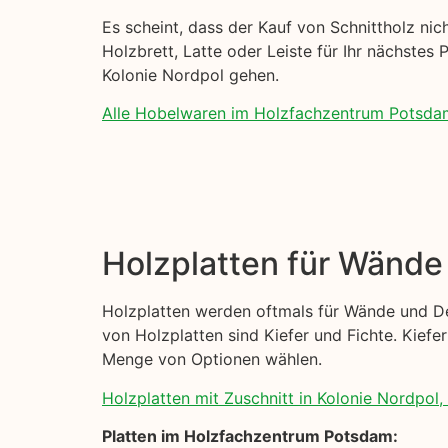
Es scheint, dass der Kauf von Schnittholz nich
Holzbrett, Latte oder Leiste für Ihr nächstes 
Kolonie Nordpol gehen.
Alle Hobelwaren im Holzfachzentrum Potsda
Holzplatten für Wänd
Holzplatten werden oftmals für Wände und De
von Holzplatten sind Kiefer und Fichte. Kiefer
Menge von Optionen wählen.
Holzplatten mit Zuschnitt in Kolonie Nordpol, 
Platten im Holzfachzentrum Potsdam: