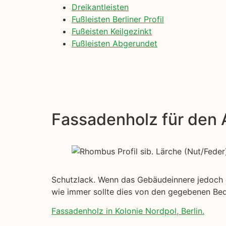
Dreikantleisten
Fußleisten Berliner Profil
Fußeisten Keilgezinkt
Fußleisten Abgerundet
Fassadenholz für den
Schutzlack. Wenn das Gebäudeinnere jedoch ein
wie immer sollte dies von den gegebenen Be
Fassadenholz in Kolonie Nordpol, Berlin.