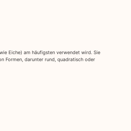
(wie Eiche) am häufigsten verwendet wird. Sie
on Formen, darunter rund, quadratisch oder