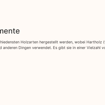
emente
schiedensten Holzarten hergestellt werden, wobei Hartholz 
anderen Dingen verwendet. Es gibt sie in einer Vielzahl v