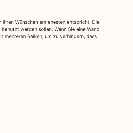
r Ihren Wünschen am ehesten entspricht. Die
e benutzt werden sollen. Wenn Sie eine Wand
 mit mehreren Balken, um zu verhindern, dass