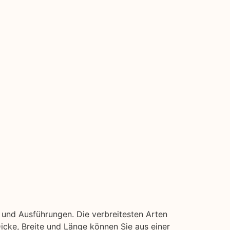
 und Ausführungen. Die verbreitesten Arten
 Dicke, Breite und Länge können Sie aus einer