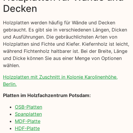
Decken
Holzplatten werden häufig für Wände und Decken
gebraucht. Es gibt sie in verschiedenen Längen, Dicken
und Ausführungen. Die gebräuchlichsten Arten von
Holzplatten sind Fichte und Kiefer. Kiefernholz ist leicht,
während Fichtenholz haltbarer ist. Bei der Breite, Länge
und Dicke können Sie aus einer Menge von Optionen
wählen.
Holzplatten mit Zuschnitt in Kolonie Karolinenhöhe,
Berlin.
Platten im Holzfachzentrum Potsdam:
OSB-Platten
Spanplatten
MDF-Platte
HDF-Platte