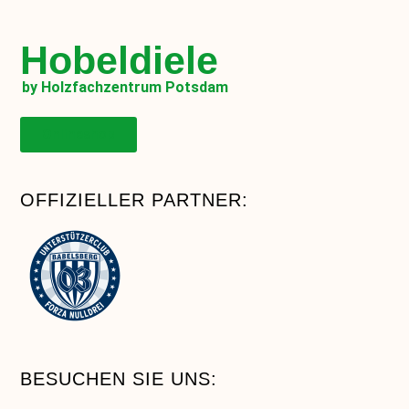
Hobeldiele
by Holzfachzentrum Potsdam
Onlineshop
OFFIZIELLER PARTNER:
BESUCHEN SIE UNS: