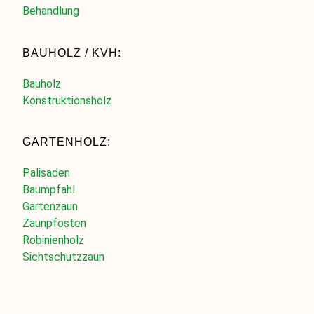
Behandlung
BAUHOLZ / KVH:
Bauholz
Konstruktionsholz
GARTENHOLZ:
Palisaden
Baumpfahl
Gartenzaun
Zaunpfosten
Robinienholz
Sichtschutzzaun