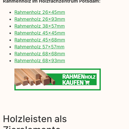
Rahmenholz im Holzfachzentrum Potsdam:
Rahmenholz 26x45mm
Rahmenholz 26x93mm
Rahmenholz 38x57mm
Rahmenholz 45x45mm
Rahmenholz 45x68mm
Rahmenholz 57x57mm
Rahmenholz 68x68mm
Rahmenholz 68x93mm
Holzleisten als