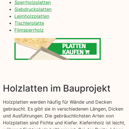
Sperrholzplatten
Siebdruckplatten
Leimholzplatten
Tischlerplatte
Filmsperrholz
Holzlatten im Bauprojekt
Holzplatten werden häufig für Wände und Decken
gebraucht. Es gibt sie in verschiedenen Längen, Dicken
und Ausführungen. Die gebräuchlichsten Arten von
Holzplatten sind Fichte und Kiefer. Kiefernholz ist leicht,