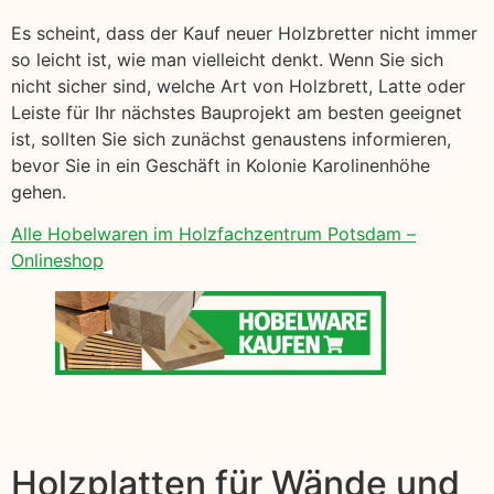
Es scheint, dass der Kauf neuer Holzbretter nicht immer
so leicht ist, wie man vielleicht denkt. Wenn Sie sich
nicht sicher sind, welche Art von Holzbrett, Latte oder
Leiste für Ihr nächstes Bauprojekt am besten geeignet
ist, sollten Sie sich zunächst genaustens informieren,
bevor Sie in ein Geschäft in Kolonie Karolinenhöhe
gehen.
Alle Hobelwaren im Holzfachzentrum Potsdam –
Onlineshop
Holzplatten für Wände und