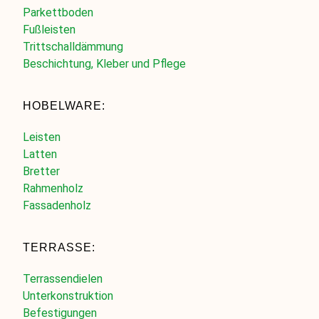
Parkettboden
Fußleisten
Trittschalldämmung
Beschichtung, Kleber und Pflege
HOBELWARE:
Leisten
Latten
Bretter
Rahmenholz
Fassadenholz
TERRASSE:
Terrassendielen
Unterkonstruktion
Befestigungen