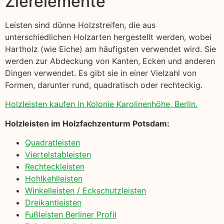
Zierelemente
Leisten sind dünne Holzstreifen, die aus
unterschiedlichen Holzarten hergestellt werden, wobei
Hartholz (wie Eiche) am häufigsten verwendet wird. Sie
werden zur Abdeckung von Kanten, Ecken und anderen
Dingen verwendet. Es gibt sie in einer Vielzahl von
Formen, darunter rund, quadratisch oder rechteckig.
Holzleisten kaufen in Kolonie Karolinenhöhe, Berlin.
Holzleisten im Holzfachzenturm Potsdam:
Quadratleisten
Viertelstableisten
Rechteckleisten
Hohlkehlleisten
Winkelleisten / Eckschutzleisten
Dreikantleisten
Fußleisten Berliner Profil