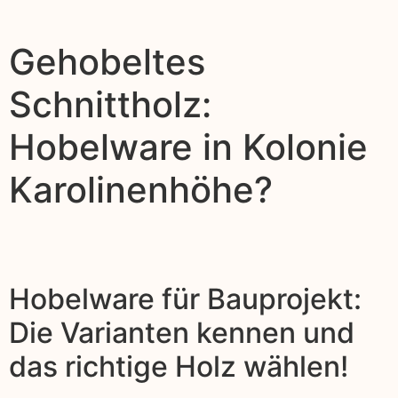
Gehobeltes
Schnittholz:
Hobelware in Kolonie
Karolinenhöhe?
Hobelware für Bauprojekt:
Die Varianten kennen und
das richtige Holz wählen!