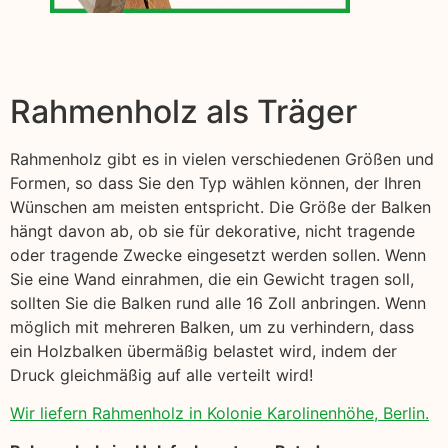
Rahmenholz als Träger
Rahmenholz gibt es in vielen verschiedenen Größen und
Formen, so dass Sie den Typ wählen können, der Ihren
Wünschen am meisten entspricht. Die Größe der Balken
hängt davon ab, ob sie für dekorative, nicht tragende
oder tragende Zwecke eingesetzt werden sollen. Wenn
Sie eine Wand einrahmen, die ein Gewicht tragen soll,
sollten Sie die Balken rund alle 16 Zoll anbringen. Wenn
möglich mit mehreren Balken, um zu verhindern, dass
ein Holzbalken übermäßig belastet wird, indem der
Druck gleichmäßig auf alle verteilt wird!
Wir liefern Rahmenholz in Kolonie Karolinenhöhe, Berlin.