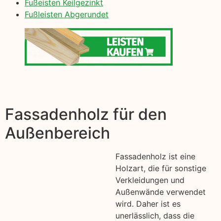
Fußeisten Keilgezinkt
Fußleisten Abgerundet
Fassadenholz für den
Außenbereich
Fassadenholz ist eine
Holzart, die für sonstige
Verkleidungen und
Außenwände verwendet
wird. Daher ist es
unerlässlich, dass die