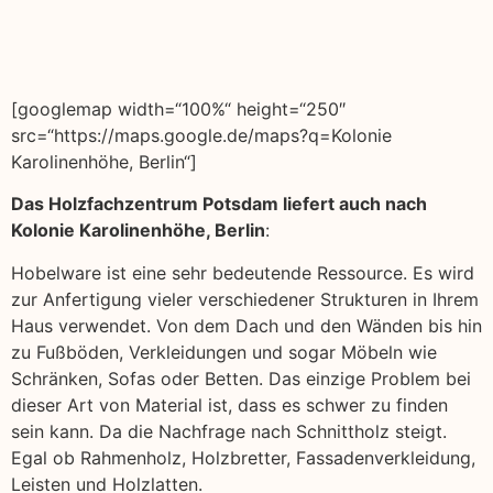
[googlemap width=“100%“ height=“250″
src=“https://maps.google.de/maps?q=Kolonie
Karolinenhöhe, Berlin“]
Das Holzfachzentrum Potsdam liefert auch nach
Kolonie Karolinenhöhe, Berlin
:
Hobelware ist eine sehr bedeutende Ressource. Es wird
zur Anfertigung vieler verschiedener Strukturen in Ihrem
Haus verwendet. Von dem Dach und den Wänden bis hin
zu Fußböden, Verkleidungen und sogar Möbeln wie
Schränken, Sofas oder Betten. Das einzige Problem bei
dieser Art von Material ist, dass es schwer zu finden
sein kann. Da die Nachfrage nach Schnittholz steigt.
Egal ob Rahmenholz, Holzbretter, Fassadenverkleidung,
Leisten und Holzlatten.