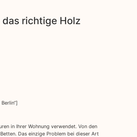
das richtige Holz
Berlin“]
kturen in Ihrer Wohnung verwendet. Von den
etten. Das einzige Problem bei dieser Art