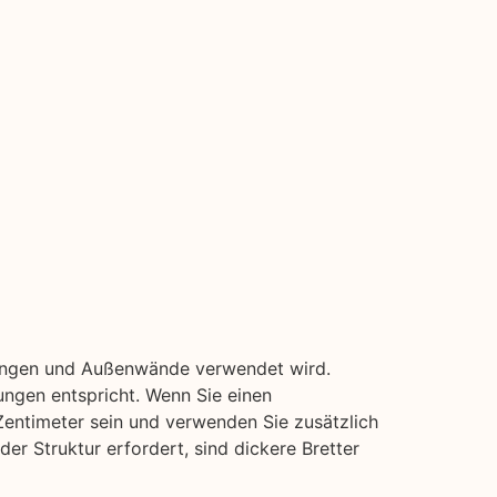
idungen und Außenwände verwendet wird.
ungen entspricht. Wenn Sie einen
Zentimeter sein und verwenden Sie zusätzlich
er Struktur erfordert, sind dickere Bretter