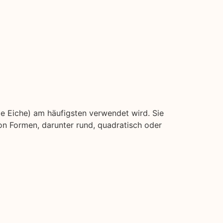
ie Eiche) am häufigsten verwendet wird. Sie
on Formen, darunter rund, quadratisch oder