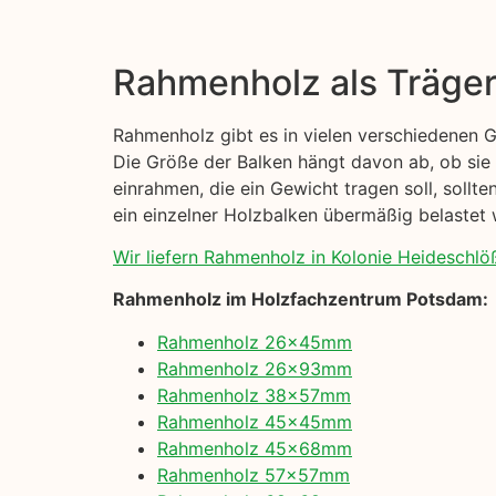
Rahmenholz als Träge
Rahmenholz gibt es in vielen verschiedenen 
Die Größe der Balken hängt davon ab, ob sie
einrahmen, die ein Gewicht tragen soll, sollt
ein einzelner Holzbalken übermäßig belastet w
Wir liefern Rahmenholz in Kolonie Heideschlöß
Rahmenholz im Holzfachzentrum Potsdam:
Rahmenholz 26x45mm
Rahmenholz 26x93mm
Rahmenholz 38x57mm
Rahmenholz 45x45mm
Rahmenholz 45x68mm
Rahmenholz 57x57mm