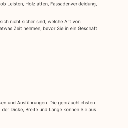
 ob Leisten, Holzlatten, Fassadenverkleidung,
sich nicht sicher sind, welche Art von
t etwas Zeit nehmen, bevor Sie in ein Geschäft
ken und Ausführungen. Die gebräuchlichsten
ei der Dicke, Breite und Länge können Sie aus