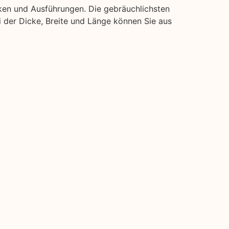
ken und Ausführungen. Die gebräuchlichsten
ei der Dicke, Breite und Länge können Sie aus