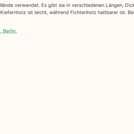
Wände verwendet. Es gibt sie in verschiedenen Längen, Dic
Kiefernholz ist leicht, während Fichtenholz haltbarer ist. B
 Berlin.