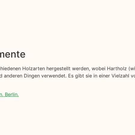
emente
schiedenen Holzarten hergestellt werden, wobei Hartholz (w
anderen Dingen verwendet. Es gibt sie in einer Vielzahl v
, Berlin.