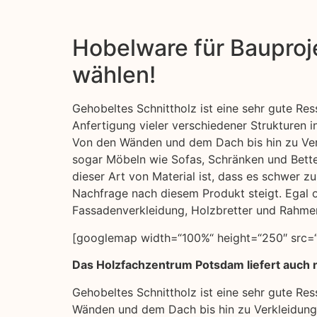
Hobelware für Bauproje
wählen!
Gehobeltes Schnittholz ist eine sehr gute Res
Anfertigung vieler verschiedener Strukturen 
Von den Wänden und dem Dach bis hin zu Ve
sogar Möbeln wie Sofas, Schränken und Bette
dieser Art von Material ist, dass es schwer zu
Nachfrage nach diesem Produkt steigt. Egal o
Fassadenverkleidung, Holzbretter und Rahme
[googlemap width=“100%“ height=“250″ src=“
Das Holzfachzentrum Potsdam liefert auch 
Gehobeltes Schnittholz ist eine sehr gute Re
Wänden und dem Dach bis hin zu Verkleidunge