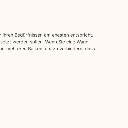
 Ihren Bedürfnissen am ehesten entspricht.
esetzt werden sollen. Wenn Sie eine Wand
 mit mehreren Balken, um zu verhindern, dass