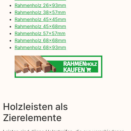
Rahmenholz 26x93mm
Rahmenholz 38x57mm
Rahmenholz 45x45mm
Rahmenholz 45x68mm
Rahmenholz 57x57mm
Rahmenholz 68x68mm
Rahmenholz 68x93mm
Holzleisten als
Zierelemente