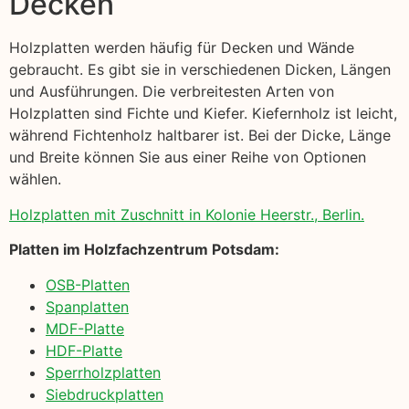
Decken
Holzplatten werden häufig für Decken und Wände
gebraucht. Es gibt sie in verschiedenen Dicken, Längen
und Ausführungen. Die verbreitesten Arten von
Holzplatten sind Fichte und Kiefer. Kiefernholz ist leicht,
während Fichtenholz haltbarer ist. Bei der Dicke, Länge
und Breite können Sie aus einer Reihe von Optionen
wählen.
Holzplatten mit Zuschnitt in Kolonie Heerstr., Berlin.
Platten im Holzfachzentrum Potsdam:
OSB-Platten
Spanplatten
MDF-Platte
HDF-Platte
Sperrholzplatten
Siebdruckplatten