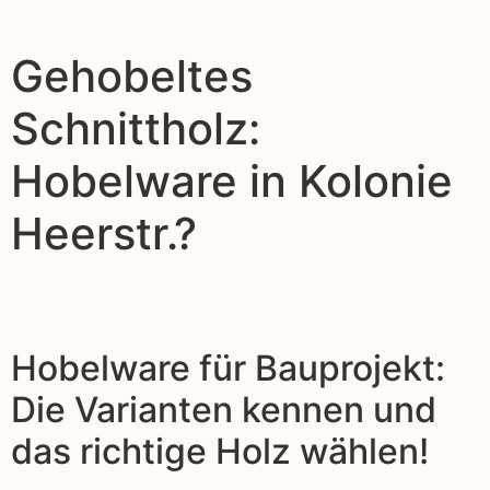
Gehobeltes
Schnittholz:
Hobelware in Kolonie
Heerstr.?
Hobelware für Bauprojekt:
Die Varianten kennen und
das richtige Holz wählen!