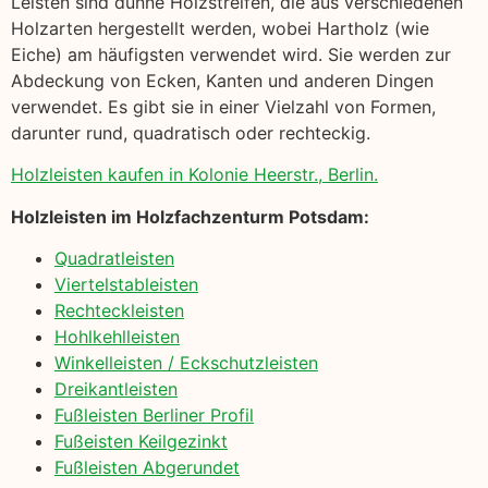
Leisten sind dünne Holzstreifen, die aus verschiedenen
Holzarten hergestellt werden, wobei Hartholz (wie
Eiche) am häufigsten verwendet wird. Sie werden zur
Abdeckung von Ecken, Kanten und anderen Dingen
verwendet. Es gibt sie in einer Vielzahl von Formen,
darunter rund, quadratisch oder rechteckig.
Holzleisten kaufen in Kolonie Heerstr., Berlin.
Holzleisten im Holzfachzenturm Potsdam:
Quadratleisten
Viertelstableisten
Rechteckleisten
Hohlkehlleisten
Winkelleisten / Eckschutzleisten
Dreikantleisten
Fußleisten Berliner Profil
Fußeisten Keilgezinkt
Fußleisten Abgerundet