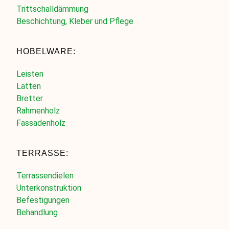
Trittschalldämmung
Beschichtung, Kleber und Pflege
HOBELWARE:
Leisten
Latten
Bretter
Rahmenholz
Fassadenholz
TERRASSE:
Terrassendielen
Unterkonstruktion
Befestigungen
Behandlung