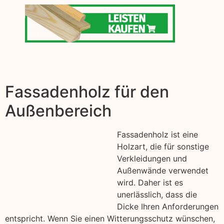
Fassadenholz für den
Außenbereich
Fassadenholz ist eine
Holzart, die für sonstige
Verkleidungen und
Außenwände verwendet
wird. Daher ist es
unerlässlich, dass die
Dicke Ihren Anforderungen
entspricht. Wenn Sie einen Witterungsschutz wünschen,