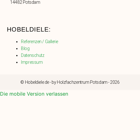
14482 Potsdam
HOBELDIELE:
Referenzen / Gallerie
Blog
Datenschutz
Impressum
© Hobeldiele.de - by Holzfachzentrum Potsdam - 2026
Die mobile Version verlassen