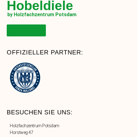
Hobeldiele
by Holzfachzentrum Potsdam
Onlineshop
OFFIZIELLER PARTNER:
BESUCHEN SIE UNS:
Holzfachzentrum Potsdam
Horstweg 47