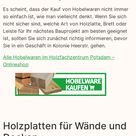
Es scheint, dass der Kauf von Hobelwaren nicht immer
so einfach ist, wie man vielleicht denkt. Wenn Sie sich
nicht sicher sind, welche Art von Holzlatte, Brett oder
Leiste für Ihr nächstes Bauprojekt am besten geeignet
ist, sollten Sie sich zunächst richtig informieren, bevor
Sie in ein Geschäft in Kolonie Heerstr. gehen.
Alle Hobelwaren im Holzfachzentrum Potsdam –
Onlineshop
Holzplatten für Wände und