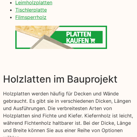
Leimholzplatten
Tischlerplatte
Filmsperrholz
Holzlatten im Bauprojekt
Holzplatten werden häufig für Decken und Wände
gebraucht. Es gibt sie in verschiedenen Dicken, Längen
und Ausführungen. Die verbreitesten Arten von
Holzplatten sind Fichte und Kiefer. Kiefernholz ist leicht,
während Fichtenholz haltbarer ist. Bei der Dicke, Länge
und Breite können Sie aus einer Reihe von Optionen