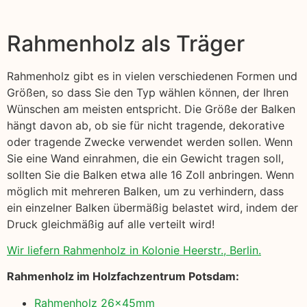
Rahmenholz als Träger
Rahmenholz gibt es in vielen verschiedenen Formen und
Größen, so dass Sie den Typ wählen können, der Ihren
Wünschen am meisten entspricht. Die Größe der Balken
hängt davon ab, ob sie für nicht tragende, dekorative
oder tragende Zwecke verwendet werden sollen. Wenn
Sie eine Wand einrahmen, die ein Gewicht tragen soll,
sollten Sie die Balken etwa alle 16 Zoll anbringen. Wenn
möglich mit mehreren Balken, um zu verhindern, dass
ein einzelner Balken übermäßig belastet wird, indem der
Druck gleichmäßig auf alle verteilt wird!
Wir liefern Rahmenholz in Kolonie Heerstr., Berlin.
Rahmenholz im Holzfachzentrum Potsdam:
Rahmenholz 26x45mm