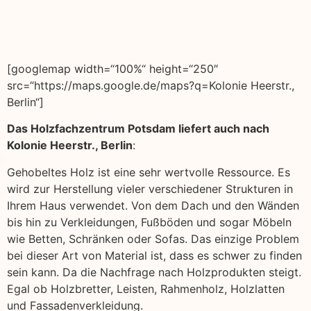
[googlemap width=“100%“ height=“250″
src=“https://maps.google.de/maps?q=Kolonie Heerstr.,
Berlin“]
Das Holzfachzentrum Potsdam liefert auch nach
Kolonie Heerstr., Berlin
:
Gehobeltes Holz ist eine sehr wertvolle Ressource. Es
wird zur Herstellung vieler verschiedener Strukturen in
Ihrem Haus verwendet. Von dem Dach und den Wänden
bis hin zu Verkleidungen, Fußböden und sogar Möbeln
wie Betten, Schränken oder Sofas. Das einzige Problem
bei dieser Art von Material ist, dass es schwer zu finden
sein kann. Da die Nachfrage nach Holzprodukten steigt.
Egal ob Holzbretter, Leisten, Rahmenholz, Holzlatten
und Fassadenverkleidung.