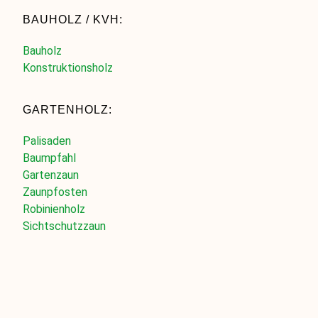
BAUHOLZ / KVH:
Bauholz
Konstruktionsholz
GARTENHOLZ:
Palisaden
Baumpfahl
Gartenzaun
Zaunpfosten
Robinienholz
Sichtschutzzaun