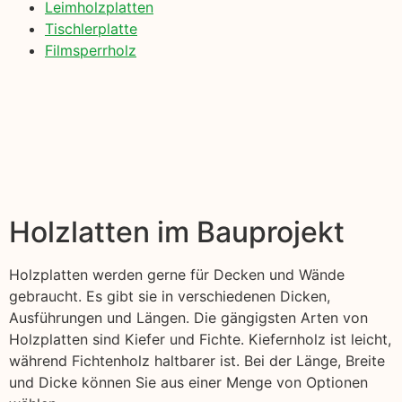
Leimholzplatten
Tischlerplatte
Filmsperrholz
Holzlatten im Bauprojekt
Holzplatten werden gerne für Decken und Wände
gebraucht. Es gibt sie in verschiedenen Dicken,
Ausführungen und Längen. Die gängigsten Arten von
Holzplatten sind Kiefer und Fichte. Kiefernholz ist leicht,
während Fichtenholz haltbarer ist. Bei der Länge, Breite
und Dicke können Sie aus einer Menge von Optionen