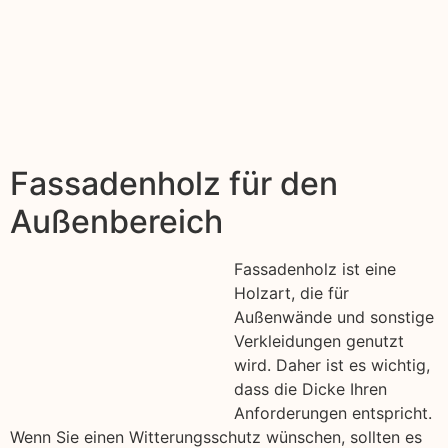
Fassadenholz für den
Außenbereich
Fassadenholz ist eine
Holzart, die für
Außenwände und sonstige
Verkleidungen genutzt
wird. Daher ist es wichtig,
dass die Dicke Ihren
Anforderungen entspricht.
Wenn Sie einen Witterungsschutz wünschen, sollten es