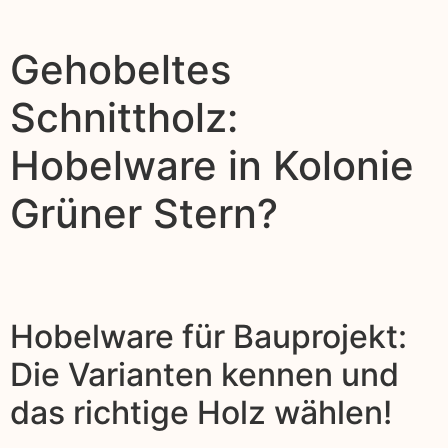
Gehobeltes
Schnittholz:
Hobelware in Kolonie
Grüner Stern?
Hobelware für Bauprojekt:
Die Varianten kennen und
das richtige Holz wählen!