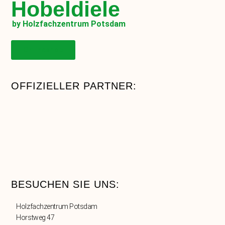
Hobeldiele
by Holzfachzentrum Potsdam
Onlineshop
OFFIZIELLER PARTNER:
BESUCHEN SIE UNS:
Holzfachzentrum Potsdam
Horstweg 47