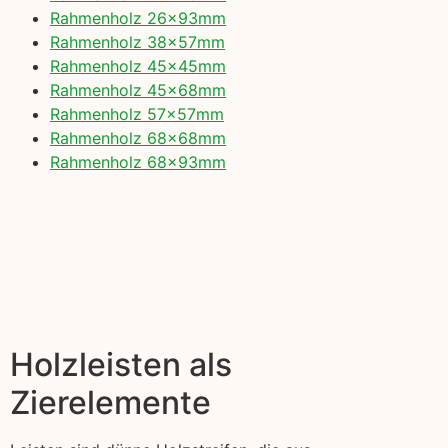
Rahmenholz 26x93mm
Rahmenholz 38x57mm
Rahmenholz 45x45mm
Rahmenholz 45x68mm
Rahmenholz 57x57mm
Rahmenholz 68x68mm
Rahmenholz 68x93mm
Holzleisten als
Zierelemente