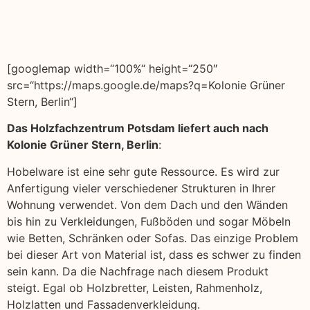
[googlemap width=“100%“ height=“250″
src=“https://maps.google.de/maps?q=Kolonie Grüner
Stern, Berlin“]
Das Holzfachzentrum Potsdam liefert auch nach
Kolonie Grüner Stern, Berlin
:
Hobelware ist eine sehr gute Ressource. Es wird zur
Anfertigung vieler verschiedener Strukturen in Ihrer
Wohnung verwendet. Von dem Dach und den Wänden
bis hin zu Verkleidungen, Fußböden und sogar Möbeln
wie Betten, Schränken oder Sofas. Das einzige Problem
bei dieser Art von Material ist, dass es schwer zu finden
sein kann. Da die Nachfrage nach diesem Produkt
steigt. Egal ob Holzbretter, Leisten, Rahmenholz,
Holzlatten und Fassadenverkleidung.