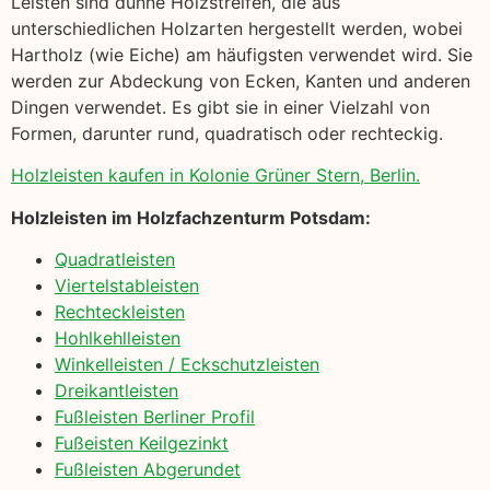
Leisten sind dünne Holzstreifen, die aus
unterschiedlichen Holzarten hergestellt werden, wobei
Hartholz (wie Eiche) am häufigsten verwendet wird. Sie
werden zur Abdeckung von Ecken, Kanten und anderen
Dingen verwendet. Es gibt sie in einer Vielzahl von
Formen, darunter rund, quadratisch oder rechteckig.
Holzleisten kaufen in Kolonie Grüner Stern, Berlin.
Holzleisten im Holzfachzenturm Potsdam:
Quadratleisten
Viertelstableisten
Rechteckleisten
Hohlkehlleisten
Winkelleisten / Eckschutzleisten
Dreikantleisten
Fußleisten Berliner Profil
Fußeisten Keilgezinkt
Fußleisten Abgerundet