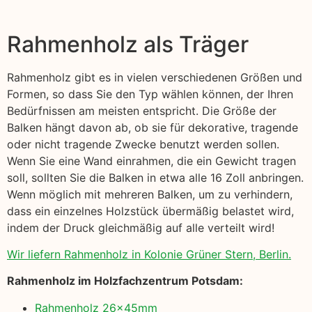
Rahmenholz als Träger
Rahmenholz gibt es in vielen verschiedenen Größen und
Formen, so dass Sie den Typ wählen können, der Ihren
Bedürfnissen am meisten entspricht. Die Größe der
Balken hängt davon ab, ob sie für dekorative, tragende
oder nicht tragende Zwecke benutzt werden sollen.
Wenn Sie eine Wand einrahmen, die ein Gewicht tragen
soll, sollten Sie die Balken in etwa alle 16 Zoll anbringen.
Wenn möglich mit mehreren Balken, um zu verhindern,
dass ein einzelnes Holzstück übermäßig belastet wird,
indem der Druck gleichmäßig auf alle verteilt wird!
Wir liefern Rahmenholz in Kolonie Grüner Stern, Berlin.
Rahmenholz im Holzfachzentrum Potsdam:
Rahmenholz 26x45mm