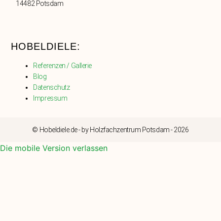
14482 Potsdam
HOBELDIELE:
Referenzen / Gallerie
Blog
Datenschutz
Impressum
© Hobeldiele.de - by Holzfachzentrum Potsdam - 2026
Die mobile Version verlassen