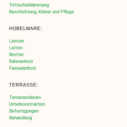
Trittschalldämmung
Beschichtung, Kleber und Pflege
HOBELWARE:
Leisten
Latten
Bretter
Rahmenholz
Fassadenholz
TERRASSE:
Terrassendielen
Unterkonstruktion
Befestigungen
Behandlung