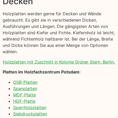
Decken
Holzplatten werden gerne für Decken und Wände
gebraucht. Es gibt sie in verschiedenen Dicken,
Ausführungen und Längen. Die gängigsten Arten von
Holzplatten sind Kiefer und Fichte. Kiefernholz ist leicht,
während Fichtenholz haltbarer ist. Bei der Länge, Breite
und Dicke können Sie aus einer Menge von Optionen
wählen.
Holzplatten mit Zuschnitt in Kolonie Grüner Stern, Berlin.
Platten im Holzfachzentrum Potsdam:
OSB-Platten
Spanplatten
MDF-Platte
HDF-Platte
Sperrholzplatten
Siebdruckplatten