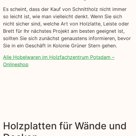
Es scheint, dass der Kauf von Schnittholz nicht immer
so leicht ist, wie man vielleicht denkt. Wenn Sie sich
nicht sicher sind, welche Art von Holzlatte, Leiste oder
Brett für Ihr nächstes Projekt am besten geeignet ist,
sollten Sie sich zunächst genaustens informieren, bevor
Sie in ein Geschäft in Kolonie Grüner Stern gehen.
Alle Hobelwaren im Holzfachzentrum Potsdam –
Onlineshop
Holzplatten für Wände und