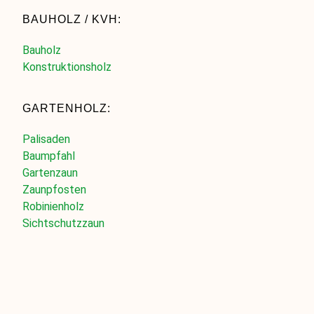
BAUHOLZ / KVH:
Bauholz
Konstruktionsholz
GARTENHOLZ:
Palisaden
Baumpfahl
Gartenzaun
Zaunpfosten
Robinienholz
Sichtschutzzaun